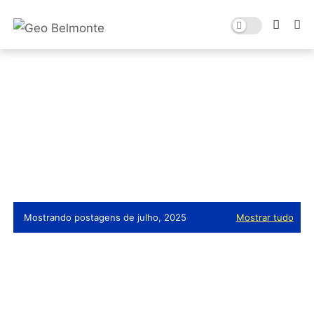
Mostrando postagens de julho, 2025
Mostrar tudo