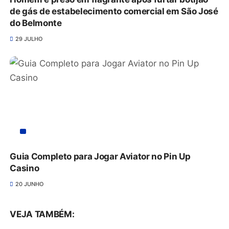
de gás de estabelecimento comercial em São José
do Belmonte
29 JULHO
Guia Completo para Jogar Aviator no Pin Up
Casino
20 JUNHO
VEJA TAMBÉM: