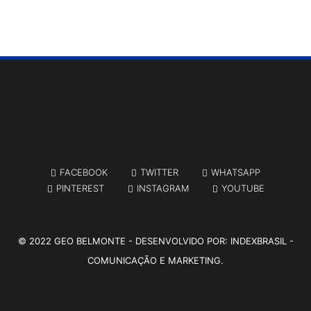
FACEBOOK
TWITTER
WHATSAPP
PINTEREST
INSTAGRAM
YOUTUBE
© 2022
GEO BELMONTE
- DESENVOLVIDO POR:
INDEXBRASIL -
COMUNICAÇÃO E MARKETING.