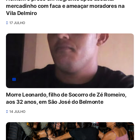
mercadinho com faca e ameaçar moradores na
Vila Delmiro
17 JULHO
Morre Leonardo, filho de Socorro de Zé Romeiro,
aos 32 anos, em São José do Belmonte
14 JULHO