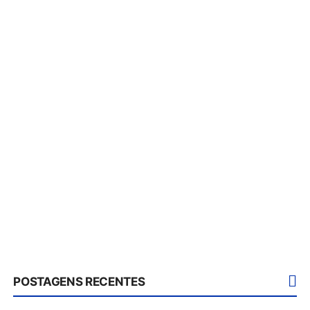
POSTAGENS RECENTES