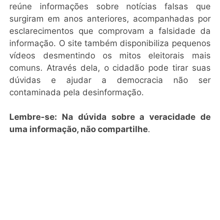
reúne informações sobre notícias falsas que
surgiram em anos anteriores, acompanhadas por
esclarecimentos que comprovam a falsidade da
informação. O site também disponibiliza pequenos
vídeos desmentindo os mitos eleitorais mais
comuns. Através dela, o cidadão pode tirar suas
dúvidas e ajudar a democracia não ser
contaminada pela desinformação.
Lembre-se: Na dúvida sobre a veracidade de
uma informação, não compartilhe
.