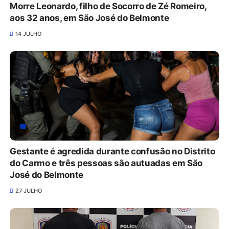
Morre Leonardo, filho de Socorro de Zé Romeiro,
aos 32 anos, em São José do Belmonte
14 JULHO
Gestante é agredida durante confusão no Distrito
do Carmo e três pessoas são autuadas em São
José do Belmonte
27 JULHO