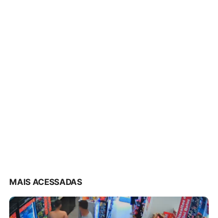
MAIS ACESSADAS