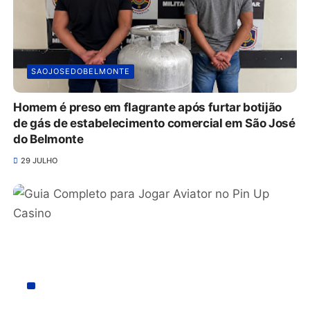
SAOJOSEDOBELMONTE
Homem é preso em flagrante após furtar botijão
de gás de estabelecimento comercial em São José
do Belmonte
29 JULHO