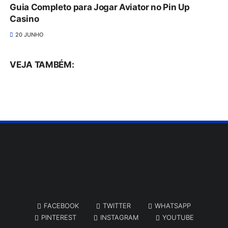
Guia Completo para Jogar Aviator no Pin Up
Casino
20 JUNHO
VEJA TAMBÉM:
FACEBOOK
TWITTER
WHATSAPP
PINTEREST
INSTAGRAM
YOUTUBE