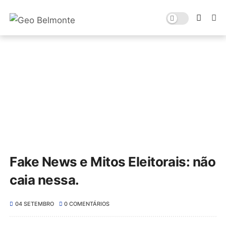
Fake News e Mitos Eleitorais: não
caia nessa.
04 SETEMBRO
0 COMENTÁRIOS