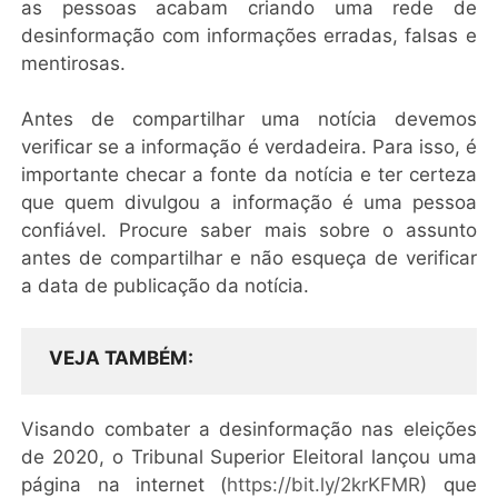
as pessoas acabam criando uma rede de
desinformação com informações erradas, falsas e
mentirosas.
Antes de compartilhar uma notícia devemos
verificar se a informação é verdadeira. Para isso, é
importante checar a fonte da notícia e
ter
certeza
que quem divulgou a informação é uma pessoa
confiável. Procure saber mais sobre o assunto
antes de compartilhar e não esqueça de verificar
a data de publicação da notícia.
VEJA TAMBÉM
Visando combater a desinformação nas eleições
de 2020, o Tribunal Superior Eleitoral lançou uma
página na internet (
https://bit.ly/2krKFMR
) que