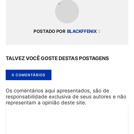
POSTADO POR
BLACKFFENIX
TALVEZ VOCÊ GOSTE DESTAS POSTAGENS
0 COMENTÁRIOS
Os comentários aqui apresentados, são de
responsabilidade exclusiva de seus autores e não
representam a opinião deste site.