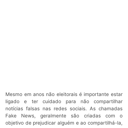
Mesmo em anos não eleitorais é importante estar
ligado e
ter
cuidado para não compartilhar
notícias falsas nas redes sociais. As chamadas
Fake News, geralmente são criadas com o
objetivo de prejudicar alguém e ao compartilhá-la,