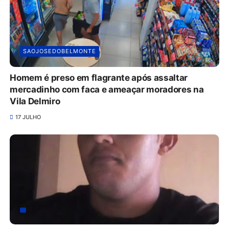
SAOJOSEDOBELMONTE
Homem é preso em flagrante após assaltar
mercadinho com faca e ameaçar moradores na
Vila Delmiro
17 JULHO