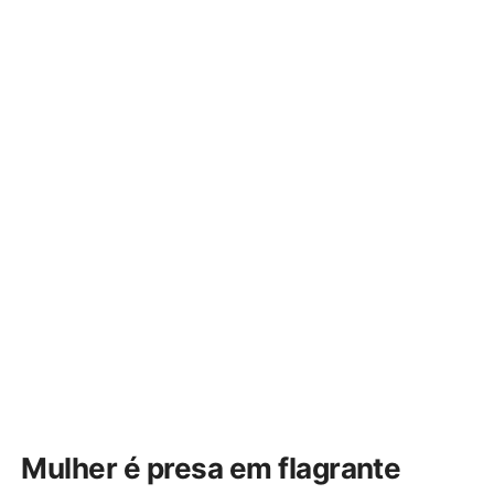
Mulher é presa em flagrante