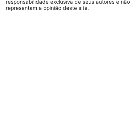
responsabilidade exclusiva de seus autores e não
representam a opinião deste site.