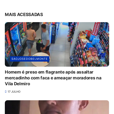
MAIS ACESSADAS
SAOJOSEDOBELMONTE
Homem é preso em flagrante após assaltar
mercadinho com faca e ameaçar moradores na
Vila Delmiro
17 JULHO