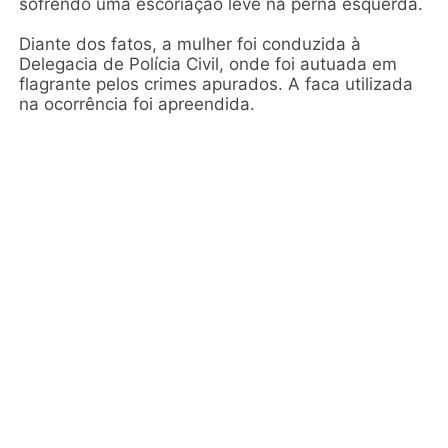
sofrendo uma escoriação leve na perna esquerda.
Diante dos fatos, a mulher foi conduzida à
Delegacia de Polícia Civil, onde foi autuada em
flagrante pelos crimes apurados. A faca utilizada
na ocorrência foi apreendida.