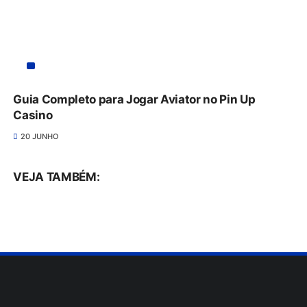
Guia Completo para Jogar Aviator no Pin Up
Casino
20 JUNHO
VEJA TAMBÉM: