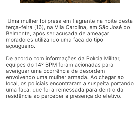
Uma mulher foi presa em flagrante na noite desta
terça-feira (16), na Vila Carolina, em São José do
Belmonte, após ser acusada de ameaçar
moradores utilizando uma faca do tipo
açougueiro.
De acordo com informações da Polícia Militar,
equipes do 14º BPM foram acionadas para
averiguar uma ocorrência de desordem
envolvendo uma mulher armada. Ao chegar ao
local, os policiais encontraram a suspeita portando
uma faca, que foi arremessada para dentro da
residência ao perceber a presença do efetivo.