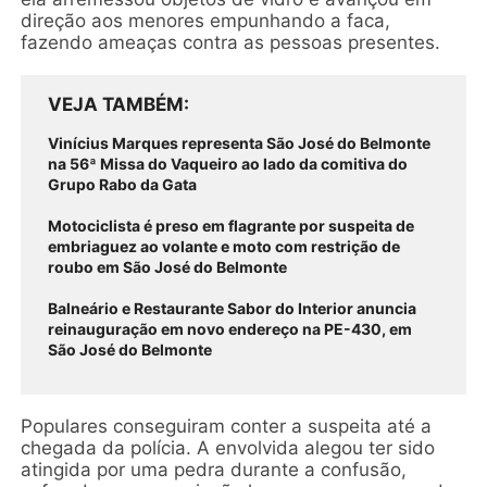
direção aos menores empunhando a faca,
fazendo ameaças contra as pessoas presentes.
VEJA TAMBÉM
Vinícius Marques representa São José do Belmonte
na 56ª Missa do Vaqueiro ao lado da comitiva do
Grupo Rabo da Gata
Motociclista é preso em flagrante por suspeita de
embriaguez ao volante e moto com restrição de
roubo em São José do Belmonte
Balneário e Restaurante Sabor do Interior anuncia
reinauguração em novo endereço na PE-430, em
São José do Belmonte
Populares conseguiram conter a suspeita até a
chegada da polícia. A envolvida alegou ter sido
atingida por uma pedra durante a confusão,