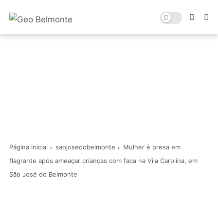
Página inicial
saojosedobelmonte
Mulher é presa em
flagrante após ameaçar crianças com faca na Vila Carolina, em
São José do Belmonte