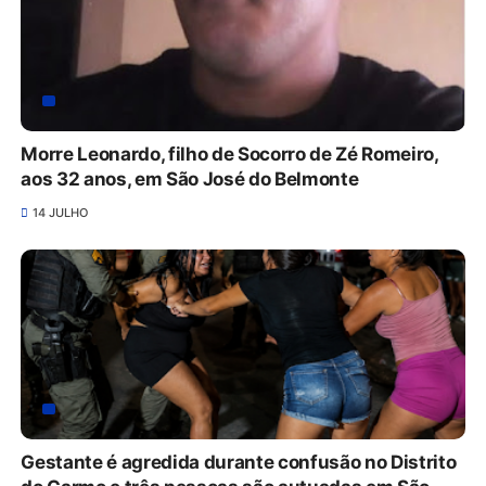
Morre Leonardo, filho de Socorro de Zé Romeiro,
aos 32 anos, em São José do Belmonte
14 JULHO
Gestante é agredida durante confusão no Distrito