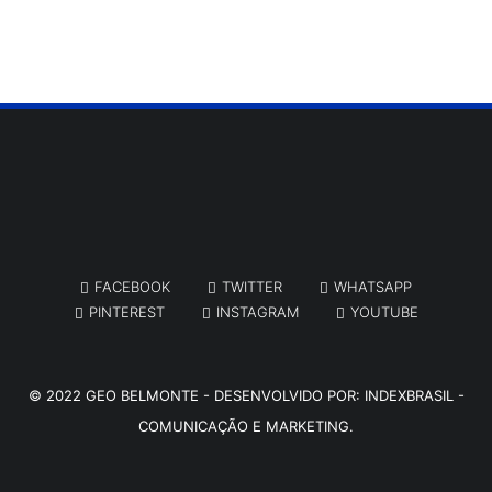
FACEBOOK
TWITTER
WHATSAPP
PINTEREST
INSTAGRAM
YOUTUBE
© 2022
GEO BELMONTE
- DESENVOLVIDO POR:
INDEXBRASIL -
COMUNICAÇÃO E MARKETING.