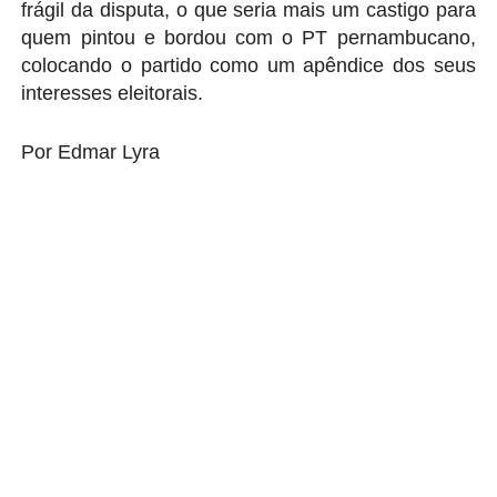
frágil da disputa, o que seria mais um castigo para
quem pintou e bordou com o PT pernambucano,
colocando o partido como um apêndice dos seus
interesses eleitorais.
Por Edmar Lyra