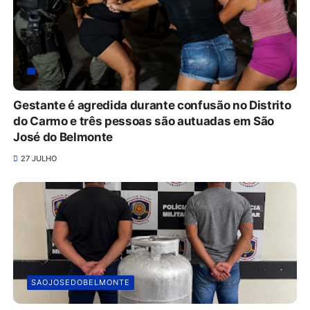
Gestante é agredida durante confusão no Distrito
do Carmo e três pessoas são autuadas em São
José do Belmonte
27 JULHO
SAOJOSEDOBELMONTE