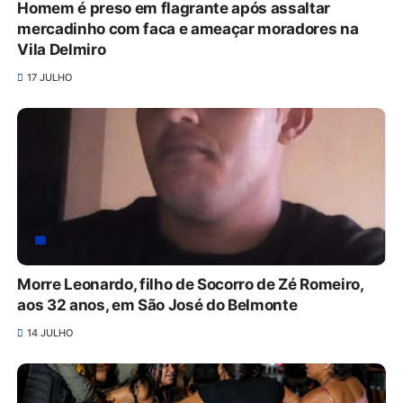
Homem é preso em flagrante após assaltar
mercadinho com faca e ameaçar moradores na
Vila Delmiro
17 JULHO
Morre Leonardo, filho de Socorro de Zé Romeiro,
aos 32 anos, em São José do Belmonte
14 JULHO