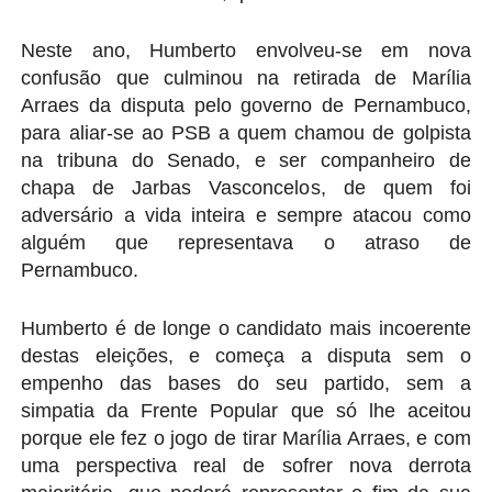
Neste ano, Humberto envolveu-se em nova
confusão que culminou na retirada de Marília
Arraes da disputa pelo governo de Pernambuco,
para aliar-se ao PSB a quem chamou de golpista
na tribuna do Senado, e ser companheiro de
chapa de Jarbas Vasconcelos, de quem foi
adversário a vida inteira e sempre atacou como
alguém que representava o atraso de
Pernambuco.
Humberto é de longe o candidato mais incoerente
destas eleições, e começa a disputa sem o
empenho das bases do seu partido, sem a
simpatia da Frente Popular que só lhe aceitou
porque ele fez o jogo de tirar Marília Arraes, e com
uma perspectiva real de sofrer nova derrota