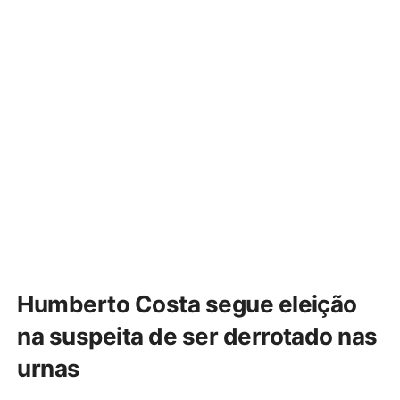
Humberto Costa segue eleição
na suspeita de ser derrotado nas
urnas