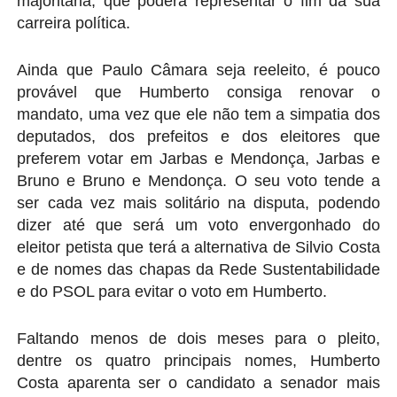
majoritária, que poderá representar o fim da sua
carreira política.
Ainda que Paulo Câmara seja reeleito, é pouco
provável que Humberto consiga renovar o
mandato, uma vez que ele não tem a simpatia dos
deputados, dos prefeitos e dos eleitores que
preferem votar em Jarbas e Mendonça, Jarbas e
Bruno e Bruno e Mendonça. O seu voto tende a
ser cada vez mais solitário na disputa, podendo
dizer até que será um voto envergonhado do
eleitor petista que terá a alternativa de Silvio Costa
e de nomes das chapas da Rede Sustentabilidade
e do PSOL para evitar o voto em Humberto.
Faltando menos de dois meses para o pleito,
dentre os quatro principais nomes, Humberto
Costa aparenta ser o candidato a senador mais