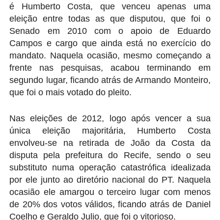
é Humberto Costa, que venceu apenas uma
eleição entre todas as que disputou, que foi o
Senado em 2010 com o apoio de Eduardo
Campos e cargo que ainda está no exercício do
mandato. Naquela ocasião, mesmo começando a
frente nas pesquisas, acabou terminando em
segundo lugar, ficando atrás de Armando Monteiro,
que foi o mais votado do pleito.
Nas eleições de 2012, logo após vencer a sua
única eleição majoritária, Humberto Costa
envolveu-se na retirada de João da Costa da
disputa pela prefeitura do Recife, sendo o seu
substituto numa operação catastrófica idealizada
por ele junto ao diretório nacional do PT. Naquela
ocasião ele amargou o terceiro lugar com menos
de 20% dos votos válidos, ficando atrás de Daniel
Coelho e Geraldo Julio, que foi o vitorioso.