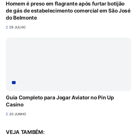
Homem é preso em flagrante após furtar botijão
de gás de estabelecimento comercial em São José
do Belmonte
29 JULHO
Guia Completo para Jogar Aviator no Pin Up
Casino
20 JUNHO
VEJA TAMBÉM: