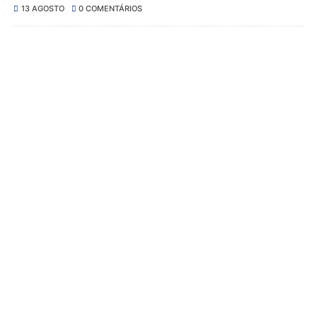
13 AGOSTO
0 COMENTÁRIOS