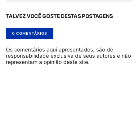
TALVEZ VOCÊ GOSTE DESTAS POSTAGENS
0 COMENTÁRIOS
Os comentários aqui apresentados, são de
responsabilidade exclusiva de seus autores e não
representam a opinião deste site.