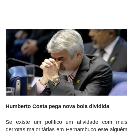
Humberto Costa pega nova bola dividida
Se existe um político em atividade com mais
derrotas majoritárias em Pernambuco este alguém