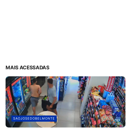
MAIS ACESSADAS
SAOJOSEDOBELMONTE