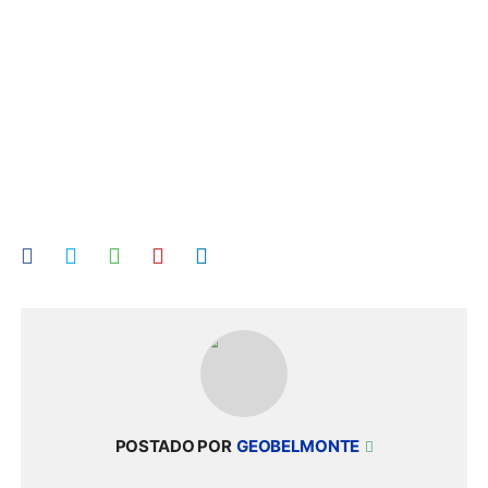
POSTADO POR
GEOBELMONTE