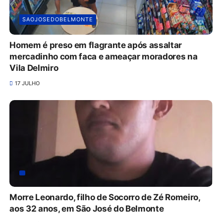
SAOJOSEDOBELMONTE
Homem é preso em flagrante após assaltar
mercadinho com faca e ameaçar moradores na
Vila Delmiro
17 JULHO
Morre Leonardo, filho de Socorro de Zé Romeiro,
aos 32 anos, em São José do Belmonte