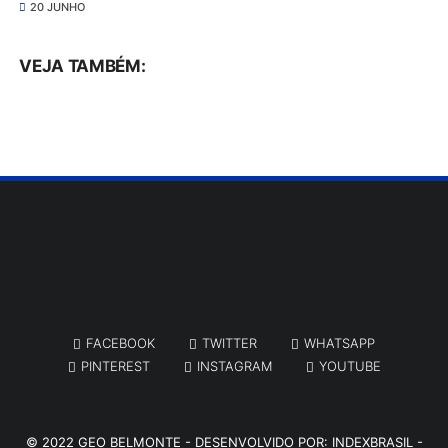
20 JUNHO
VEJA TAMBÉM:
FACEBOOK
TWITTER
WHATSAPP
PINTEREST
INSTAGRAM
YOUTUBE
© 2022
GEO BELMONTE
- DESENVOLVIDO POR:
INDEXBRASIL -