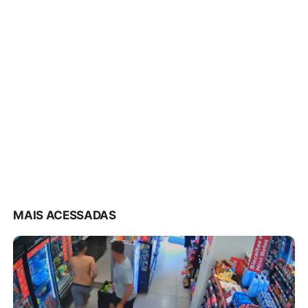
MAIS ACESSADAS