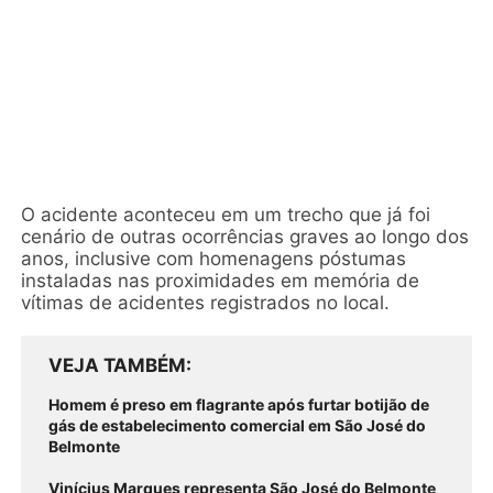
O acidente aconteceu em um trecho que já foi
cenário de outras ocorrências graves ao longo dos
anos, inclusive com homenagens póstumas
instaladas nas proximidades em memória de
vítimas de acidentes registrados no local.
VEJA TAMBÉM
Homem é preso em flagrante após furtar botijão de
gás de estabelecimento comercial em São José do
Belmonte
Vinícius Marques representa São José do Belmonte