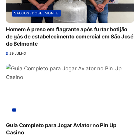
SAOJOSEDOBELMONTE
Homem é preso em flagrante após furtar botijão
de gás de estabelecimento comercial em São José
do Belmonte
29 JULHO
Guia Completo para Jogar Aviator no Pin Up
Casino