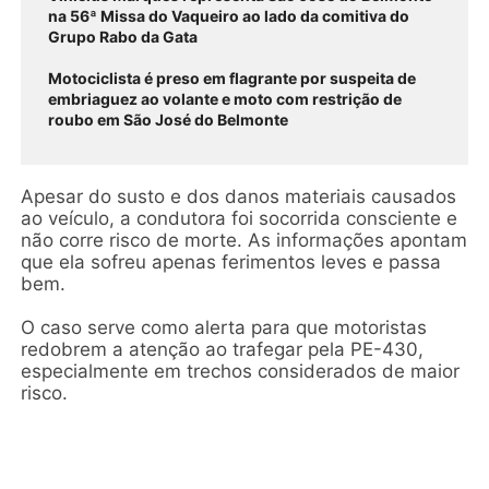
na 56ª Missa do Vaqueiro ao lado da comitiva do
Grupo Rabo da Gata
Motociclista é preso em flagrante por suspeita de
embriaguez ao volante e moto com restrição de
roubo em São José do Belmonte
Apesar do susto e dos danos materiais causados
ao veículo, a condutora foi socorrida consciente e
não corre risco de morte. As informações apontam
que ela sofreu apenas ferimentos leves e passa
bem.
O caso serve como alerta para que motoristas
redobrem a atenção ao trafegar pela PE-430,
especialmente em trechos considerados de maior
risco.