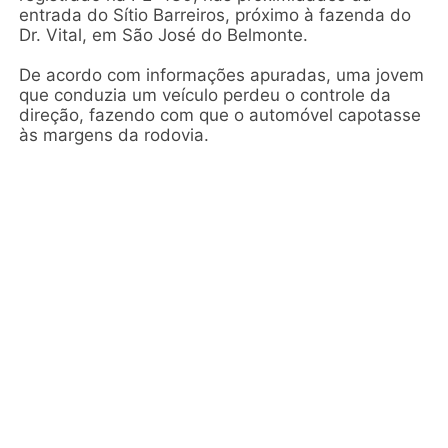
entrada do Sítio Barreiros, próximo à fazenda do
Dr. Vital, em São José do Belmonte.
De acordo com informações apuradas, uma jovem
que conduzia um veículo perdeu o controle da
direção, fazendo com que o automóvel capotasse
às margens da rodovia.