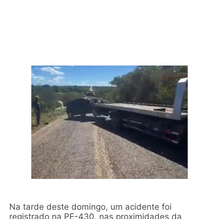
Na tarde deste domingo, um acidente foi
registrado na PE-430, nas proximidades da