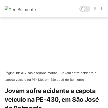
Página inicial
saojosedobelmonte
Jovem sofre acidente e
capota veículo na PE-430, em São José do Belmonte
Jovem sofre acidente e capota
veículo na PE-430, em São José