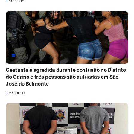
14 JULHO
Gestante é agredida durante confusão no Distrito
do Carmo e três pessoas são autuadas em São
José do Belmonte
27 JULHO