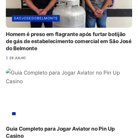
SAOJOSEDOBELMONTE
Homem é preso em flagrante após furtar botijão
de gás de estabelecimento comercial em São José
do Belmonte
29 JULHO
Guia Completo para Jogar Aviator no Pin Up
Casino