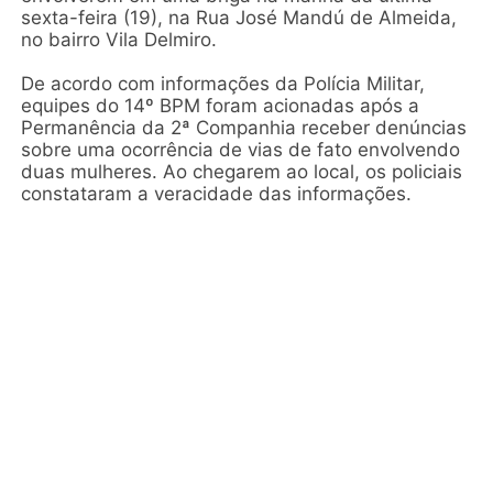
sexta-feira (19), na Rua José Mandú de Almeida,
no bairro Vila Delmiro.
De acordo com informações da Polícia Militar,
equipes do 14º BPM foram acionadas após a
Permanência da 2ª Companhia receber denúncias
sobre uma ocorrência de vias de fato envolvendo
duas mulheres. Ao chegarem ao local, os policiais
constataram a veracidade das informações.