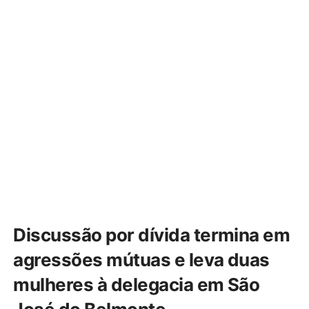
Discussão por dívida termina em
agressões mútuas e leva duas
mulheres à delegacia em São