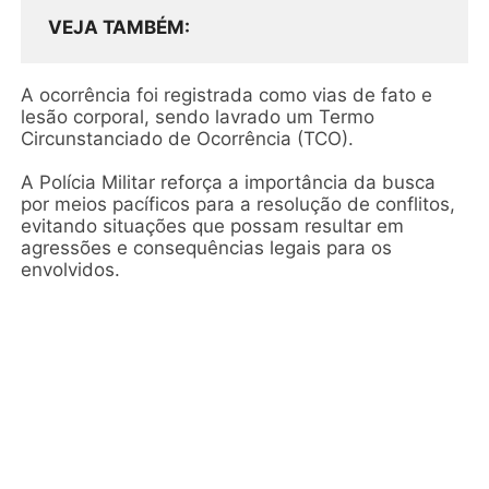
VEJA TAMBÉM
A ocorrência foi registrada como vias de fato e
lesão corporal, sendo lavrado um Termo
Circunstanciado de Ocorrência (TCO).
A Polícia Militar reforça a importância da busca
por meios pacíficos para a resolução de conflitos,
evitando situações que possam resultar em
agressões e consequências legais para os
envolvidos.