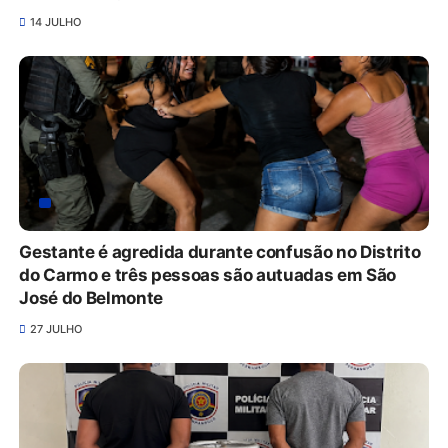
14 JULHO
Gestante é agredida durante confusão no Distrito
do Carmo e três pessoas são autuadas em São
José do Belmonte
27 JULHO