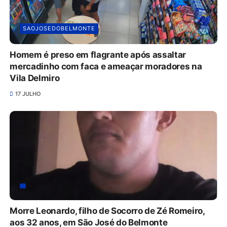
SAOJOSEDOBELMONTE
Homem é preso em flagrante após assaltar
mercadinho com faca e ameaçar moradores na
Vila Delmiro
17 JULHO
Morre Leonardo, filho de Socorro de Zé Romeiro,
aos 32 anos, em São José do Belmonte