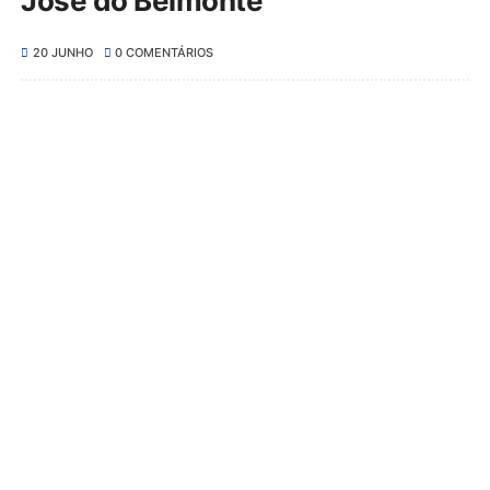
José do Belmonte
20 JUNHO
0 COMENTÁRIOS