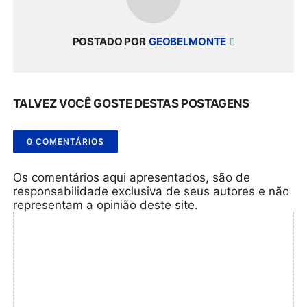
POSTADO POR
GEOBELMONTE
TALVEZ VOCÊ GOSTE DESTAS POSTAGENS
0 COMENTÁRIOS
Os comentários aqui apresentados, são de
responsabilidade exclusiva de seus autores e não
representam a opinião deste site.