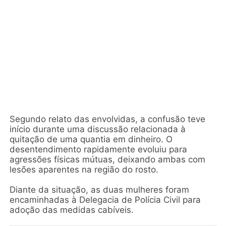
Segundo relato das envolvidas, a confusão teve
início durante uma discussão relacionada à
quitação de uma quantia em dinheiro. O
desentendimento rapidamente evoluiu para
agressões físicas mútuas, deixando ambas com
lesões aparentes na região do rosto.
Diante da situação, as duas mulheres foram
encaminhadas à Delegacia de Polícia Civil para
adoção das medidas cabíveis.