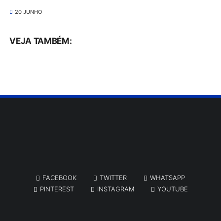
20 JUNHO
VEJA TAMBÉM:
FACEBOOK
TWITTER
WHATSAPP
PINTEREST
INSTAGRAM
YOUTUBE