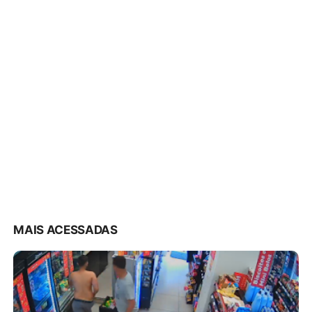
MAIS ACESSADAS