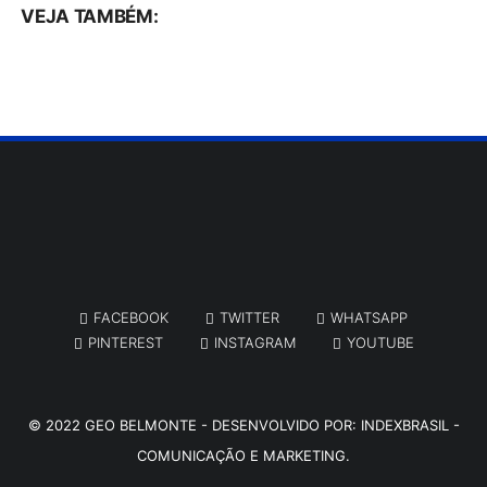
VEJA TAMBÉM:
FACEBOOK
TWITTER
WHATSAPP
PINTEREST
INSTAGRAM
YOUTUBE
© 2022
GEO BELMONTE
- DESENVOLVIDO POR:
INDEXBRASIL -
COMUNICAÇÃO E MARKETING.