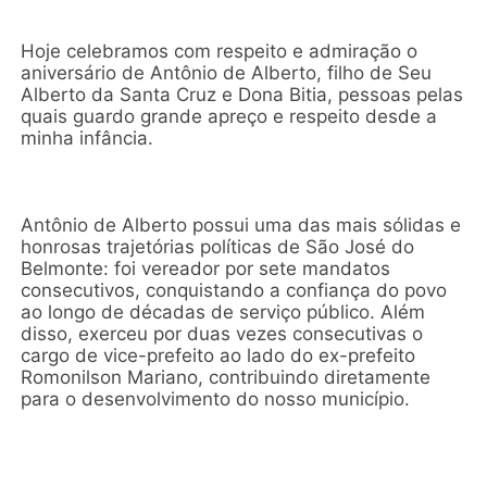
Hoje celebramos com respeito e admiração o
aniversário de Antônio de Alberto, filho de Seu
Alberto da Santa Cruz e Dona Bitia, pessoas pelas
quais guardo grande apreço e respeito desde a
minha infância.
Antônio de Alberto possui uma das mais sólidas e
honrosas trajetórias políticas de São José do
Belmonte: foi vereador por sete mandatos
consecutivos, conquistando a confiança do povo
ao longo de décadas de serviço público. Além
disso, exerceu por duas vezes consecutivas o
cargo de vice-prefeito ao lado do ex-prefeito
Romonilson Mariano, contribuindo diretamente
para o desenvolvimento do nosso município.