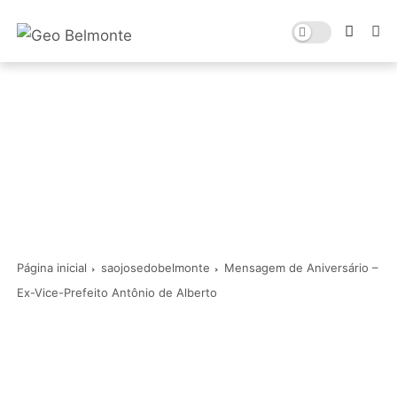
Página inicial
saojosedobelmonte
Mensagem de Aniversário –
Ex-Vice-Prefeito Antônio de Alberto