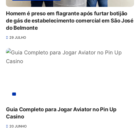
Homem é preso em flagrante após furtar botijão
de gás de estabelecimento comercial em São José
do Belmonte
29 JULHO
Guia Completo para Jogar Aviator no Pin Up
Casino
20 JUNHO