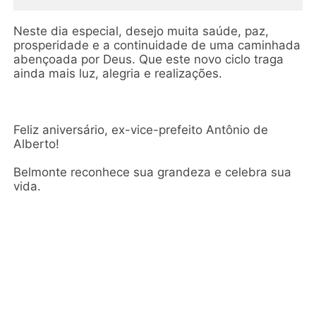
Neste dia especial, desejo muita saúde, paz,
prosperidade e a continuidade de uma caminhada
abençoada por Deus. Que este novo ciclo traga
ainda mais luz, alegria e realizações.
Feliz aniversário, ex-vice-prefeito Antônio de
Alberto!
Belmonte reconhece sua grandeza e celebra sua
vida.