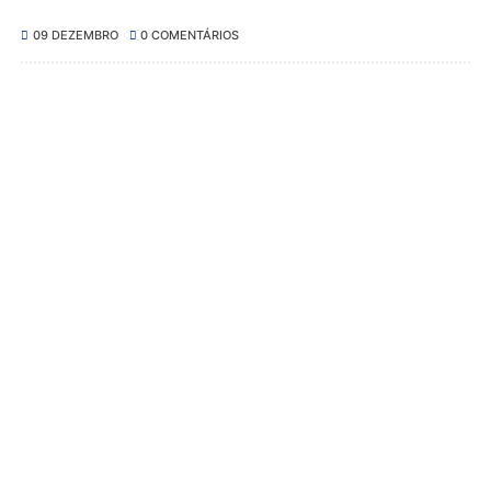
09 DEZEMBRO
0 COMENTÁRIOS