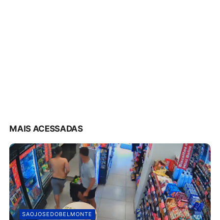
MAIS ACESSADAS
SAOJOSEDOBELMONTE