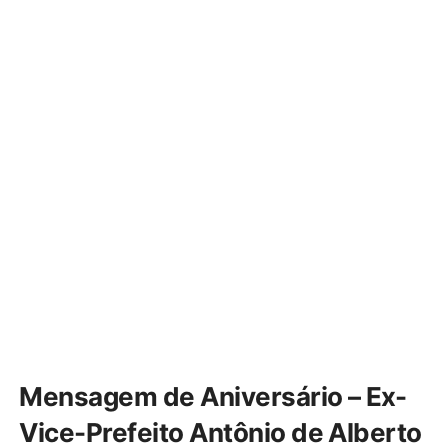
Mensagem de Aniversário – Ex-
Vice-Prefeito Antônio de Alberto