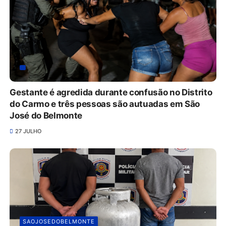
Gestante é agredida durante confusão no Distrito
do Carmo e três pessoas são autuadas em São
José do Belmonte
27 JULHO
SAOJOSEDOBELMONTE