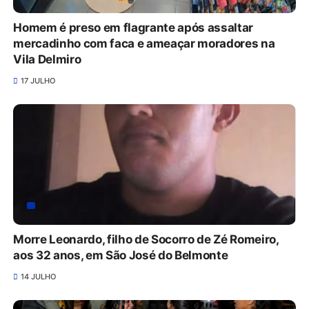
Homem é preso em flagrante após assaltar
mercadinho com faca e ameaçar moradores na
Vila Delmiro
17 JULHO
Morre Leonardo, filho de Socorro de Zé Romeiro,
aos 32 anos, em São José do Belmonte
14 JULHO