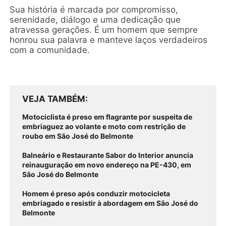
Sua história é marcada por compromisso,
serenidade, diálogo e uma dedicação que
atravessa gerações. É um homem que sempre
honrou sua palavra e manteve laços verdadeiros
com a comunidade.
VEJA TAMBÉM
Motociclista é preso em flagrante por suspeita de
embriaguez ao volante e moto com restrição de
roubo em São José do Belmonte
Balneário e Restaurante Sabor do Interior anuncia
reinauguração em novo endereço na PE-430, em
São José do Belmonte
Homem é preso após conduzir motocicleta
embriagado e resistir à abordagem em São José do
Belmonte