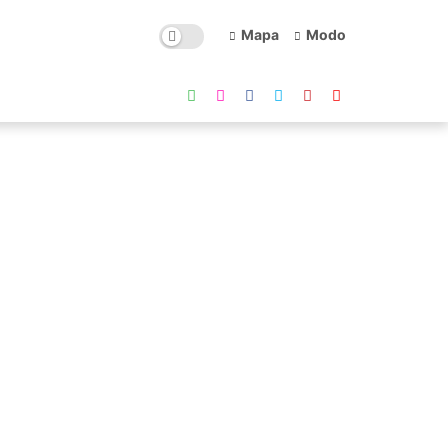
Mapa
Modo