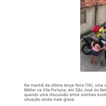
Na manhã da última terça-feira (16), uma o
Militar na Vila Fortuna, em São José do Bel
quando uma discussão entre vizinhas evol
situação ainda mais grave.