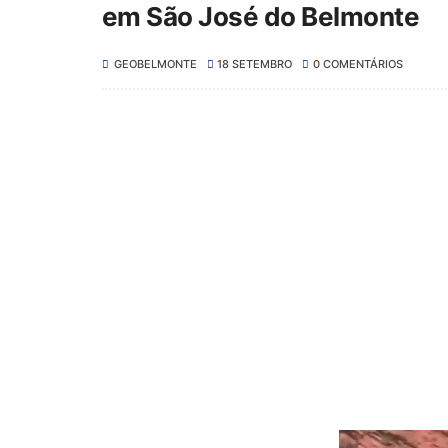
em São José do Belmonte
GEOBELMONTE
18 SETEMBRO
0 COMENTÁRIOS