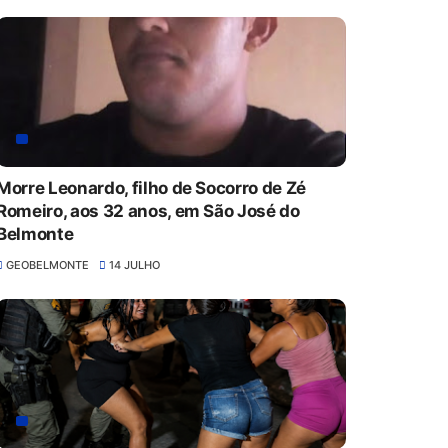
Morre Leonardo, filho de Socorro de Zé
Romeiro, aos 32 anos, em São José do
Belmonte
GEOBELMONTE
14 JULHO