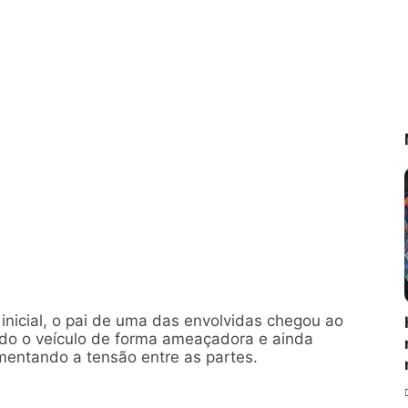
nicial, o pai de uma das envolvidas chegou ao
rado o veículo de forma ameaçadora e ainda
umentando a tensão entre as partes.