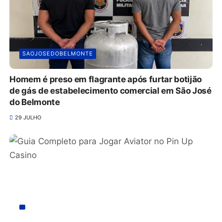
SAOJOSEDOBELMONTE
Homem é preso em flagrante após furtar botijão
de gás de estabelecimento comercial em São José
do Belmonte
29 JULHO