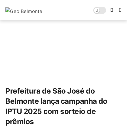
Prefeitura de São José do
Belmonte lança campanha do
IPTU 2025 com sorteio de
prêmios