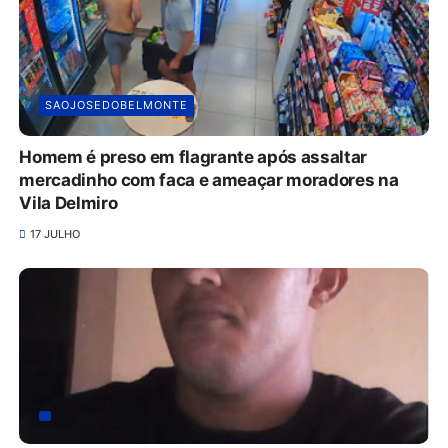
SAOJOSEDOBELMONTE
Homem é preso em flagrante após assaltar
mercadinho com faca e ameaçar moradores na
Vila Delmiro
17 JULHO