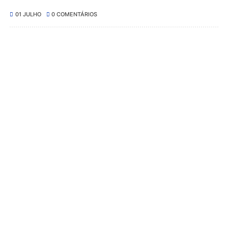
01 JULHO
0 COMENTÁRIOS