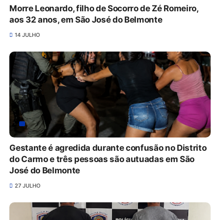
Morre Leonardo, filho de Socorro de Zé Romeiro,
aos 32 anos, em São José do Belmonte
14 JULHO
Gestante é agredida durante confusão no Distrito
do Carmo e três pessoas são autuadas em São
José do Belmonte
27 JULHO