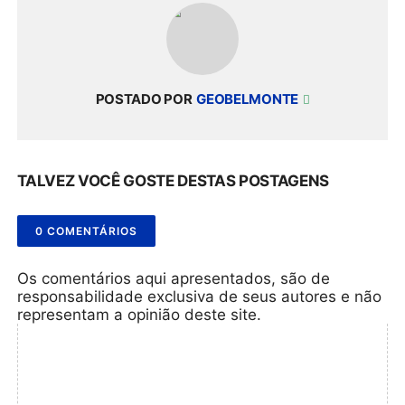
POSTADO POR
GEOBELMONTE
TALVEZ VOCÊ GOSTE DESTAS POSTAGENS
0 COMENTÁRIOS
Os comentários aqui apresentados, são de
responsabilidade exclusiva de seus autores e não
representam a opinião deste site.