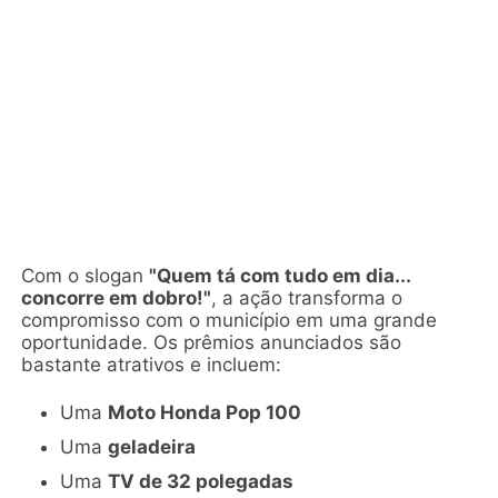
Com o slogan
"Quem tá com tudo em dia...
concorre em dobro!"
, a ação transforma o
compromisso com o município em uma grande
oportunidade. Os prêmios anunciados são
bastante atrativos e incluem:
Uma
Moto Honda Pop 100
Uma
geladeira
Uma
TV de 32 polegadas