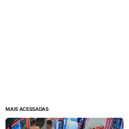
MAIS ACESSADAS