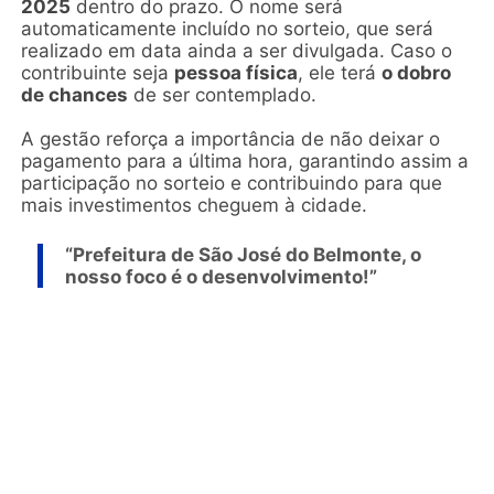
2025
dentro do prazo. O nome será
automaticamente incluído no sorteio, que será
realizado em data ainda a ser divulgada. Caso o
contribuinte seja
pessoa física
, ele terá
o dobro
de chances
de ser contemplado.
A gestão reforça a importância de não deixar o
pagamento para a última hora, garantindo assim a
participação no sorteio e contribuindo para que
mais investimentos cheguem à cidade.
“Prefeitura de São José do Belmonte, o
nosso foco é o desenvolvimento!”