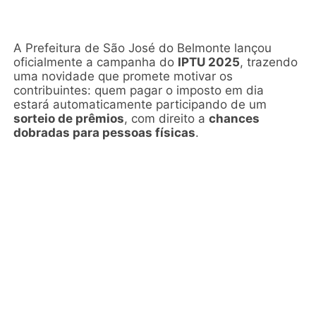
A Prefeitura de São José do Belmonte lançou
oficialmente a campanha do
IPTU 2025
, trazendo
uma novidade que promete motivar os
contribuintes: quem pagar o imposto em dia
estará automaticamente participando de um
sorteio de prêmios
, com direito a
chances
dobradas para pessoas físicas
.