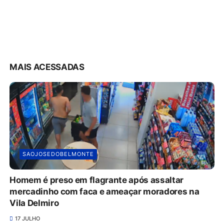
MAIS ACESSADAS
SAOJOSEDOBELMONTE
Homem é preso em flagrante após assaltar
mercadinho com faca e ameaçar moradores na
Vila Delmiro
17 JULHO