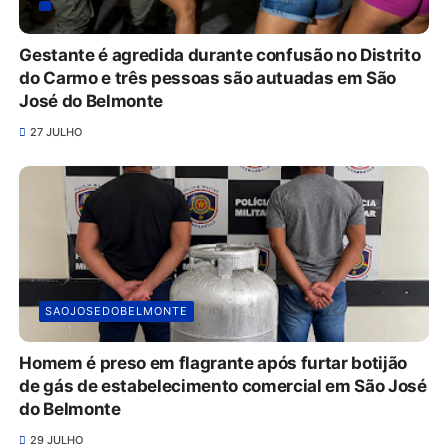
Gestante é agredida durante confusão no Distrito
do Carmo e três pessoas são autuadas em São
José do Belmonte
27 JULHO
SAOJOSEDOBELMONTE
Homem é preso em flagrante após furtar botijão
de gás de estabelecimento comercial em São José
do Belmonte
29 JULHO