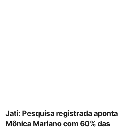
Jati: Pesquisa registrada aponta
Mônica Mariano com 60% das