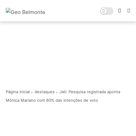
Página inicial
destaques
Jati: Pesquisa registrada aponta
Mônica Mariano com 60% das intenções de voto