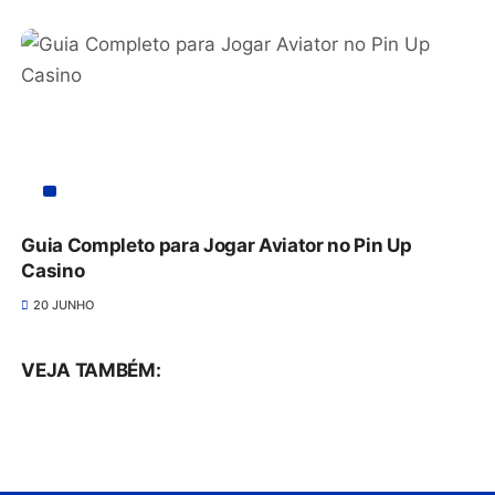
Guia Completo para Jogar Aviator no Pin Up
Casino
20 JUNHO
VEJA TAMBÉM: