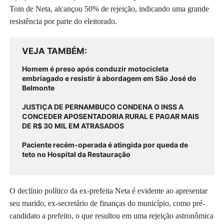
Toin de Neta, alcançou 50% de rejeição, indicando uma grande
resistência por parte do eleitorado.
VEJA TAMBÉM
Homem é preso após conduzir motocicleta
embriagado e resistir à abordagem em São José do
Belmonte
JUSTIÇA DE PERNAMBUCO CONDENA O INSS A
CONCEDER APOSENTADORIA RURAL E PAGAR MAIS
DE R$ 30 MIL EM ATRASADOS
Paciente recém-operada é atingida por queda de
teto no Hospital da Restauração
O declínio político da ex-prefeita Neta é evidente ao apresentar
seu marido, ex-secretário de finanças do município, como pré-
candidato a prefeito, o que resultou em uma rejeição astronômica