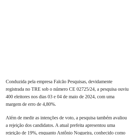
Conduzida pela empresa Falcão Pesquisas, devidamente
registrada no TRE sob o número CE 02725/24, a pesquisa ouviu
400 eleitores nos dias 03 e 04 de maio de 2024, com uma
margem de erro de 4,80%.
Além de medir as intenções de voto, a pesquisa também avaliou
a rejeição dos candidatos. A atual prefeita apresentou uma
rejeição de 19%, enquanto Antônio Nogueira, conhecido como