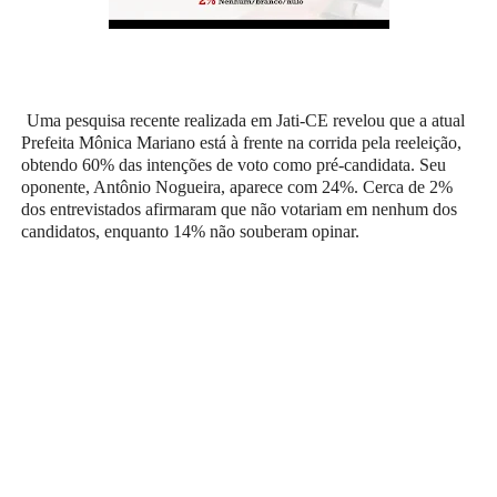
Uma pesquisa recente realizada em Jati-CE revelou que a atual
Prefeita Mônica Mariano está à frente na corrida pela reeleição,
obtendo 60% das intenções de voto como pré-candidata. Seu
oponente, Antônio Nogueira, aparece com 24%. Cerca de 2%
dos entrevistados afirmaram que não votariam em nenhum dos
candidatos, enquanto 14% não souberam opinar.