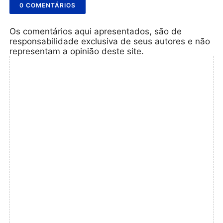
0 COMENTÁRIOS
Os comentários aqui apresentados, são de
responsabilidade exclusiva de seus autores e não
representam a opinião deste site.