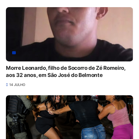
Morre Leonardo, filho de Socorro de Zé Romeiro,
aos 32 anos, em São José do Belmonte
14 JULHO