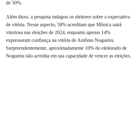
de 50%.
Além disso, a pesquisa indagou os eleitores sobre a expectativa
de vitória. Nesse aspecto, 58% acreditam que Mônica sairá
vitoriosa nas eleições de 2024, enquanto apenas 14%
expressaram confiança na vitória de Antônio Nogueira.
Surpreendentemente, aproximadamente 10% do eleitorado de
Nogueira não acredita em sua capacidade de vencer as eleições.