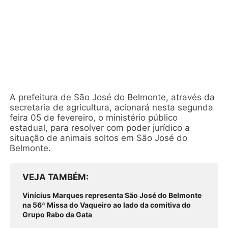
A prefeitura de São José do Belmonte, através da
secretaria de agricultura, acionará nesta segunda
feira 05 de fevereiro, o ministério público
estadual, para resolver com poder jurídico a
situação de animais soltos em São José do
Belmonte.
VEJA TAMBÉM
Vinícius Marques representa São José do Belmonte
na 56ª Missa do Vaqueiro ao lado da comitiva do
Grupo Rabo da Gata