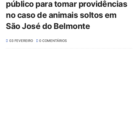
público para tomar providências
no caso de animais soltos em
São José do Belmonte
03 FEVEREIRO
0 COMENTÁRIOS