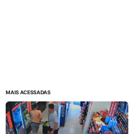
MAIS ACESSADAS