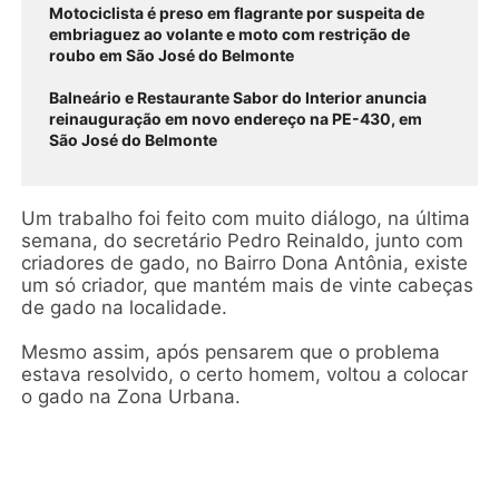
Motociclista é preso em flagrante por suspeita de
embriaguez ao volante e moto com restrição de
roubo em São José do Belmonte
Balneário e Restaurante Sabor do Interior anuncia
reinauguração em novo endereço na PE-430, em
São José do Belmonte
Um trabalho foi feito com muito diálogo, na última
semana, do secretário Pedro Reinaldo, junto com
criadores de gado, no Bairro Dona Antônia, existe
um só criador, que mantém mais de vinte cabeças
de gado na localidade.
Mesmo assim, após pensarem que o problema
estava resolvido, o certo homem, voltou a colocar
o gado na Zona Urbana.