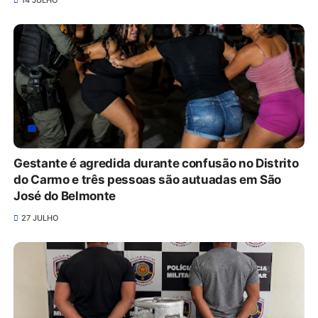
14 JULHO
Gestante é agredida durante confusão no Distrito
do Carmo e três pessoas são autuadas em São
José do Belmonte
27 JULHO