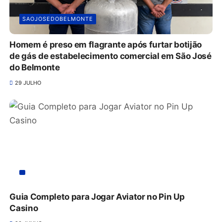
SAOJOSEDOBELMONTE
Homem é preso em flagrante após furtar botijão
de gás de estabelecimento comercial em São José
do Belmonte
29 JULHO
Guia Completo para Jogar Aviator no Pin Up
Casino