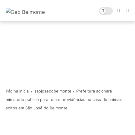
Página inicial
saojosedobelmonte
Prefeitura acionará
ministério público para tomar providências no caso de animais
soltos em São José do Belmonte