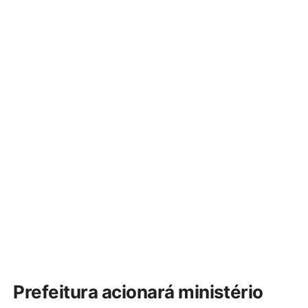
Prefeitura acionará ministério