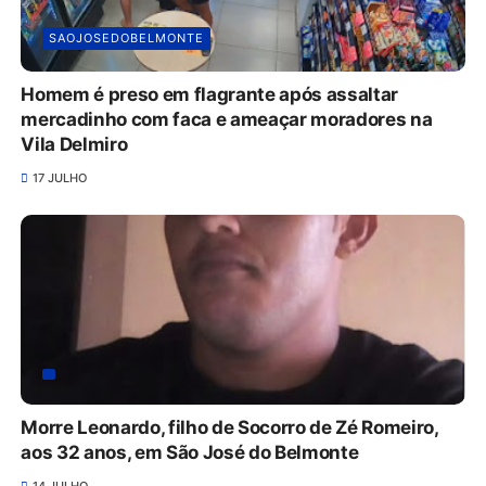
SAOJOSEDOBELMONTE
Homem é preso em flagrante após assaltar
mercadinho com faca e ameaçar moradores na
Vila Delmiro
17 JULHO
Morre Leonardo, filho de Socorro de Zé Romeiro,
aos 32 anos, em São José do Belmonte