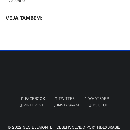
20 JUNHO
VEJA TAMBÉM:
FACEBOOK
TWITTER
WHATSAPP
PINTEREST
INSTAGRAM
YOUTUBE
© 2022
GEO BELMONTE
- DESENVOLVIDO POR:
INDEXBRASIL -