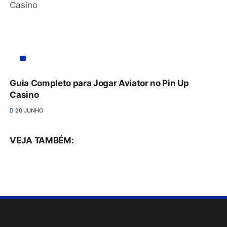
Guia Completo para Jogar Aviator no Pin Up
Casino
20 JUNHO
VEJA TAMBÉM: