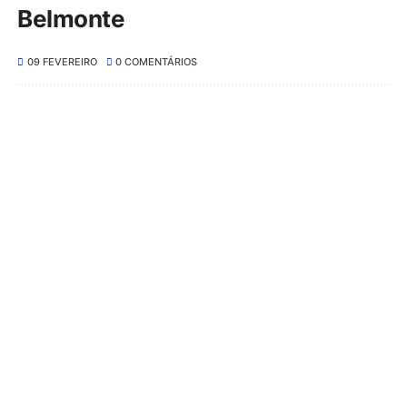
Belmonte
09 FEVEREIRO
0 COMENTÁRIOS