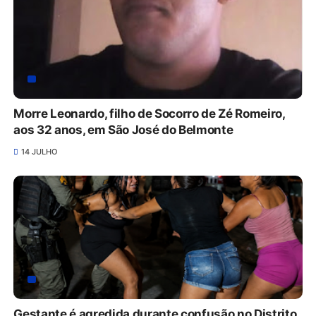
Morre Leonardo, filho de Socorro de Zé Romeiro,
aos 32 anos, em São José do Belmonte
14 JULHO
Gestante é agredida durante confusão no Distrito