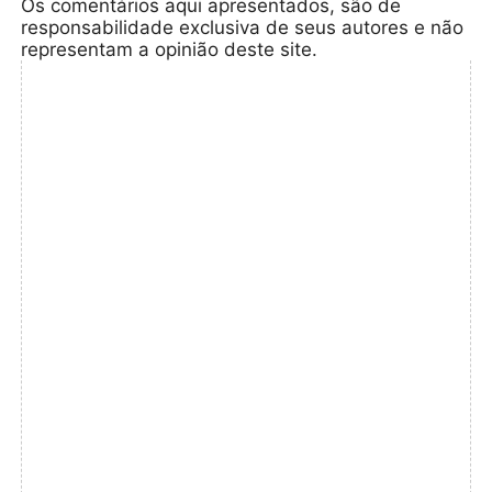
Os comentários aqui apresentados, são de
responsabilidade exclusiva de seus autores e não
representam a opinião deste site.