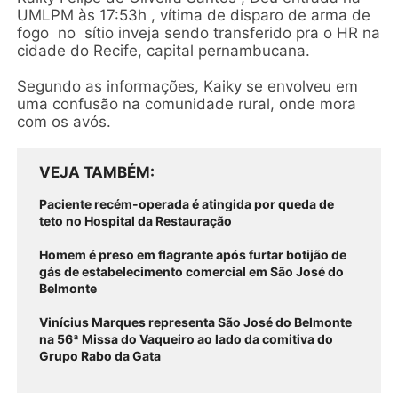
UMLPM às 17:53h , vítima de disparo de arma de
fogo no sítio inveja sendo transferido pra o HR na
cidade do Recife, capital pernambucana.
Segundo as informações, Kaiky se envolveu em
uma confusão na comunidade rural, onde mora
com os avós.
VEJA TAMBÉM
Paciente recém-operada é atingida por queda de
teto no Hospital da Restauração
Homem é preso em flagrante após furtar botijão de
gás de estabelecimento comercial em São José do
Belmonte
Vinícius Marques representa São José do Belmonte
na 56ª Missa do Vaqueiro ao lado da comitiva do
Grupo Rabo da Gata