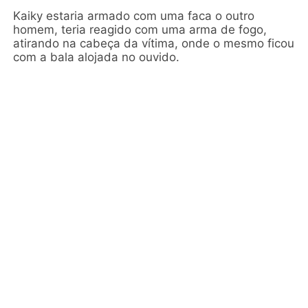
Kaiky estaria armado com uma faca o outro
homem, teria reagido com uma arma de fogo,
atirando na cabeça da vítima, onde o mesmo ficou
com a bala alojada no ouvido.