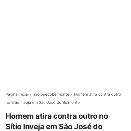
Página inicial
saojosedobelmonte
Homem atira contra outro
no Sítio Inveja em São José do Belmonte
Homem atira contra outro no
Sítio Inveja em São José do