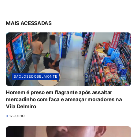
MAIS ACESSADAS
SAOJOSEDOBELMONTE
Homem é preso em flagrante após assaltar
mercadinho com faca e ameaçar moradores na
Vila Delmiro
17 JULHO