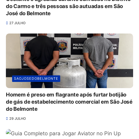
do Carmo e três pessoas são autuadas em São
José do Belmonte
27 JULHO
SAOJOSEDOBELMONTE
Homem é preso em flagrante após furtar botijão
de gás de estabelecimento comercial em São José
do Belmonte
29 JULHO