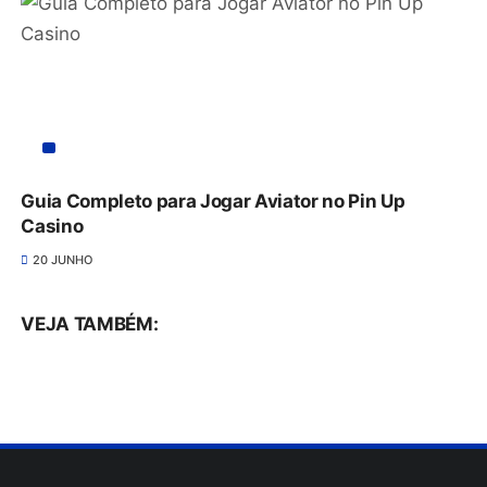
Guia Completo para Jogar Aviator no Pin Up
Casino
20 JUNHO
VEJA TAMBÉM: