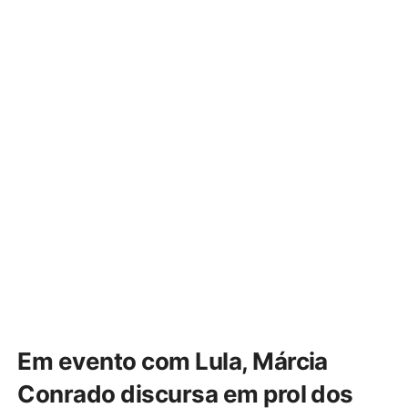
Em evento com Lula, Márcia
Conrado discursa em prol dos