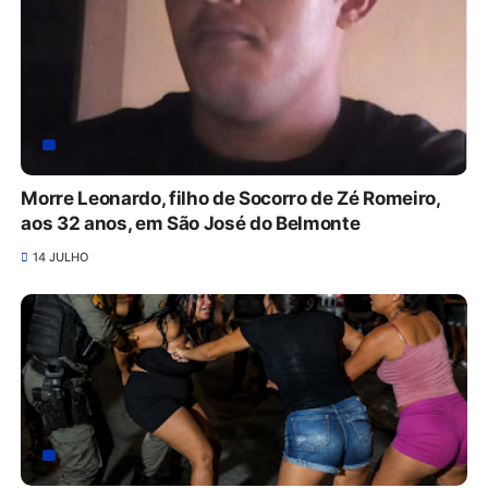
Morre Leonardo, filho de Socorro de Zé Romeiro,
aos 32 anos, em São José do Belmonte
14 JULHO