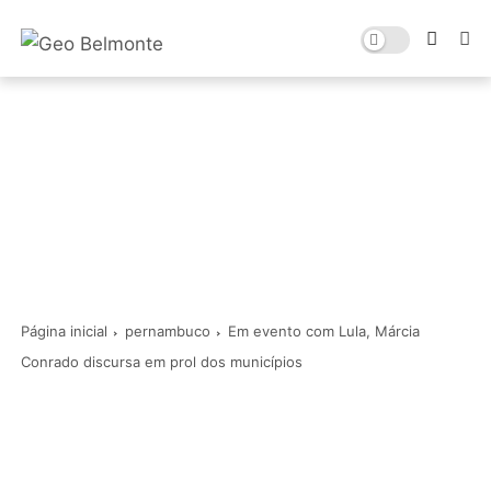
Página inicial
pernambuco
Em evento com Lula, Márcia
Conrado discursa em prol dos municípios