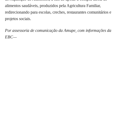
alimentos saudáveis, produzidos pela Agricultura Familiar,
redirecionando para escolas, creches, restaurantes comunitários e
projetos sociais.
Por assessoria de comunicação da Amupe, com informações da
EBC
—