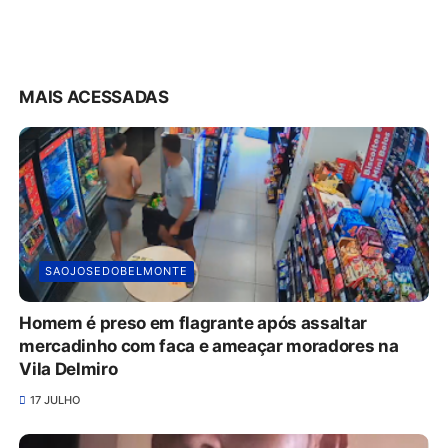
MAIS ACESSADAS
SAOJOSEDOBELMONTE
Homem é preso em flagrante após assaltar
mercadinho com faca e ameaçar moradores na
Vila Delmiro
17 JULHO