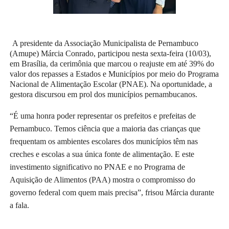
A presidente da Associação Municipalista de Pernambuco
(Amupe) Márcia Conrado, participou nesta sexta-feira (10/03),
em Brasília, da cerimônia que marcou o reajuste em até 39% do
valor dos repasses a Estados e Municípios por meio do Programa
Nacional de Alimentação Escolar (PNAE). Na oportunidade, a
gestora discursou em prol dos municípios pernambucanos.
“É uma honra poder representar os prefeitos e prefeitas de
Pernambuco. Temos ciência que a maioria das crianças que
frequentam os ambientes escolares dos municípios têm nas
creches e escolas a sua única fonte de alimentação. E este
investimento significativo no PNAE e no Programa de
Aquisição de Alimentos (PAA) mostra o compromisso do
governo federal com quem mais precisa”, frisou Márcia durante
a fala.