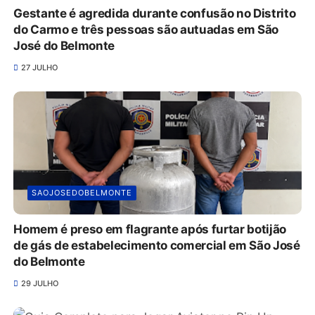
Gestante é agredida durante confusão no Distrito
do Carmo e três pessoas são autuadas em São
José do Belmonte
27 JULHO
SAOJOSEDOBELMONTE
Homem é preso em flagrante após furtar botijão
de gás de estabelecimento comercial em São José
do Belmonte
29 JULHO