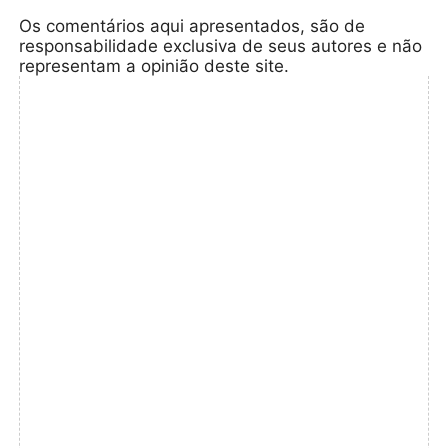
Os comentários aqui apresentados, são de
responsabilidade exclusiva de seus autores e não
representam a opinião deste site.