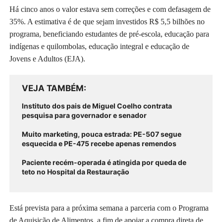
Há cinco anos o valor estava sem correções e com defasagem de
35%. A estimativa é de que sejam investidos R$ 5,5 bilhões no
programa, beneficiando estudantes de pré-escola, educação para
indígenas e quilombolas, educação integral e educação de
Jovens e Adultos (EJA).
VEJA TAMBÉM
Instituto dos pais de Miguel Coelho contrata
pesquisa para governador e senador
Muito marketing, pouca estrada: PE-507 segue
esquecida e PE-475 recebe apenas remendos
Paciente recém-operada é atingida por queda de
teto no Hospital da Restauração
Está prevista para a próxima semana a parceria com o Programa
de Aquisição de Alimentos, a fim de apoiar a compra direta de