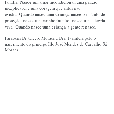
Nasce
família.
um amor incondicional, uma paixão
inexplicável é uma coragem que antes não
Quando nasce uma criança nasce
existia.
o instinto de
nasce
nasce
proteção,
um carinho infinito,
uma alegria
Quando nasce uma criança
viva.
a gente renasce.
Parabéns Dr. Cícero Moraes e Dra. Ivanilcia pelo o
nascimento do príncipe Illo José Mendes de Carvalho Sá
Moraes.