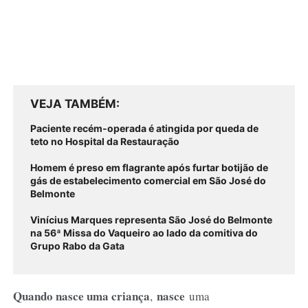
VEJA TAMBÉM
Paciente recém-operada é atingida por queda de
teto no Hospital da Restauração
Homem é preso em flagrante após furtar botijão de
gás de estabelecimento comercial em São José do
Belmonte
Vinícius Marques representa São José do Belmonte
na 56ª Missa do Vaqueiro ao lado da comitiva do
Grupo Rabo da Gata
Quando nasce uma criança
nasce
,
uma