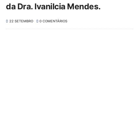
da Dra. Ivanilcia Mendes.
22 SETEMBRO
0 COMENTÁRIOS