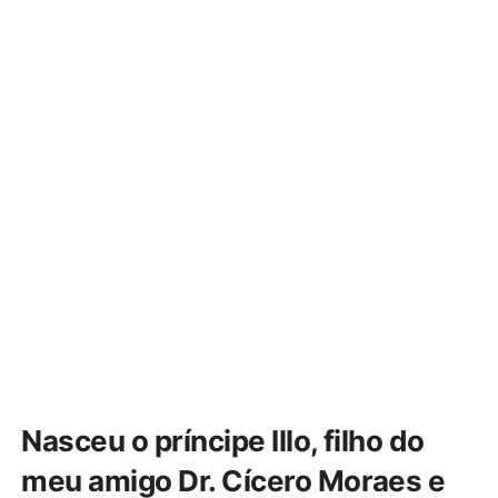
Nasceu o príncipe Illo, filho do
meu amigo Dr. Cícero Moraes e