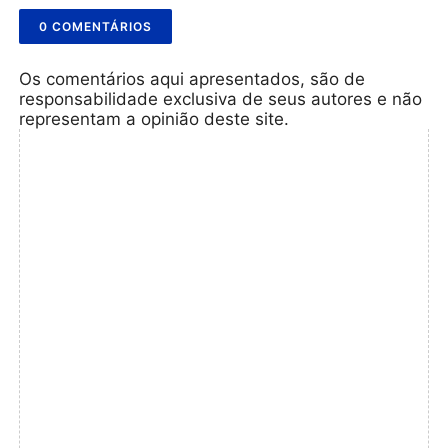
0 COMENTÁRIOS
Os comentários aqui apresentados, são de
responsabilidade exclusiva de seus autores e não
representam a opinião deste site.