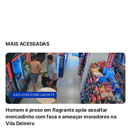
MAIS ACESSADAS
SAOJOSEDOBELMONTE
Homem é preso em flagrante após assaltar
mercadinho com faca e ameaçar moradores na
Vila Delmiro