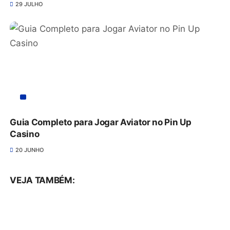
29 JULHO
Guia Completo para Jogar Aviator no Pin Up
Casino
20 JUNHO
VEJA TAMBÉM: