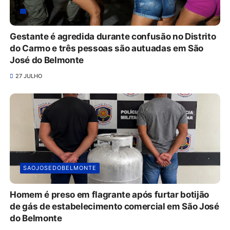
Gestante é agredida durante confusão no Distrito
do Carmo e três pessoas são autuadas em São
José do Belmonte
27 JULHO
SAOJOSEDOBELMONTE
Homem é preso em flagrante após furtar botijão
de gás de estabelecimento comercial em São José
do Belmonte