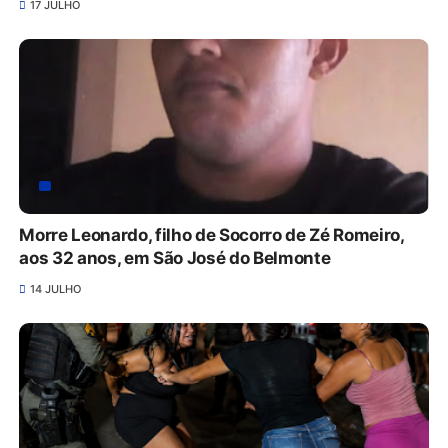
17 JULHO
Morre Leonardo, filho de Socorro de Zé Romeiro,
aos 32 anos, em São José do Belmonte
14 JULHO