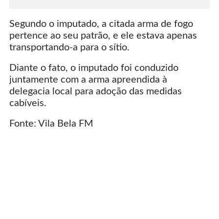
Segundo o imputado, a citada arma de fogo
pertence ao seu patrão, e ele estava apenas
transportando-a para o sítio.
Diante o fato, o imputado foi conduzido
juntamente com a arma apreendida à
delegacia local para adoção das medidas
cabíveis.
Fonte: Vila Bela FM