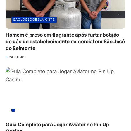
SAOJOSEDOBELMONTE
Homem é preso em flagrante após furtar botijão
de gás de estabelecimento comercial em São José
do Belmonte
29 JULHO
Guia Completo para Jogar Aviator no Pin Up