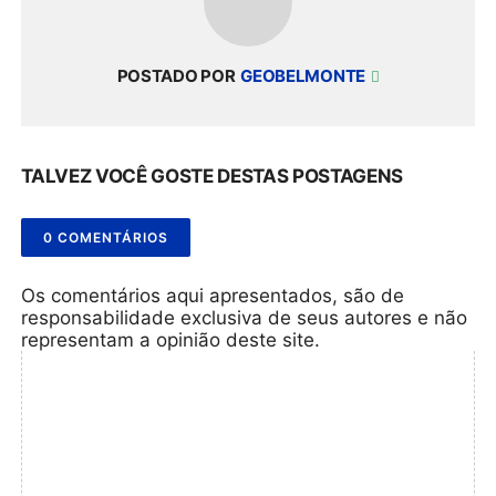
POSTADO POR
GEOBELMONTE
TALVEZ VOCÊ GOSTE DESTAS POSTAGENS
0 COMENTÁRIOS
Os comentários aqui apresentados, são de
responsabilidade exclusiva de seus autores e não
representam a opinião deste site.