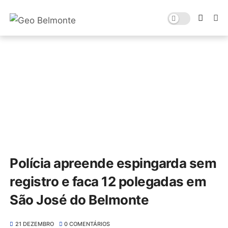
Polícia apreende espingarda sem
registro e faca 12 polegadas em
São José do Belmonte
21 DEZEMBRO
0 COMENTÁRIOS