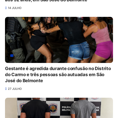
14 JULHO
Gestante é agredida durante confusão no Distrito
do Carmo e três pessoas são autuadas em São
José do Belmonte
27 JULHO