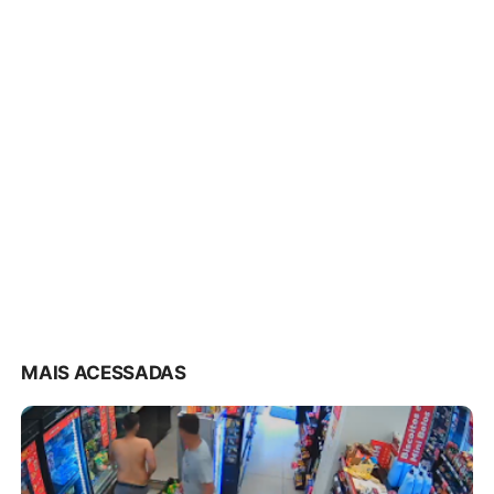
MAIS ACESSADAS