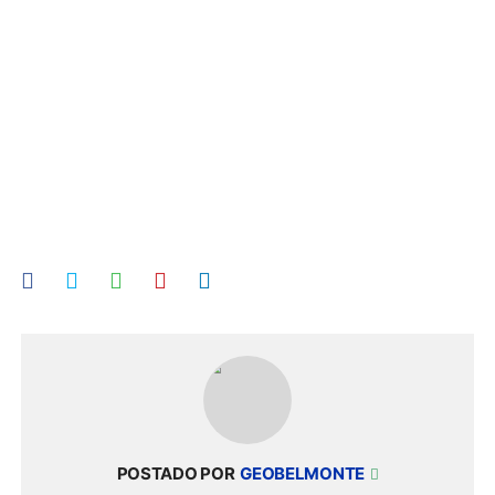
POSTADO POR
GEOBELMONTE