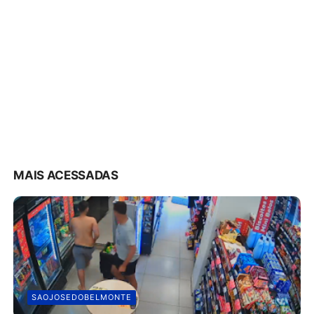
MAIS ACESSADAS
SAOJOSEDOBELMONTE