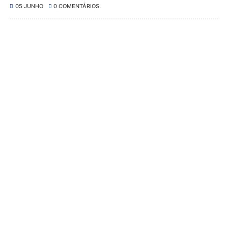
05 JUNHO
0 COMENTÁRIOS