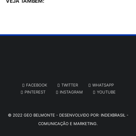
VEJA TAMBÉM:
FACEBOOK
TWITTER
WHATSAPP
PINTEREST
INSTAGRAM
YOUTUBE
© 2022
GEO BELMONTE
- DESENVOLVIDO POR:
INDEXBRASIL -
COMUNICAÇÃO E MARKETING.