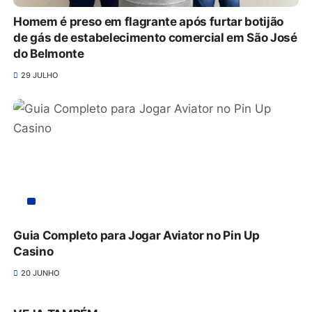
Homem é preso em flagrante após furtar botijão
de gás de estabelecimento comercial em São José
do Belmonte
29 JULHO
Guia Completo para Jogar Aviator no Pin Up
Casino
20 JUNHO