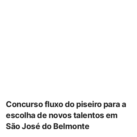
Concurso fluxo do piseiro para a
escolha de novos talentos em
São José do Belmonte