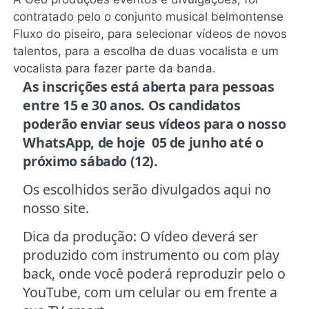
contratado pelo o conjunto musical belmontense
Fluxo do piseiro, para selecionar vídeos de novos
talentos, para a escolha de duas vocalista e um
vocalista para fazer parte da banda.
As inscrições está aberta para pessoas
entre 15 e 30 anos. Os candidatos
poderão enviar seus vídeos para o nosso
WhatsApp, de hoje 05 de junho até o
próximo sábado (12).
Os escolhidos serão divulgados aqui no
nosso site.
Dica da produção: O vídeo deverá ser
produzido com instrumento ou com play
back, onde você poderá reproduzir pelo o
YouTube, com um celular ou em frente a