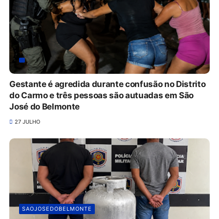
Gestante é agredida durante confusão no Distrito
do Carmo e três pessoas são autuadas em São
José do Belmonte
27 JULHO
SAOJOSEDOBELMONTE