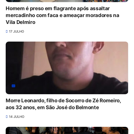
Homem é preso em flagrante após assaltar
mercadinho com faca e ameaçar moradores na
Vila Delmiro
17 JULHO
Morre Leonardo, filho de Socorro de Zé Romeiro,
aos 32 anos, em São José do Belmonte
14 JULHO