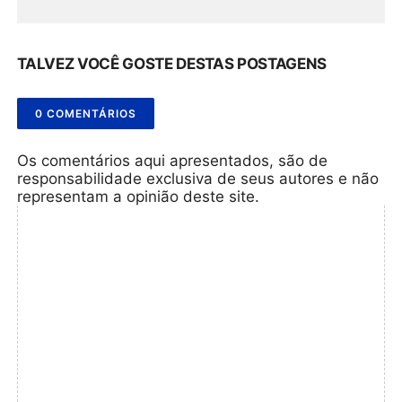
TALVEZ VOCÊ GOSTE DESTAS POSTAGENS
0 COMENTÁRIOS
Os comentários aqui apresentados, são de
responsabilidade exclusiva de seus autores e não
representam a opinião deste site.