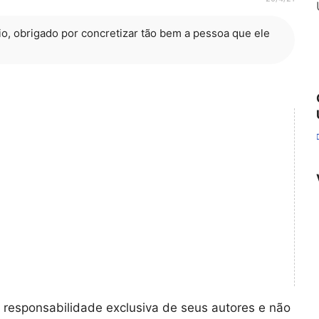
oio, obrigado por concretizar tão bem a pessoa que ele
 responsabilidade exclusiva de seus autores e não