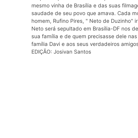
mesmo vinha de Brasília e das suas filmage
saudade de seu povo que amava. Cada mor
homem, Rufino Pires, " Neto de Duzinho" 
Neto será sepultado em Brasília-DF nos 
sua família e de quem precisasse dele nas
família Davi e aos seus verdadeiros amigo
EDIÇÃO: Josivan Santos