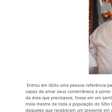
Entrou em óbito uma pessoa referência p
capaz de amar seus conterrâneos a ponto
da área que precisasse, fosse em um sent
mola mestre de toda a população do Sítio 
daqueles que receberam um presente em 