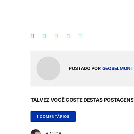
POSTADO POR
GEOBELMONT
TALVEZ VOCÊ GOSTE DESTAS POSTAGENS
1 COMENTÁRIOS
VICTOR