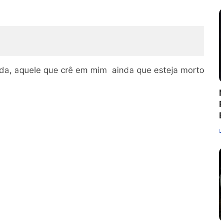
 vida, aquele que crê em mim ainda que esteja morto