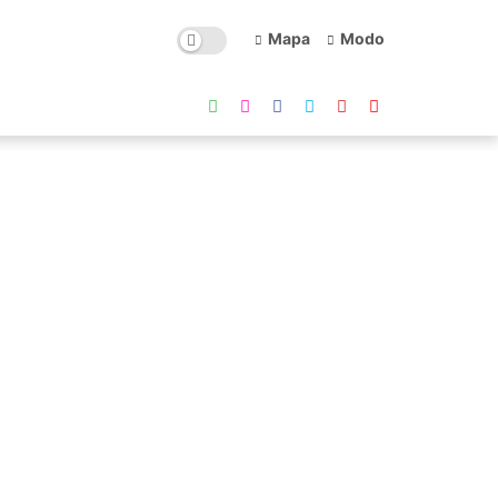
Mapa
Modo