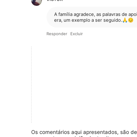
A família agradece, as palavras de ap
era, um exemplo a ser seguido.🙏😔
Responder
Excluir
Os comentários aqui apresentados, são de