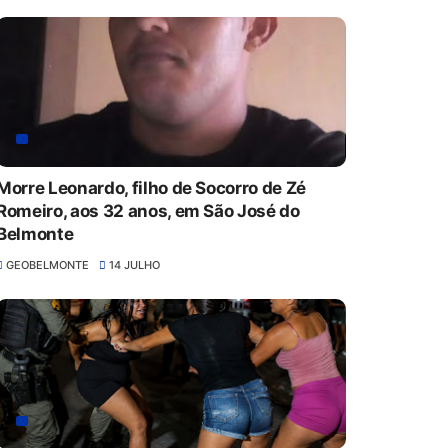
Morre Leonardo, filho de Socorro de Zé
Romeiro, aos 32 anos, em São José do
Belmonte
GEOBELMONTE
14 JULHO