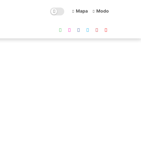
Mapa
Modo