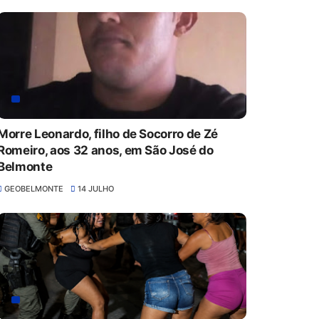
Morre Leonardo, filho de Socorro de Zé
Romeiro, aos 32 anos, em São José do
Belmonte
GEOBELMONTE
14 JULHO