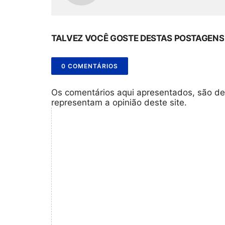
TALVEZ VOCÊ GOSTE DESTAS POSTAGENS
0 COMENTÁRIOS
Os comentários aqui apresentados, são de
representam a opinião deste site.