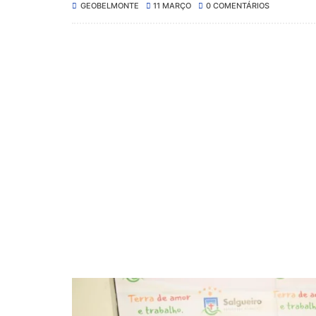
GEOBELMONTE
11 MARÇO
0 COMENTÁRIOS