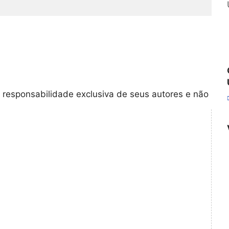
 responsabilidade exclusiva de seus autores e não