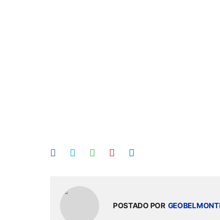
POSTADO POR
GEOBELMONT