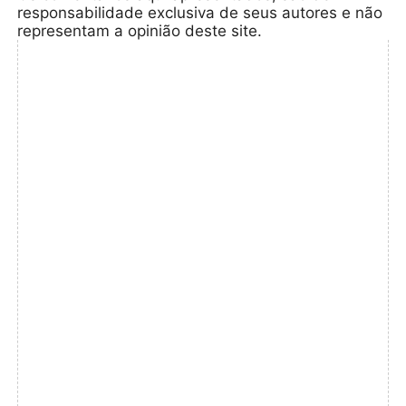
responsabilidade exclusiva de seus autores e não
representam a opinião deste site.