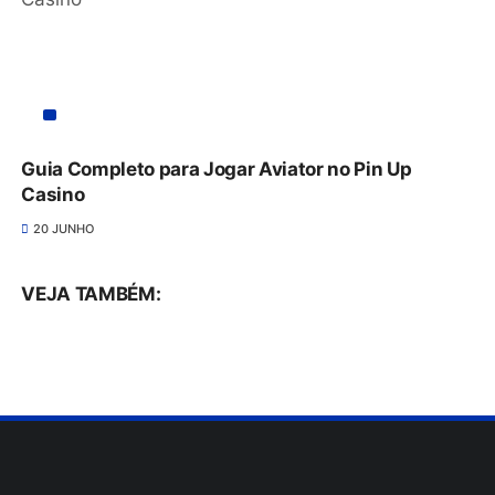
Guia Completo para Jogar Aviator no Pin Up
Casino
20 JUNHO
VEJA TAMBÉM: