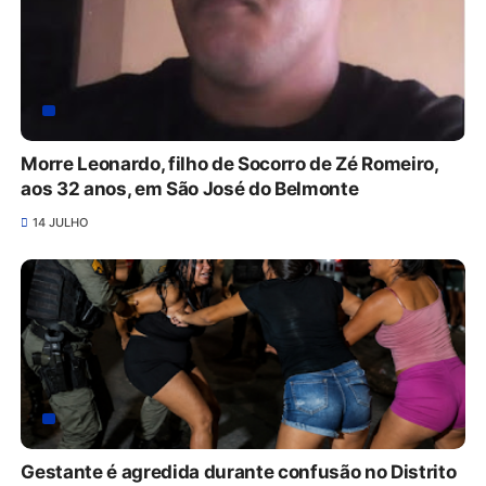
Morre Leonardo, filho de Socorro de Zé Romeiro,
aos 32 anos, em São José do Belmonte
14 JULHO
Gestante é agredida durante confusão no Distrito