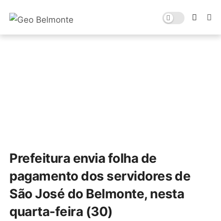
Prefeitura envia folha de
pagamento dos servidores de
São José do Belmonte, nesta
quarta-feira (30)