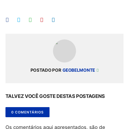
POSTADO POR
GEOBELMONTE
TALVEZ VOCÊ GOSTE DESTAS POSTAGENS
0 COMENTÁRIOS
Os comentários aqui apresentados, são de