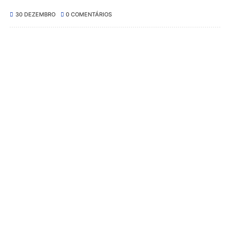
30 DEZEMBRO
0 COMENTÁRIOS