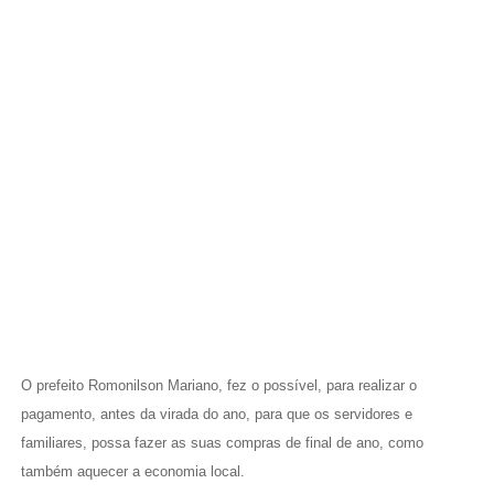
O prefeito Romonilson Mariano, fez o possível, para realizar o
pagamento, antes da virada do ano, para que os servidores e
familiares, possa fazer as suas compras de final de ano, como
também aquecer a economia local.