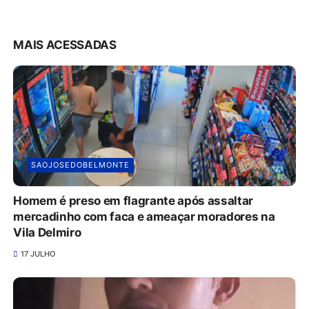
MAIS ACESSADAS
SAOJOSEDOBELMONTE
Homem é preso em flagrante após assaltar
mercadinho com faca e ameaçar moradores na
Vila Delmiro
17 JULHO