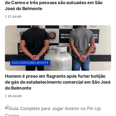
do Carmo e três pessoas são autuadas em São
José do Belmonte
27 JULHO
SAOJOSEDOBELMONTE
Homem é preso em flagrante após furtar botijão
de gás de estabelecimento comercial em São José
do Belmonte
29 JULHO