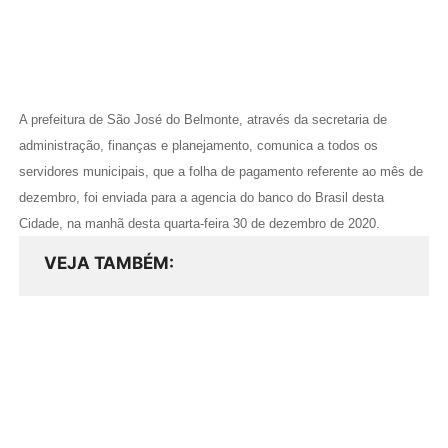
A prefeitura de São José do Belmonte, através da secretaria de
administração, finanças e planejamento, comunica a todos os
servidores municipais, que a folha de pagamento referente ao mês de
dezembro, foi enviada para a agencia do banco do Brasil desta
Cidade, na manhã desta quarta-feira 30 de dezembro de 2020.
VEJA TAMBÉM