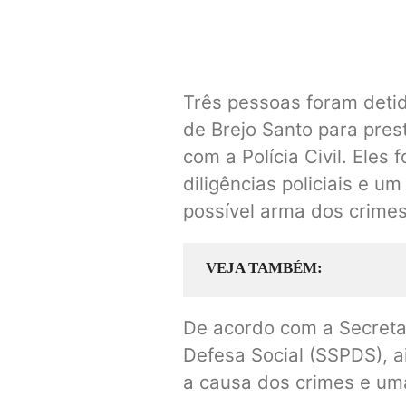
Três pessoas foram deti
de Brejo Santo para pres
com a Polícia Civil. Eles
diligências policiais e 
possível arma dos crime
VEJA TAMBÉM
De acordo com a Secreta
Defesa Social (SSPDS), 
a causa dos crimes e uma