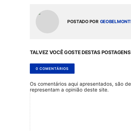
POSTADO POR
GEOBELMONT
TALVEZ VOCÊ GOSTE DESTAS POSTAGENS
0 COMENTÁRIOS
Os comentários aqui apresentados, são de
representam a opinião deste site.