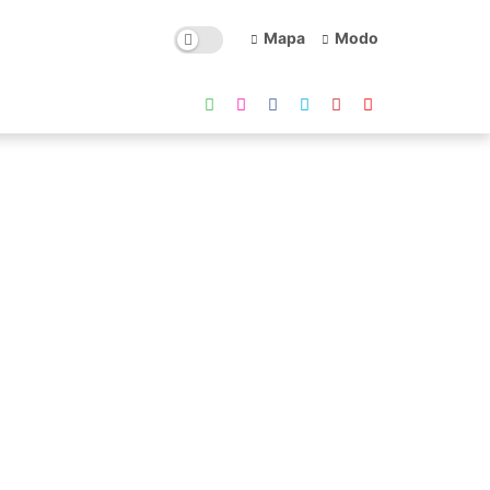
Mapa
Modo