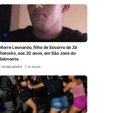
Morre Leonardo, filho de Socorro de Zé
Romeiro, aos 32 anos, em São José do
Belmonte
GEOBELMONTE
14 JULHO