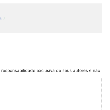
E
 responsabilidade exclusiva de seus autores e não