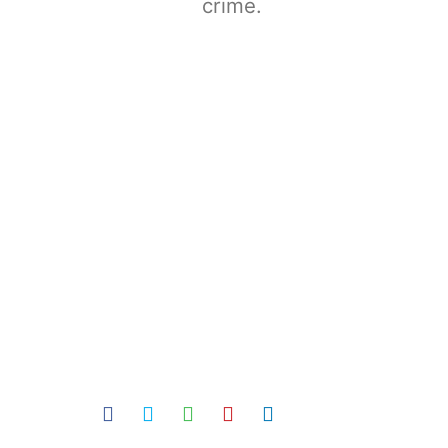
crime.