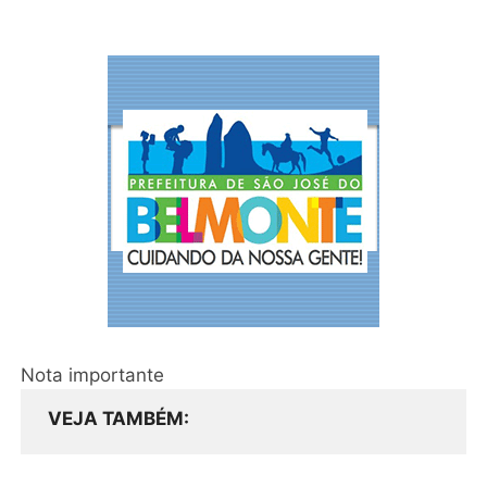
Nota importante
VEJA TAMBÉM