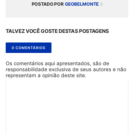
POSTADO POR
GEOBELMONTE
TALVEZ VOCÊ GOSTE DESTAS POSTAGENS
0 COMENTÁRIOS
Os comentários aqui apresentados, são de
responsabilidade exclusiva de seus autores e não
representam a opinião deste site.