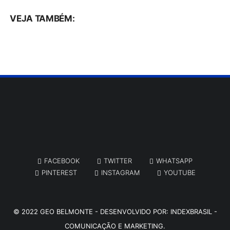
VEJA TAMBÉM:
FACEBOOK
TWITTER
WHATSAPP
PINTEREST
INSTAGRAM
YOUTUBE
© 2022
GEO BELMONTE
- DESENVOLVIDO POR:
INDEXBRASIL -
COMUNICAÇÃO E MARKETING.