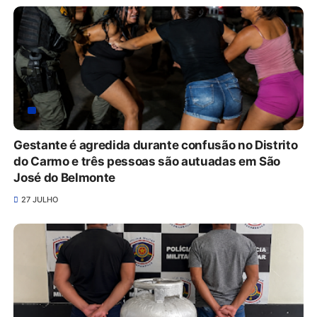
Gestante é agredida durante confusão no Distrito
do Carmo e três pessoas são autuadas em São
José do Belmonte
27 JULHO