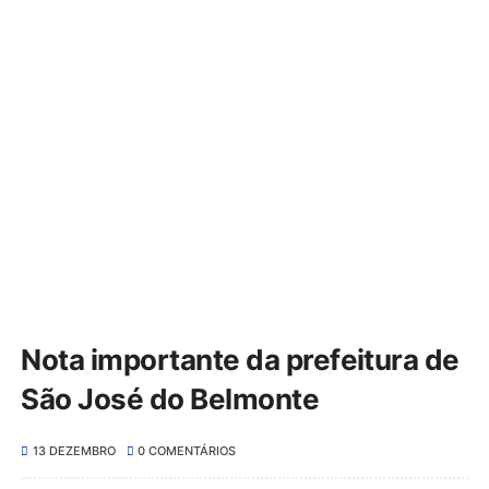
Nota importante da prefeitura de
São José do Belmonte
13 DEZEMBRO
0 COMENTÁRIOS