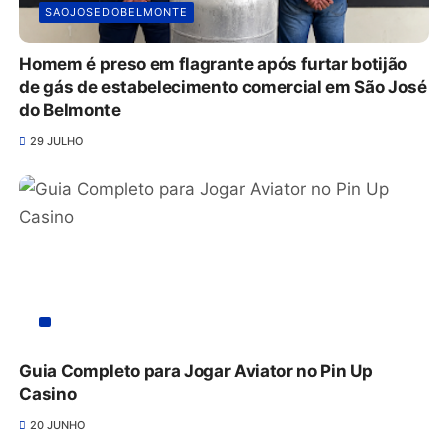
SAOJOSEDOBELMONTE
Homem é preso em flagrante após furtar botijão
de gás de estabelecimento comercial em São José
do Belmonte
29 JULHO
Guia Completo para Jogar Aviator no Pin Up
Casino
20 JUNHO