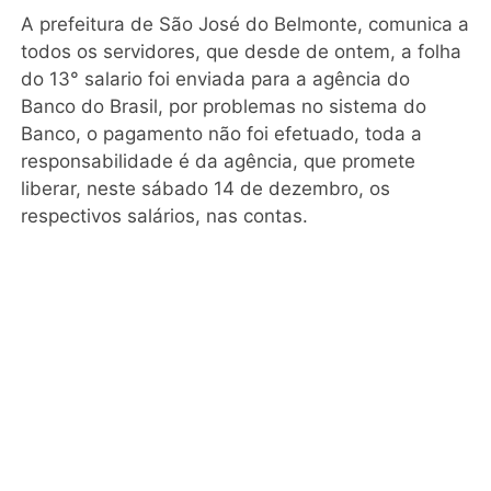
A prefeitura de São José do Belmonte, comunica a
todos os servidores, que desde de ontem, a folha
do 13° salario foi enviada para a agência do
Banco do Brasil, por problemas no sistema do
Banco, o pagamento não foi efetuado, toda a
responsabilidade é da agência, que promete
liberar, neste sábado 14 de dezembro, os
respectivos salários, nas contas.