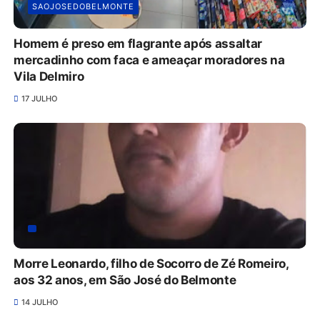
SAOJOSEDOBELMONTE
Homem é preso em flagrante após assaltar
mercadinho com faca e ameaçar moradores na
Vila Delmiro
17 JULHO
Morre Leonardo, filho de Socorro de Zé Romeiro,
aos 32 anos, em São José do Belmonte
14 JULHO