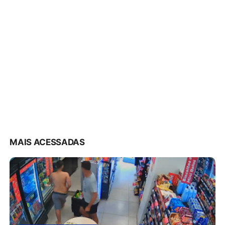
MAIS ACESSADAS