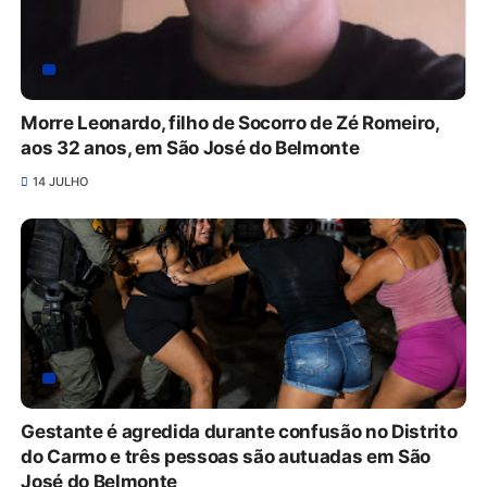
Morre Leonardo, filho de Socorro de Zé Romeiro,
aos 32 anos, em São José do Belmonte
14 JULHO
Gestante é agredida durante confusão no Distrito
do Carmo e três pessoas são autuadas em São
José do Belmonte