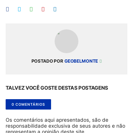
POSTADO POR
GEOBELMONTE
TALVEZ VOCÊ GOSTE DESTAS POSTAGENS
0 COMENTÁRIOS
Os comentários aqui apresentados, são de
responsabilidade exclusiva de seus autores e não
representam a opinião deste site.