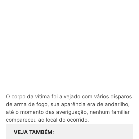
O corpo da vítima foi alvejado com vários disparos
de arma de fogo, sua aparência era de andarilho,
até o momento das averiguação, nenhum familiar
compareceu ao local do ocorrido.
VEJA TAMBÉM