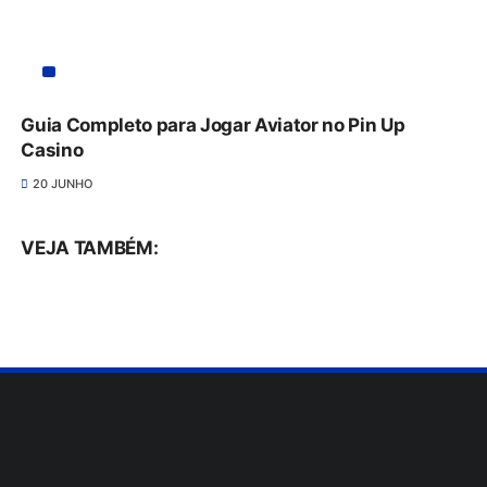
Guia Completo para Jogar Aviator no Pin Up
Casino
20 JUNHO
VEJA TAMBÉM: