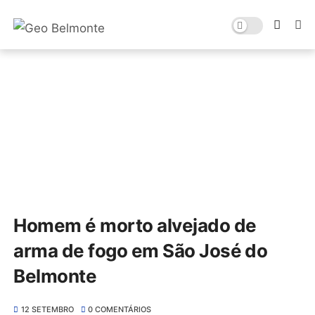
Homem é morto alvejado de
arma de fogo em São José do
Belmonte
12 SETEMBRO
0 COMENTÁRIOS