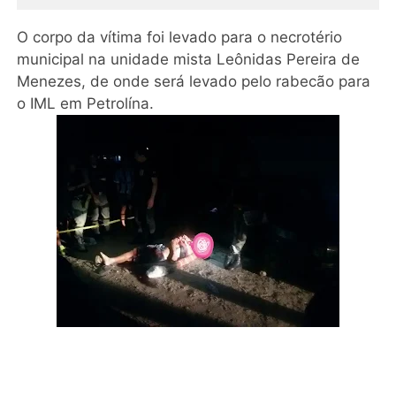
O corpo da vítima foi levado para o necrotério
municipal na unidade mista Leônidas Pereira de
Menezes, de onde será levado pelo rabecão para
o IML em Petrolína.