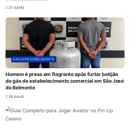
27 JULHO
SAOJOSEDOBELMONTE
Homem é preso em flagrante após furtar botijão
de gás de estabelecimento comercial em São José
do Belmonte
29 JULHO