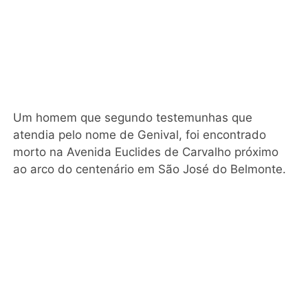
Um homem que segundo testemunhas que
atendia pelo nome de Genival, foi encontrado
morto na Avenida Euclides de Carvalho próximo
ao arco do centenário em São José do Belmonte.