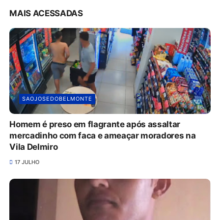
MAIS ACESSADAS
SAOJOSEDOBELMONTE
Homem é preso em flagrante após assaltar
mercadinho com faca e ameaçar moradores na
Vila Delmiro
17 JULHO