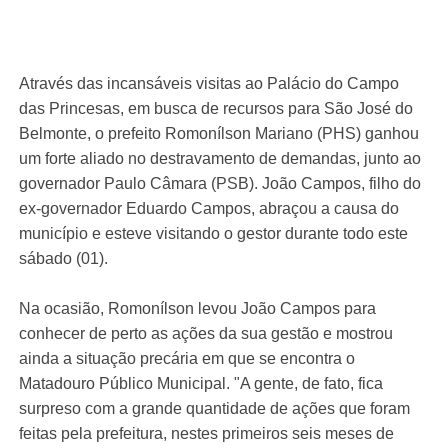
Através das incansáveis visitas ao Palácio do Campo
das Princesas, em busca de recursos para São José do
Belmonte, o prefeito Romonílson Mariano (PHS) ganhou
um forte aliado no destravamento de demandas, junto ao
governador Paulo Câmara (PSB). João Campos, filho do
ex-governador Eduardo Campos, abraçou a causa do
município e esteve visitando o gestor durante todo este
sábado (01).
Na ocasião, Romonílson levou João Campos para
conhecer de perto as ações da sua gestão e mostrou
ainda a situação precária em que se encontra o
Matadouro Público Municipal. "A gente, de fato, fica
surpreso com a grande quantidade de ações que foram
feitas pela prefeitura, nestes primeiros seis meses de