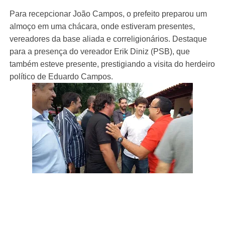
Para recepcionar João Campos, o prefeito preparou um
almoço em uma chácara, onde estiveram presentes,
vereadores da base aliada e correligionários. Destaque
para a presença do vereador Erik Diniz (PSB), que
também esteve presente, prestigiando a visita do herdeiro
político de Eduardo Campos.