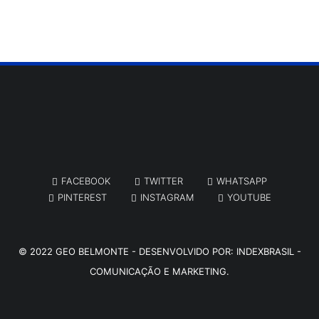
FACEBOOK
TWITTER
WHATSAPP
PINTEREST
INSTAGRAM
YOUTUBE
© 2022
GEO BELMONTE
- DESENVOLVIDO POR:
INDEXBRASIL -
COMUNICAÇÃO E MARKETING.