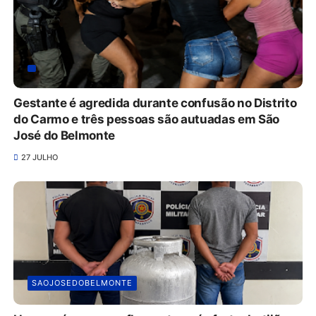
Gestante é agredida durante confusão no Distrito
do Carmo e três pessoas são autuadas em São
José do Belmonte
27 JULHO
SAOJOSEDOBELMONTE