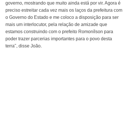
governo, mostrando que muito ainda está por vir. Agora é
preciso estreitar cada vez mais os laços da prefeitura com
o Governo do Estado e me coloco a disposição para ser
mais um interlocutor, pela relação de amizade que
estamos construindo com o prefeito Romonílson para
poder trazer parcerias importantes para o povo desta
terra", disse João.