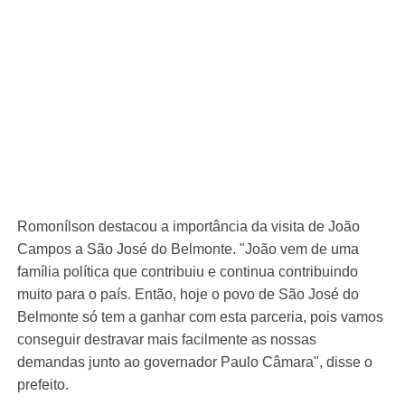
Romonílson destacou a importância da visita de João
Campos a São José do Belmonte. "João vem de uma
família política que contribuiu e continua contribuindo
muito para o país. Então, hoje o povo de São José do
Belmonte só tem a ganhar com esta parceria, pois vamos
conseguir destravar mais facilmente as nossas
demandas junto ao governador Paulo Câmara", disse o
prefeito.