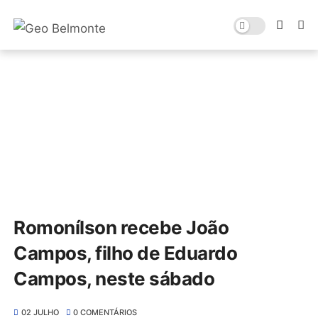
Romonílson recebe João
Campos, filho de Eduardo
Campos, neste sábado
02 JULHO
0 COMENTÁRIOS