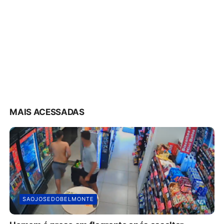
MAIS ACESSADAS
SAOJOSEDOBELMONTE