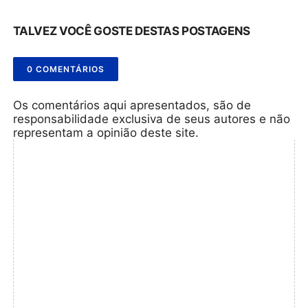
TALVEZ VOCÊ GOSTE DESTAS POSTAGENS
0 COMENTÁRIOS
Os comentários aqui apresentados, são de
responsabilidade exclusiva de seus autores e não
representam a opinião deste site.