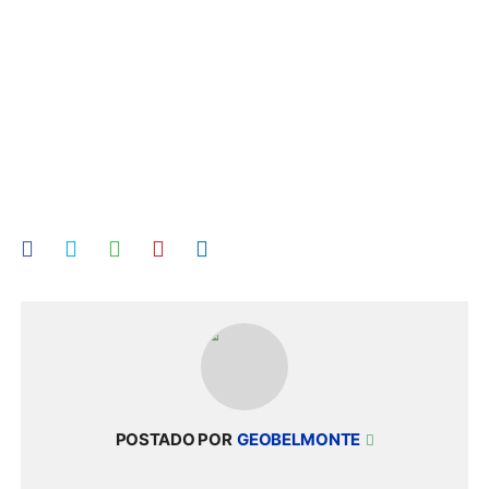
POSTADO POR
GEOBELMONTE