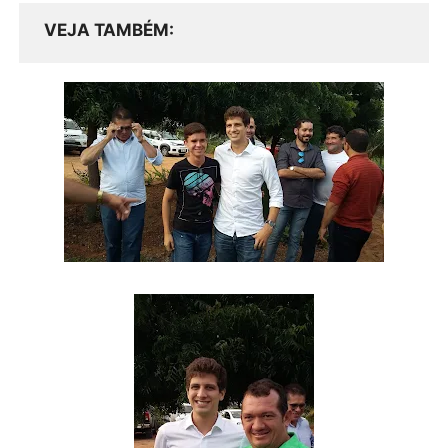
VEJA TAMBÉM