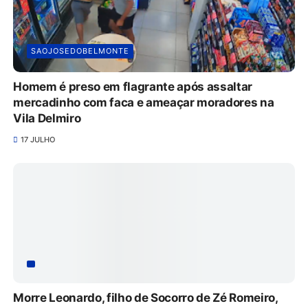
SAOJOSEDOBELMONTE
Homem é preso em flagrante após assaltar
mercadinho com faca e ameaçar moradores na
Vila Delmiro
17 JULHO
Morre Leonardo, filho de Socorro de Zé Romeiro,