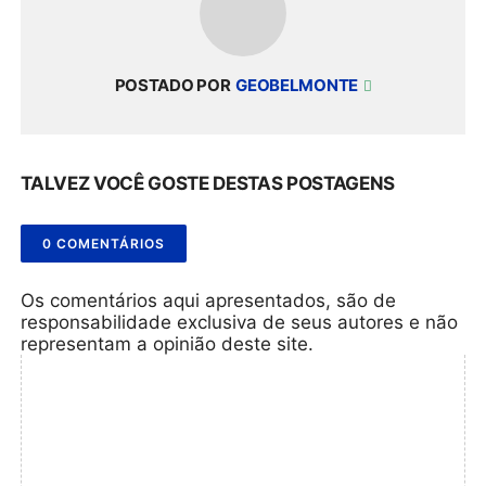
POSTADO POR
GEOBELMONTE
TALVEZ VOCÊ GOSTE DESTAS POSTAGENS
0 COMENTÁRIOS
Os comentários aqui apresentados, são de
responsabilidade exclusiva de seus autores e não
representam a opinião deste site.