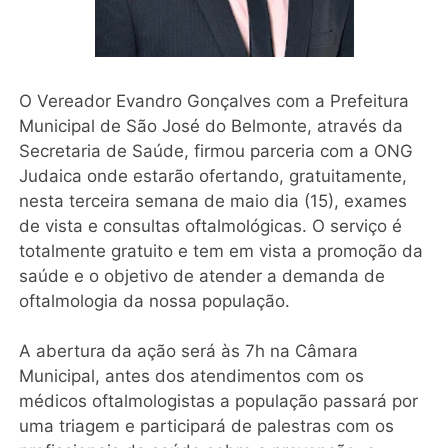
O Vereador Evandro Gonçalves com a Prefeitura
Municipal de São José do Belmonte, através da
Secretaria de Saúde, firmou parceria com a ONG
Judaica onde estarão ofertando, gratuitamente,
nesta terceira semana de maio dia (15), exames
de vista e consultas oftalmológicas. O serviço é
totalmente gratuito e tem em vista a promoção da
saúde e o objetivo de atender a demanda de
oftalmologia da nossa população.
A abertura da ação será às 7h na Câmara
Municipal, antes dos atendimentos com os
médicos oftalmologistas a população passará por
uma triagem e participará de palestras com os