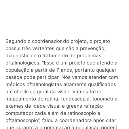
Segundo o coordenador do projeto, o projeto
possui três vertentes que são a prevenção,
diagnostico e o tratamento de problemas
oftalmológicos. “Esse é um projeto que atende a
população a partir de 7 anos, portanto qualquer
pessoa pode participar. Nós vamos atender com
médicos oftalmologistas altamente qualificados
um check-up geral da visão. Vamos fazer
mapeamento de retina, fundoscopia, tonometria,
exames de idade visual e greens refração
computadorizada além de retinoscopio e
oftalmoscópio”, falou a coordenadora após citar
que durante a programação a população poderá