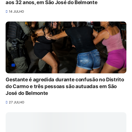
aos 32 anos, em São José do Belmonte
14 JULHO
Gestante é agredida durante confusão no Distrito
do Carmo e três pessoas são autuadas em São
José do Belmonte
27 JULHO