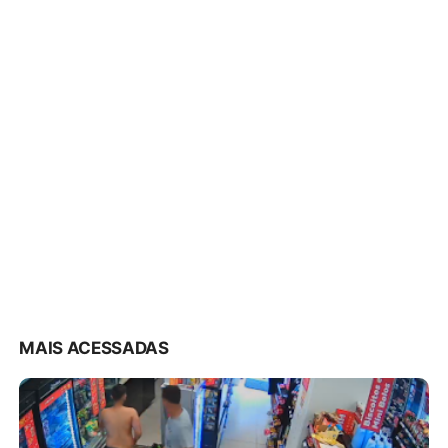
MAIS ACESSADAS