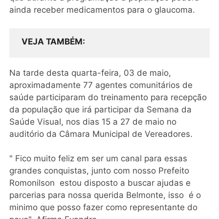
ainda receber medicamentos para o glaucoma.
VEJA TAMBÉM
Na tarde desta quarta-feira, 03 de maio,
aproximadamente 77 agentes comunitários de
saúde participaram do treinamento para recepção
da população que irá participar da Semana da
Saúde Visual, nos dias 15 a 27 de maio no
auditório da Câmara Municipal de Vereadores.
​" Fico muito feliz em ser um canal para essas
grandes conquistas, junto com nosso Prefeito
Romonilson estou disposto a buscar ajudas e
parcerias para nossa querida Belmonte, isso é o
minimo que posso fazer como representante do