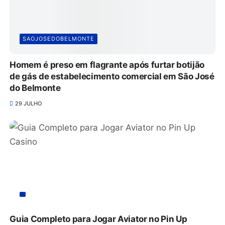
SAOJOSEDOBELMONTE
Homem é preso em flagrante após furtar botijão
de gás de estabelecimento comercial em São José
do Belmonte
29 JULHO
Guia Completo para Jogar Aviator no Pin Up