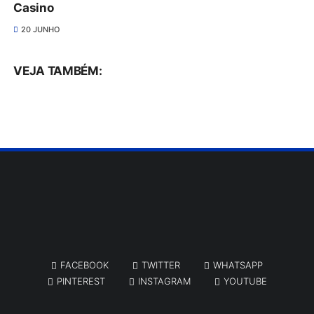
Casino
20 JUNHO
VEJA TAMBÉM:
FACEBOOK
TWITTER
WHATSAPP
PINTEREST
INSTAGRAM
YOUTUBE