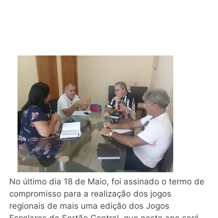
No último dia 18 de Maio, foi assinado o termo de
compromisso para a realização dos jogos
regionais de mais uma edição dos Jogos