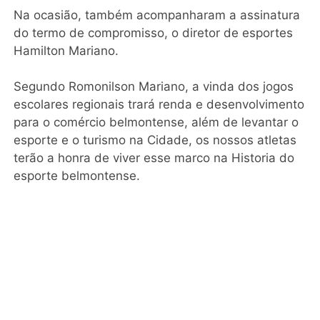
Na ocasião, também acompanharam a assinatura
do termo de compromisso, o diretor de esportes
Hamilton Mariano.
Segundo Romonilson Mariano, a vinda dos jogos
escolares regionais trará renda e desenvolvimento
para o comércio belmontense, além de levantar o
esporte e o turismo na Cidade, os nossos atletas
terão a honra de viver esse marco na Historia do
esporte belmontense.