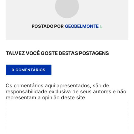
POSTADO POR
GEOBELMONTE
TALVEZ VOCÊ GOSTE DESTAS POSTAGENS
0 COMENTÁRIOS
Os comentários aqui apresentados, são de
responsabilidade exclusiva de seus autores e não
representam a opinião deste site.