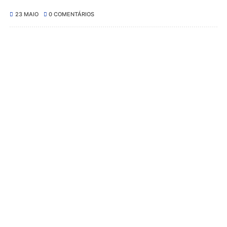
23 MAIO
0 COMENTÁRIOS