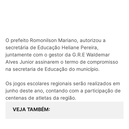
O prefeito Romonilson Mariano, autorizou a
secretária de Educação Heliane Pereira,
juntamente com o gestor da G.R.E Waldemar
Alves Junior assinarem o termo de compromisso
na secretaria de Educação do município.
Os jogos escolares regionais serão realizados em
junho deste ano, contando com a participação de
centenas de atletas da região.
VEJA TAMBÉM