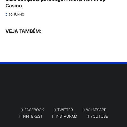
Casino
20 JUNHO
VEJA TAMBÉM:
FACEBOOK
TWITTER
WHATSAPP
PINTEREST
INSTAGRAM
YOUTUBE