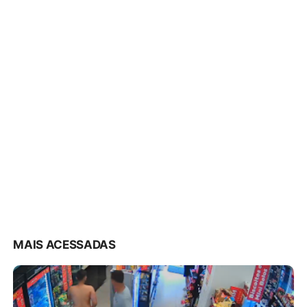
MAIS ACESSADAS