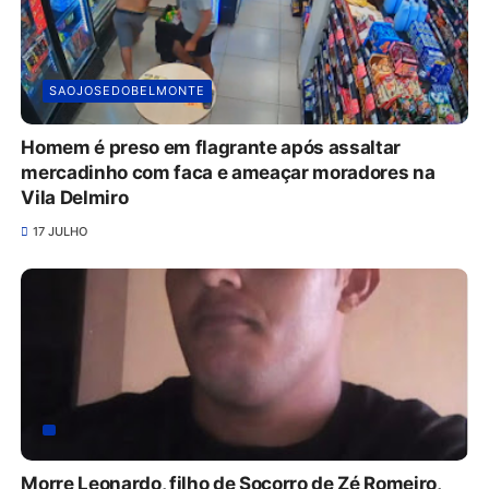
SAOJOSEDOBELMONTE
Homem é preso em flagrante após assaltar
mercadinho com faca e ameaçar moradores na
Vila Delmiro
17 JULHO
Morre Leonardo, filho de Socorro de Zé Romeiro,