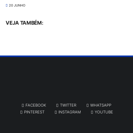
20 JUNHO
VEJA TAMBÉM:
FACEBOOK
TWITTER
WHATSAPP
PINTEREST
INSTAGRAM
YOUTUBE