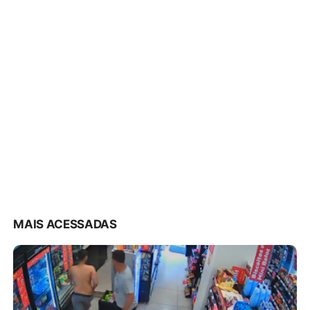
MAIS ACESSADAS