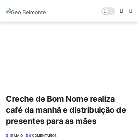
Creche de Bom Nome realiza
café da manhã e distribuição de
presentes para as mães
15 MAIO
0 COMENTÁRIOS