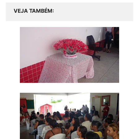
VEJA TAMBÉM