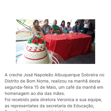
A creche José Napoleão Albuquerque Sobreira no
Distrito de Bom Nome, realizou na manhã desta
segunda-feira 15 de Maio, um café da manhã em
homenagem ao dia das mães.
Foi recebido pela diretora Veronica e sua equipe,
as representates da secretaria de Educação,