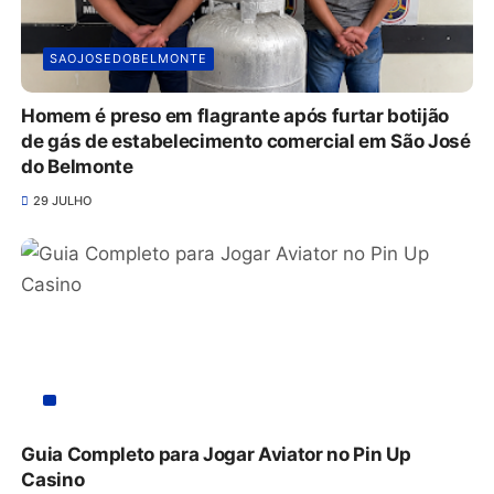
SAOJOSEDOBELMONTE
Homem é preso em flagrante após furtar botijão
de gás de estabelecimento comercial em São José
do Belmonte
29 JULHO
Guia Completo para Jogar Aviator no Pin Up
Casino