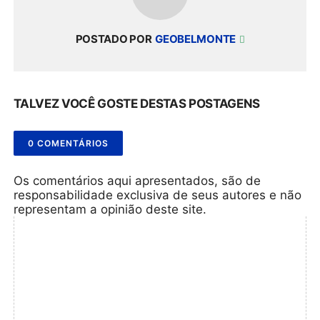
POSTADO POR
GEOBELMONTE
TALVEZ VOCÊ GOSTE DESTAS POSTAGENS
0 COMENTÁRIOS
Os comentários aqui apresentados, são de
responsabilidade exclusiva de seus autores e não
representam a opinião deste site.