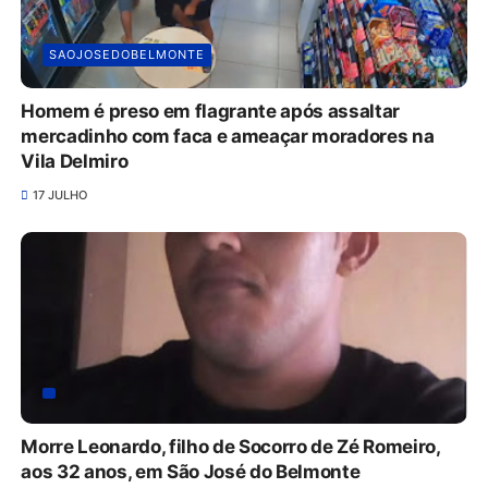
SAOJOSEDOBELMONTE
Homem é preso em flagrante após assaltar
mercadinho com faca e ameaçar moradores na
Vila Delmiro
17 JULHO
Morre Leonardo, filho de Socorro de Zé Romeiro,
aos 32 anos, em São José do Belmonte