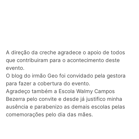
A direção da creche agradece o apoio de todos
que contribuiram para o acontecimento deste
evento.
O blog do irmão Geo foi convidado pela gestora
para fazer a cobertura do evento.
Agradeço também a Escola Walmy Campos
Bezerra pelo convite e desde já justifico minha
ausência e parabenizo as demais escolas pelas
comemorações pelo dia das mães.