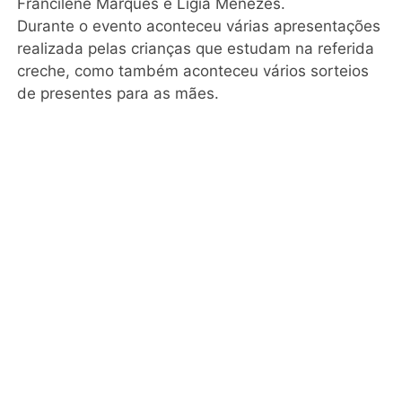
Francilene Marques e Lígia Menezes.
Durante o evento aconteceu várias apresentações
realizada pelas crianças que estudam na referida
creche, como também aconteceu vários sorteios
de presentes para as mães.