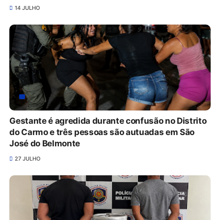
14 JULHO
Gestante é agredida durante confusão no Distrito
do Carmo e três pessoas são autuadas em São
José do Belmonte
27 JULHO