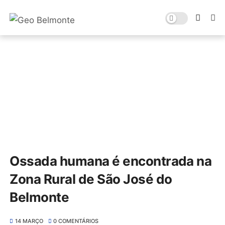
Ossada humana é encontrada na
Zona Rural de São José do
Belmonte
14 MARÇO
0 COMENTÁRIOS