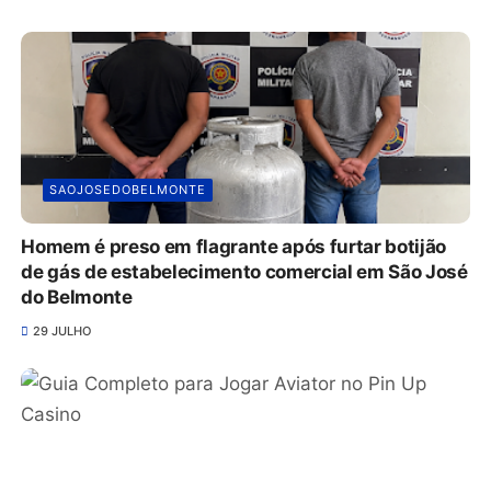
SAOJOSEDOBELMONTE
Homem é preso em flagrante após furtar botijão
de gás de estabelecimento comercial em São José
do Belmonte
29 JULHO