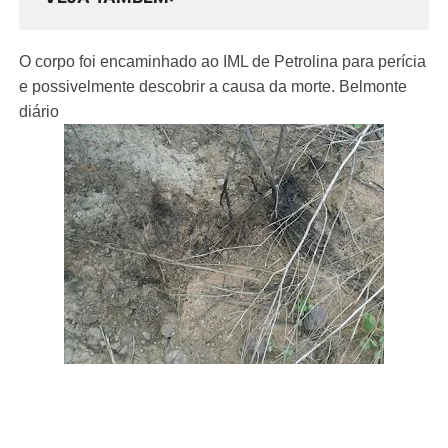
O corpo foi encaminhado ao IML de Petrolina para perícia
e possivelmente descobrir a causa da morte. Belmonte
diário