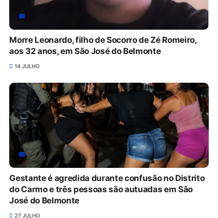
Morre Leonardo, filho de Socorro de Zé Romeiro,
aos 32 anos, em São José do Belmonte
14 JULHO
Gestante é agredida durante confusão no Distrito
do Carmo e três pessoas são autuadas em São
José do Belmonte
27 JULHO