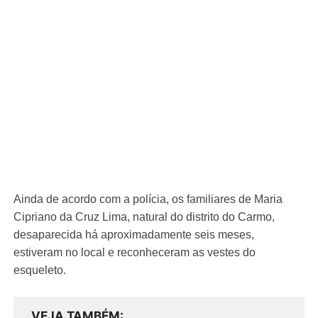
Ainda de acordo com a polícia, os familiares de Maria
Cipriano da Cruz Lima, natural do distrito do Carmo,
desaparecida há aproximadamente seis meses,
estiveram no local e reconheceram as vestes do
esqueleto.
VEJA TAMBÉM