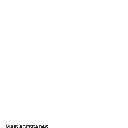
MAIS ACESSADAS