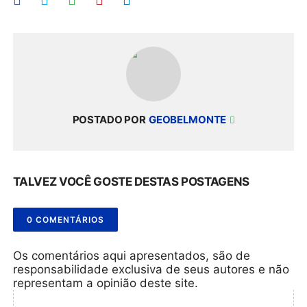
POSTADO POR
GEOBELMONTE
TALVEZ VOCÊ GOSTE DESTAS POSTAGENS
0 COMENTÁRIOS
Os comentários aqui apresentados, são de
responsabilidade exclusiva de seus autores e não
representam a opinião deste site.