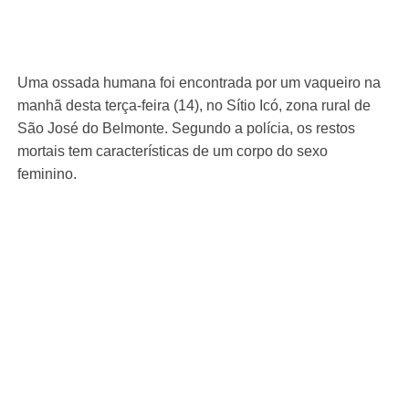
Uma ossada humana foi encontrada por um vaqueiro na
manhã desta terça-feira (14), no Sítio Icó, zona rural de
São José do Belmonte. Segundo a polícia, os restos
mortais tem características de um corpo do sexo
feminino.