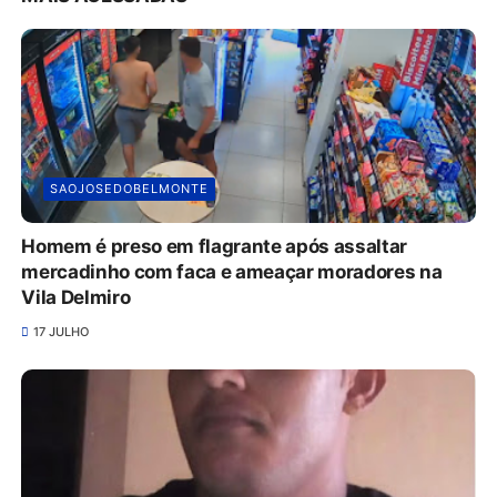
SAOJOSEDOBELMONTE
Homem é preso em flagrante após assaltar
mercadinho com faca e ameaçar moradores na
Vila Delmiro
17 JULHO