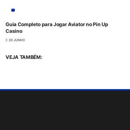
Guia Completo para Jogar Aviator no Pin Up
Casino
20 JUNHO
VEJA TAMBÉM: