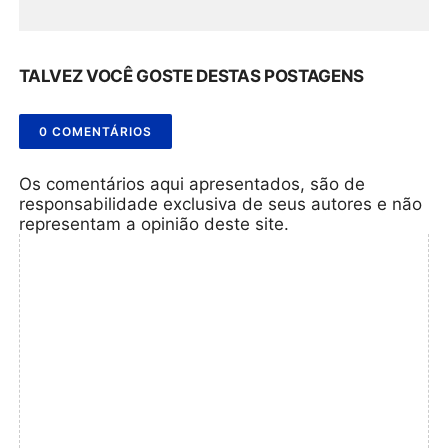
TALVEZ VOCÊ GOSTE DESTAS POSTAGENS
0 COMENTÁRIOS
Os comentários aqui apresentados, são de
responsabilidade exclusiva de seus autores e não
representam a opinião deste site.