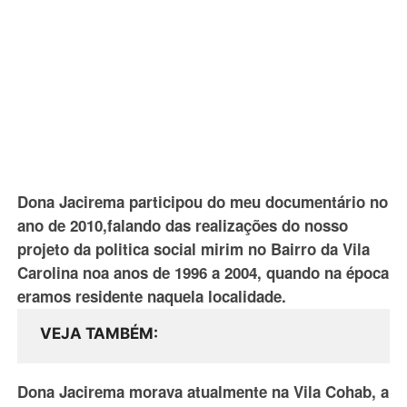
Dona Jacirema participou do meu documentário no
ano de 2010,falando das realizações do nosso
projeto da politica social mirim no Bairro da Vila
Carolina noa anos de 1996 a 2004, quando na época
eramos residente naquela localidade.
VEJA TAMBÉM
Dona Jacirema morava atualmente na Vila Cohab, a