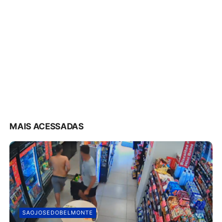
MAIS ACESSADAS
SAOJOSEDOBELMONTE