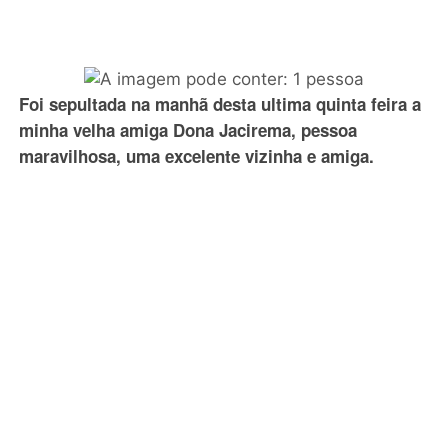
Foi sepultada na manhã desta ultima quinta feira a
minha velha amiga Dona Jacirema, pessoa
maravilhosa, uma excelente vizinha e amiga.