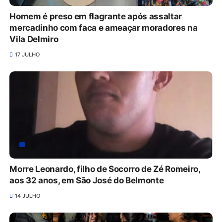
Homem é preso em flagrante após assaltar
mercadinho com faca e ameaçar moradores na
Vila Delmiro
17 JULHO
Morre Leonardo, filho de Socorro de Zé Romeiro,
aos 32 anos, em São José do Belmonte
14 JULHO