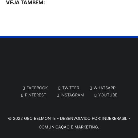
VEJA TAMBÉM:
FACEBOOK
TWITTER
WHATSAPP
PINTEREST
INSTAGRAM
YOUTUBE
© 2022
GEO BELMONTE
- DESENVOLVIDO POR:
INDEXBRASIL -
COMUNICAÇÃO E MARKETING.