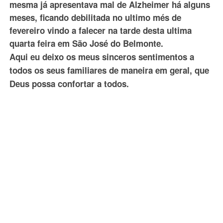
mesma já apresentava mal de Alzheimer há alguns
meses, ficando debilitada no ultimo més de
fevereiro vindo a falecer na tarde desta ultima
quarta feira em São José do Belmonte.
Aqui eu deixo os meus sinceros sentimentos a
todos os seus familiares de maneira em geral, que
Deus possa confortar a todos.