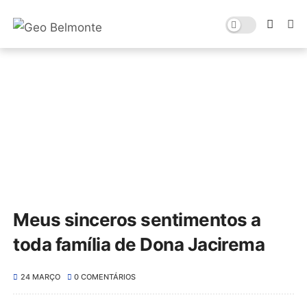
Meus sinceros sentimentos a
toda família de Dona Jacirema
24 MARÇO
0 COMENTÁRIOS