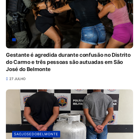
Gestante é agredida durante confusão no Distrito
do Carmo e três pessoas são autuadas em São
José do Belmonte
27 JULHO
SAOJOSEDOBELMONTE