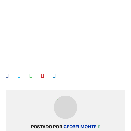
POSTADO POR
GEOBELMONTE