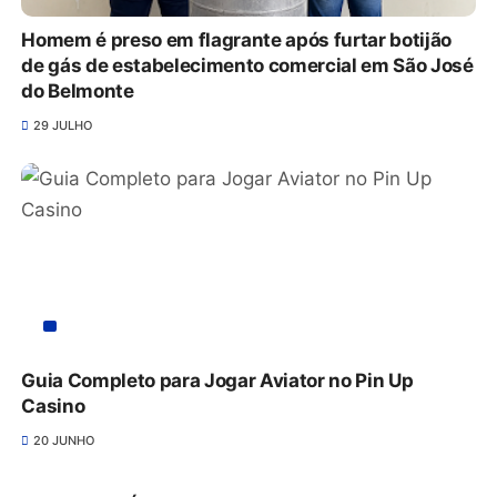
Homem é preso em flagrante após furtar botijão
de gás de estabelecimento comercial em São José
do Belmonte
29 JULHO
Guia Completo para Jogar Aviator no Pin Up
Casino
20 JUNHO