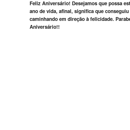
Feliz Aniversário! Desejamos que possa e
ano de vida, afinal, significa que consegui
caminhando em direção à felicidade. Parabé
Aniversário!!