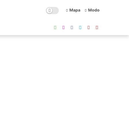
Mapa
Modo