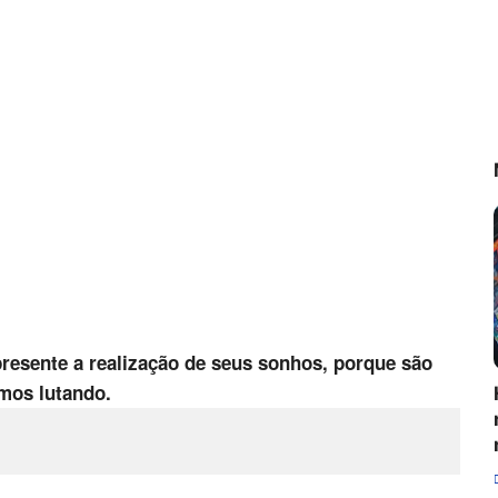
resente a realização de seus sonhos, porque são
mos lutando.