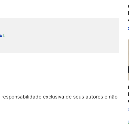
E
 responsabilidade exclusiva de seus autores e não