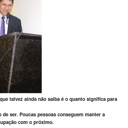
que talvez ainda não saiba é o quanto significa para
o de ser. Poucas pessoas conseguem manter a
cupação com o próximo.