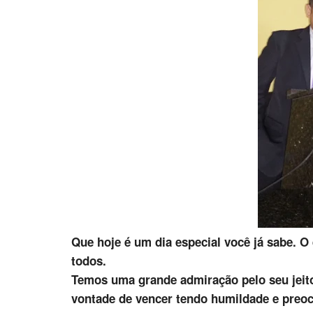
Que hoje é um dia especial você já sabe. O 
todos.
Temos uma grande admiração pelo seu jeit
vontade de vencer tendo humildade e preo