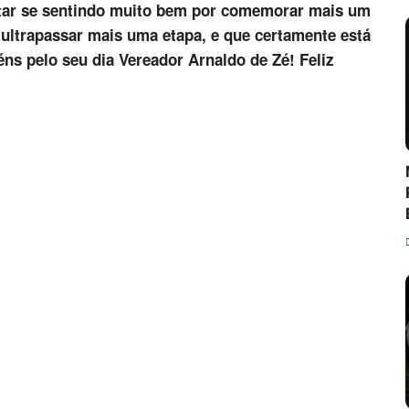
star se sentindo muito bem por comemorar mais um
u ultrapassar mais uma etapa, e que certamente está
ns pelo seu dia Vereador Arnaldo de Zé! Feliz