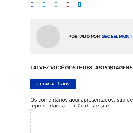
POSTADO POR
GEOBELMONT
TALVEZ VOCÊ GOSTE DESTAS POSTAGENS
0 COMENTÁRIOS
Os comentários aqui apresentados, são de
representam a opinião deste site.