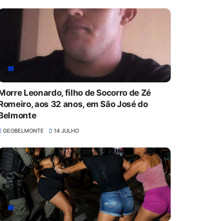
Morre Leonardo, filho de Socorro de Zé
Romeiro, aos 32 anos, em São José do
Belmonte
GEOBELMONTE
14 JULHO