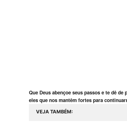
Que Deus abençoe seus passos e te dê de p
eles que nos mantêm fortes para continuar
VEJA TAMBÉM