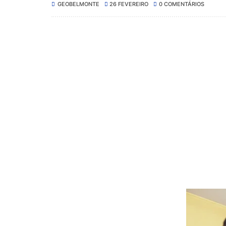
GEOBELMONTE
26 FEVEREIRO
0 COMENTÁRIOS