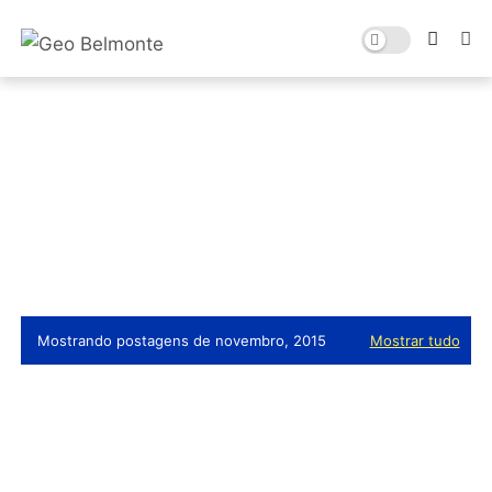
Mostrando postagens de novembro, 2015
Mostrar tudo