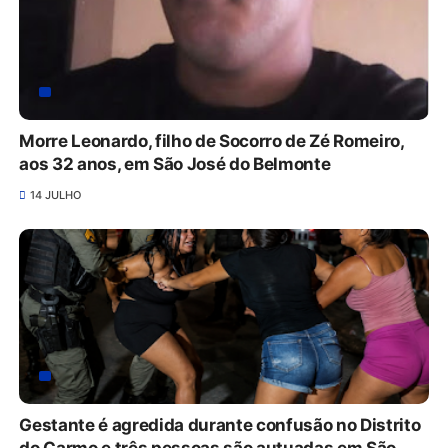
Morre Leonardo, filho de Socorro de Zé Romeiro,
aos 32 anos, em São José do Belmonte
14 JULHO
Gestante é agredida durante confusão no Distrito