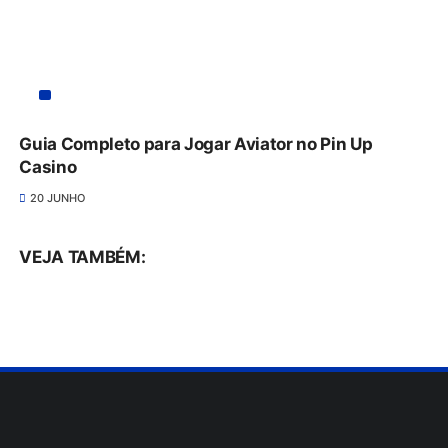
Guia Completo para Jogar Aviator no Pin Up
Casino
20 JUNHO
VEJA TAMBÉM: