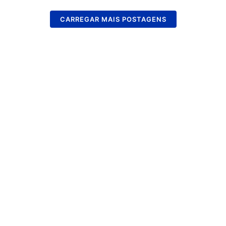
CARREGAR MAIS POSTAGENS