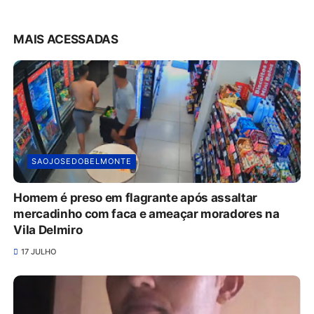
MAIS ACESSADAS
SAOJOSEDOBELMONTE
Homem é preso em flagrante após assaltar
mercadinho com faca e ameaçar moradores na
Vila Delmiro
17 JULHO