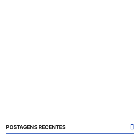
POSTAGENS RECENTES