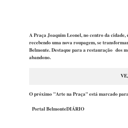
A Praça Joaquim Leonel, no centro da cidade, 
recebendo uma nova roupagem, se transforman
Belmonte. Destaque para a restauração dos mon
abandono.
VE
O próximo "Arte na Praça" está marcado para 
Portal BelmonteDIÁRIO