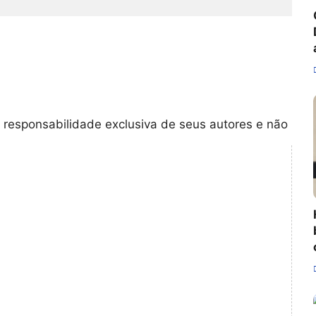
 responsabilidade exclusiva de seus autores e não