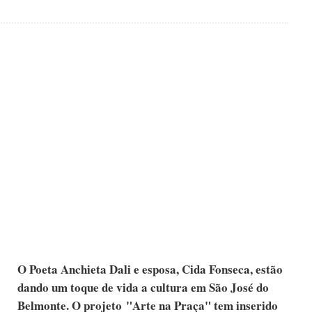
O Poeta Anchieta Dali e esposa, Cida Fonseca, estão
dando um toque de vida a cultura em São José do
Belmonte. O projeto "Arte na Praça" tem inserido