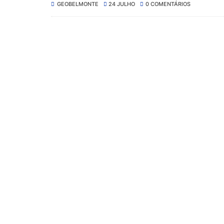
GEOBELMONTE
24 JULHO
0 COMENTÁRIOS