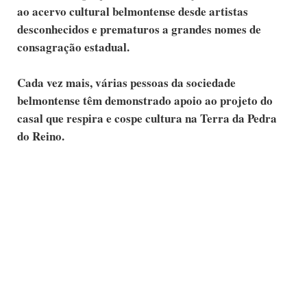
ao acervo cultural belmontense desde artistas
desconhecidos e prematuros a grandes nomes de
consagração estadual.
Cada vez mais, várias pessoas da sociedade
belmontense têm demonstrado apoio ao projeto do
casal que respira e cospe cultura na Terra da Pedra
do Reino.