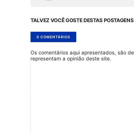
TALVEZ VOCÊ GOSTE DESTAS POSTAGENS
0 COMENTÁRIOS
Os comentários aqui apresentados, são de
representam a opinião deste site.