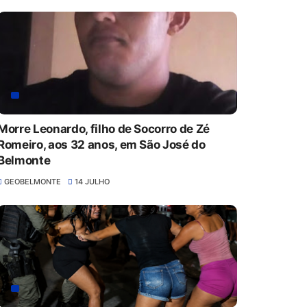
Morre Leonardo, filho de Socorro de Zé
Romeiro, aos 32 anos, em São José do
Belmonte
GEOBELMONTE
14 JULHO