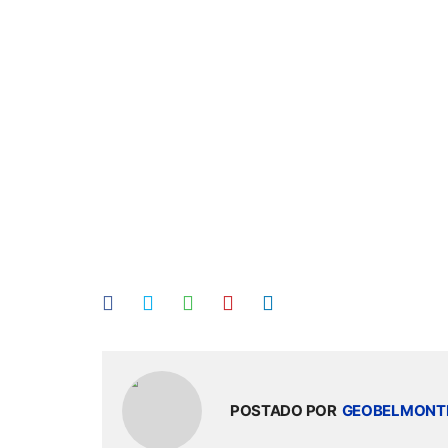
POSTADO POR
GEOBELMONT