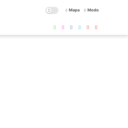
Mapa
Modo