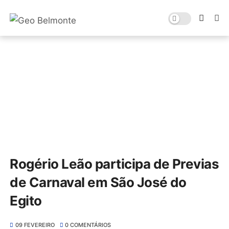
Rogério Leão participa de Previas
de Carnaval em São José do
Egito
09 FEVEREIRO
0 COMENTÁRIOS