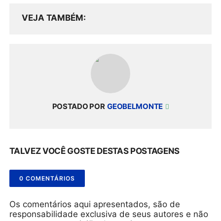
VEJA TAMBÉM
POSTADO POR
GEOBELMONTE
TALVEZ VOCÊ GOSTE DESTAS POSTAGENS
0 COMENTÁRIOS
Os comentários aqui apresentados, são de
responsabilidade exclusiva de seus autores e não