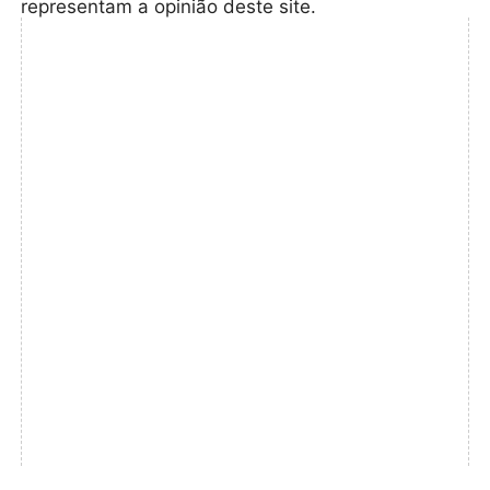
representam a opinião deste site.