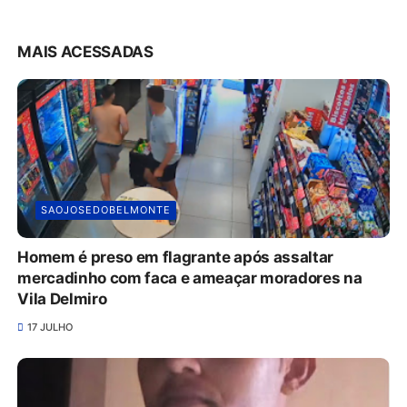
MAIS ACESSADAS
SAOJOSEDOBELMONTE
Homem é preso em flagrante após assaltar
mercadinho com faca e ameaçar moradores na
Vila Delmiro
17 JULHO