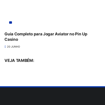
Guia Completo para Jogar Aviator no Pin Up
Casino
20 JUNHO
VEJA TAMBÉM: