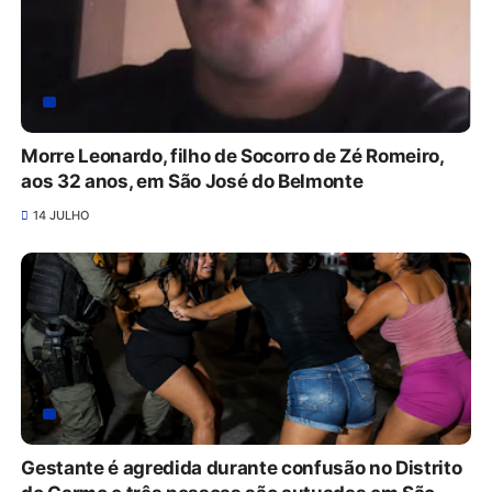
Morre Leonardo, filho de Socorro de Zé Romeiro,
aos 32 anos, em São José do Belmonte
14 JULHO
Gestante é agredida durante confusão no Distrito