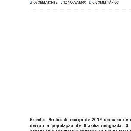
GEOBELMONTE
12 NOVEMBRO
0 COMENTÁRIOS
Brasília- No fim de março de 2014 um caso de
deixou a população de Brasília indignada. O 