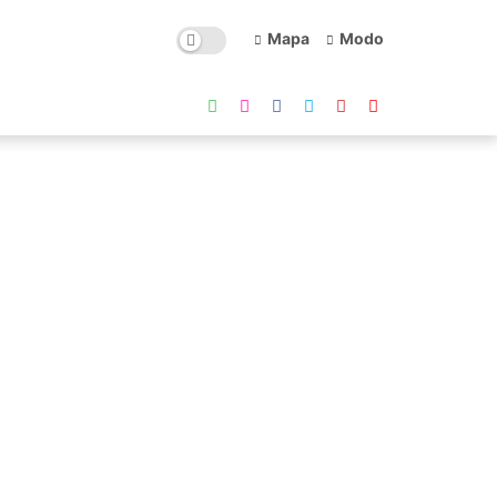
Mapa
Modo