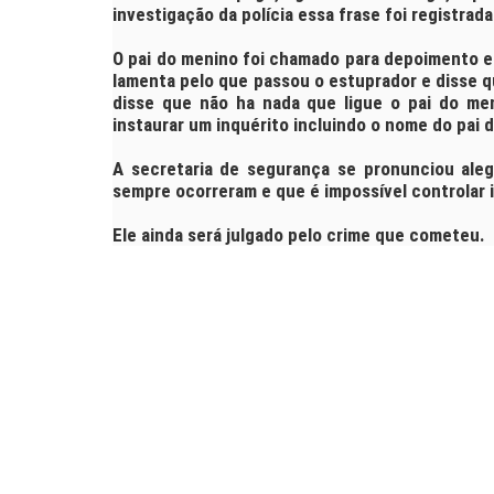
investigação da polícia essa frase foi registrada
O pai do menino foi chamado para depoimento e
lamenta pelo que passou o estuprador e disse q
disse que não ha nada que ligue o pai do men
instaurar um inquérito incluindo o nome do pai 
A secretaria de segurança se pronunciou ale
sempre ocorreram e que é impossível controlar 
Ele ainda será julgado pelo crime que cometeu.