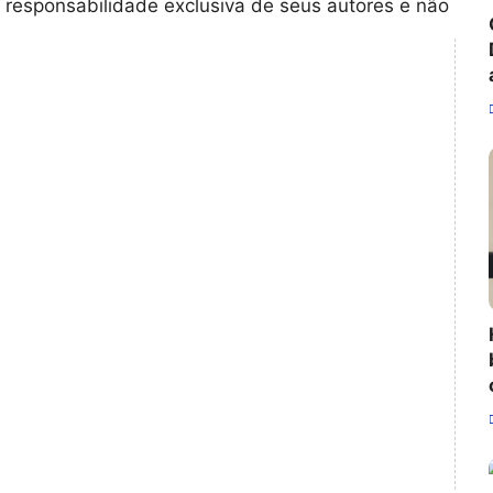
 responsabilidade exclusiva de seus autores e não