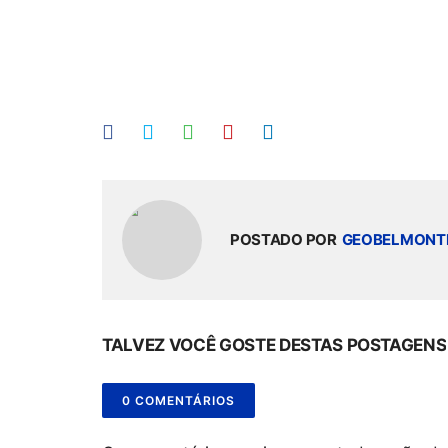
POSTADO POR
GEOBELMONT
TALVEZ VOCÊ GOSTE DESTAS POSTAGENS
0 COMENTÁRIOS