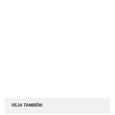
VEJA TAMBÉM