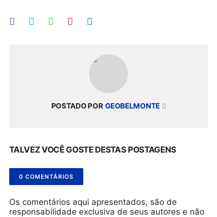
POSTADO POR
GEOBELMONTE
TALVEZ VOCÊ GOSTE DESTAS POSTAGENS
0 COMENTÁRIOS
Os comentários aqui apresentados, são de
responsabilidade exclusiva de seus autores e não