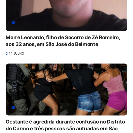
Morre Leonardo, filho de Socorro de Zé Romeiro,
aos 32 anos, em São José do Belmonte
14 JULHO
Gestante é agredida durante confusão no Distrito
do Carmo e três pessoas são autuadas em São