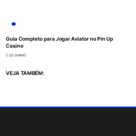
Guia Completo para Jogar Aviator no Pin Up
Casino
20 JUNHO
VEJA TAMBÉM: