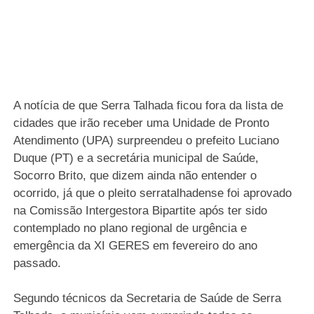
A notícia de que Serra Talhada ficou fora da lista de
cidades que irão receber uma Unidade de Pronto
Atendimento (UPA) surpreendeu o prefeito Luciano
Duque (PT) e a secretária municipal de Saúde,
Socorro Brito, que dizem ainda não entender o
ocorrido, já que o pleito serratalhadense foi aprovado
na Comissão Intergestora Bipartite após ter sido
contemplado no plano regional de urgência e
emergência da XI GERES em fevereiro do ano
passado.
Segundo técnicos da Secretaria de Saúde de Serra