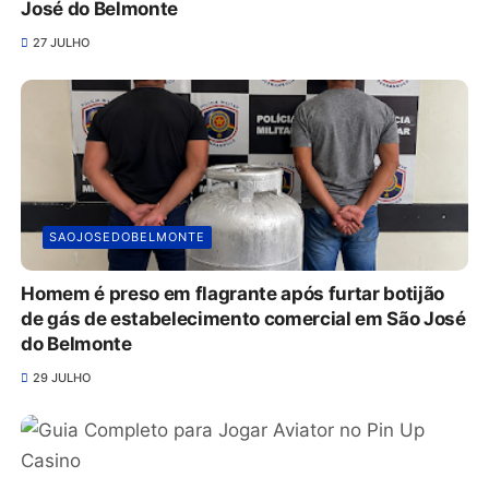
José do Belmonte
27 JULHO
SAOJOSEDOBELMONTE
Homem é preso em flagrante após furtar botijão
de gás de estabelecimento comercial em São José
do Belmonte
29 JULHO