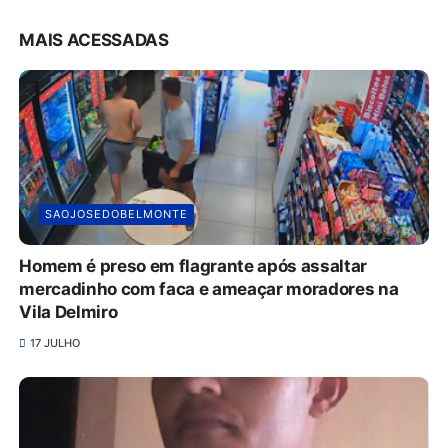
MAIS ACESSADAS
SAOJOSEDOBELMONTE
Homem é preso em flagrante após assaltar
mercadinho com faca e ameaçar moradores na
Vila Delmiro
17 JULHO