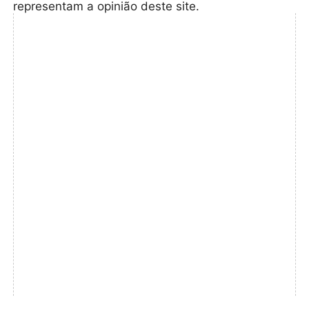
representam a opinião deste site.