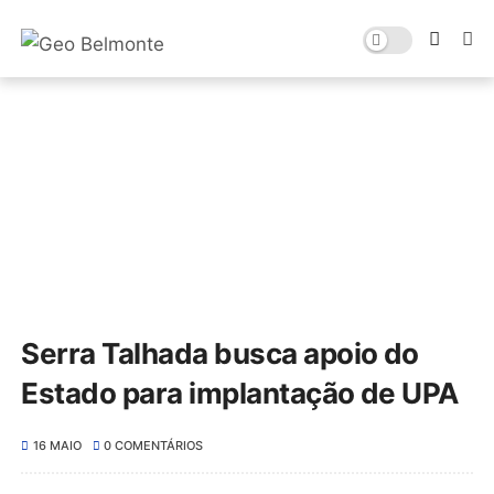
Serra Talhada busca apoio do
Estado para implantação de UPA
16 MAIO
0 COMENTÁRIOS