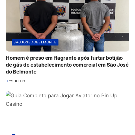
SAOJOSEDOBELMONTE
Homem é preso em flagrante após furtar botijão
de gás de estabelecimento comercial em São José
do Belmonte
29 JULHO