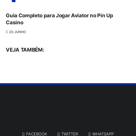
Guia Completo para Jogar Aviator no Pin Up
Casino
20 JUNHO
VEJA TAMBÉM:
FACEBOOK
TWITTER
WHATSAPP