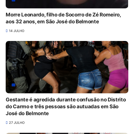
Morre Leonardo, filho de Socorro de Zé Romeiro,
aos 32 anos, em São José do Belmonte
14 JULHO
Gestante é agredida durante confusão no Distrito
do Carmo e três pessoas são autuadas em São
José do Belmonte
27 JULHO