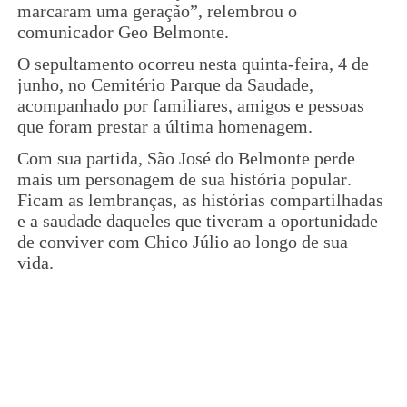
marcaram uma geração”, relembrou o
comunicador Geo Belmonte.
O sepultamento ocorreu nesta quinta-feira, 4 de
junho, no Cemitério Parque da Saudade,
acompanhado por familiares, amigos e pessoas
que foram prestar a última homenagem.
Com sua partida, São José do Belmonte perde
mais um personagem de sua história popular.
Ficam as lembranças, as histórias compartilhadas
e a saudade daqueles que tiveram a oportunidade
de conviver com Chico Júlio ao longo de sua
vida.