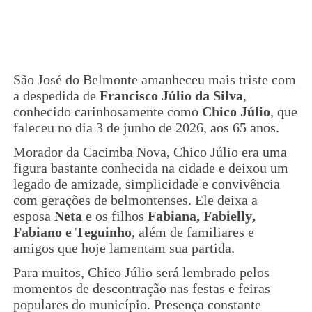
São José do Belmonte amanheceu mais triste com
a despedida de
Francisco Júlio da Silva
,
conhecido carinhosamente como
Chico Júlio
, que
faleceu no dia 3 de junho de 2026, aos 65 anos.
Morador da Cacimba Nova, Chico Júlio era uma
figura bastante conhecida na cidade e deixou um
legado de amizade, simplicidade e convivência
com gerações de belmontenses. Ele deixa a
esposa
Neta
e os filhos
Fabiana, Fabielly,
Fabiano e Teguinho
, além de familiares e
amigos que hoje lamentam sua partida.
Para muitos, Chico Júlio será lembrado pelos
momentos de descontração nas festas e feiras
populares do município. Presença constante