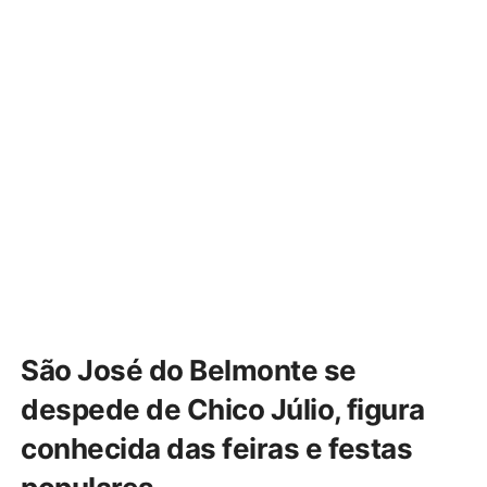
São José do Belmonte se
despede de Chico Júlio, figura
conhecida das feiras e festas