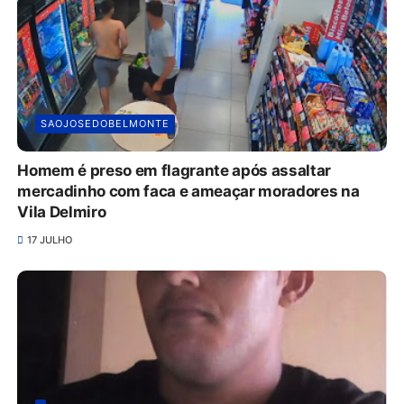
SAOJOSEDOBELMONTE
Homem é preso em flagrante após assaltar
mercadinho com faca e ameaçar moradores na
Vila Delmiro
17 JULHO