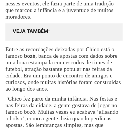
nesses eventos, ele fazia parte de uma tradição
que marcou a infância e a juventude de muitos
moradores.
VEJA TAMBÉM
Entre as recordações deixadas por Chico está o
famoso
bozó
, banca de apostas com dados sobre
uma lona estampada com escudos de times de
futebol, atração bastante popular nas feiras da
cidade. Era um ponto de encontro de amigos e
curiosos, onde muitas histórias foram construídas
ao longo dos anos.
“Chico fez parte da minha infância. Nas festas e
nas feiras da cidade, a gente gostava de jogar no
famoso bozó. Muitas vezes eu acabava ‘alisando
o bolso’, como a gente dizia quando perdia as
apostas. São lembranças simples, mas que