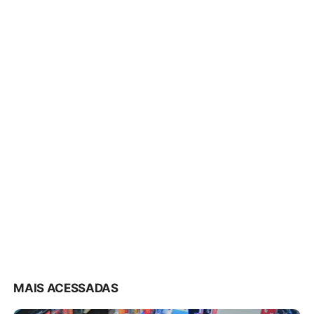
MAIS ACESSADAS