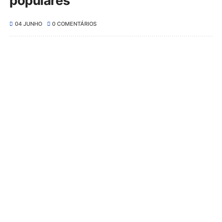
populares
04 JUNHO
0 COMENTÁRIOS