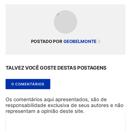
POSTADO POR
GEOBELMONTE
TALVEZ VOCÊ GOSTE DESTAS POSTAGENS
0 COMENTÁRIOS
Os comentários aqui apresentados, são de
responsabilidade exclusiva de seus autores e não
representam a opinião deste site.