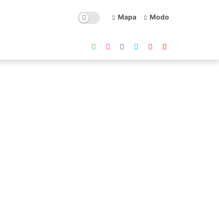
Mapa
Modo