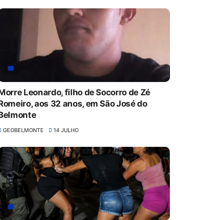
Morre Leonardo, filho de Socorro de Zé
Romeiro, aos 32 anos, em São José do
Belmonte
GEOBELMONTE
14 JULHO