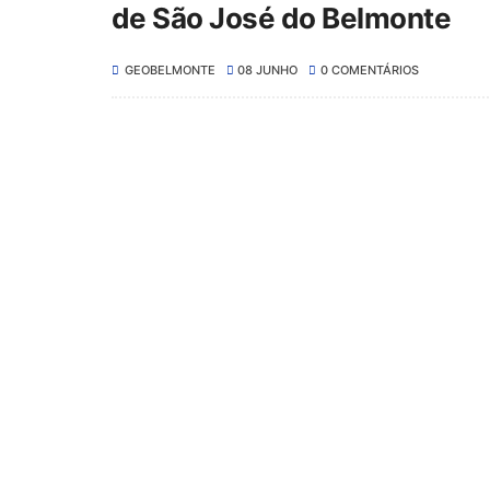
de São José do Belmonte
GEOBELMONTE
08 JUNHO
0 COMENTÁRIOS