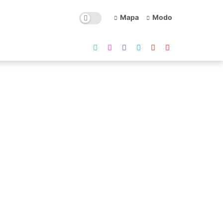
Mapa
Modo