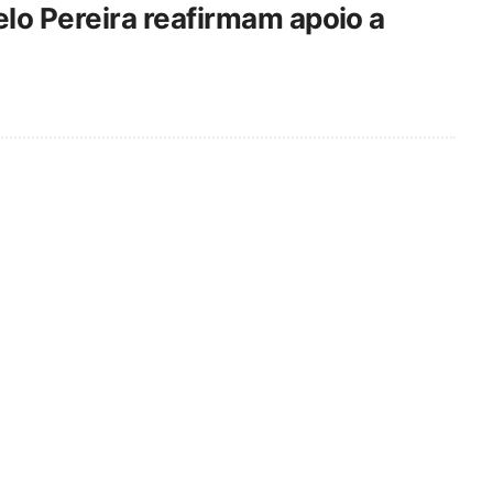
lo Pereira reafirmam apoio a