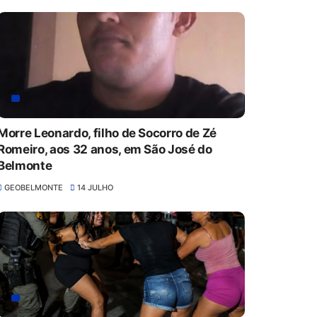
Morre Leonardo, filho de Socorro de Zé
Romeiro, aos 32 anos, em São José do
Belmonte
GEOBELMONTE
14 JULHO