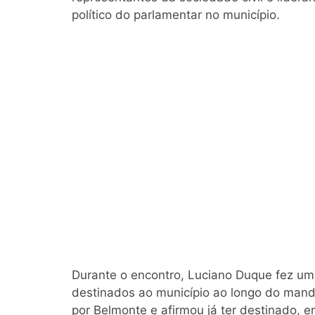
político do parlamentar no município.
Durante o encontro, Luciano Duque fez um
destinados ao município ao longo do man
por Belmonte e afirmou já ter destinado, 