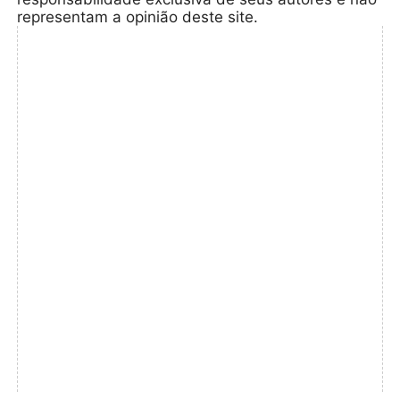
representam a opinião deste site.