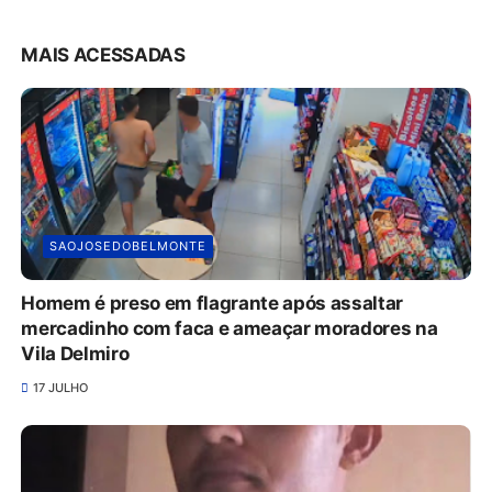
MAIS ACESSADAS
SAOJOSEDOBELMONTE
Homem é preso em flagrante após assaltar
mercadinho com faca e ameaçar moradores na
Vila Delmiro
17 JULHO