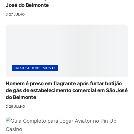
José do Belmonte
27 JULHO
SAOJOSEDOBELMONTE
Homem é preso em flagrante após furtar botijão
de gás de estabelecimento comercial em São José
do Belmonte
29 JULHO