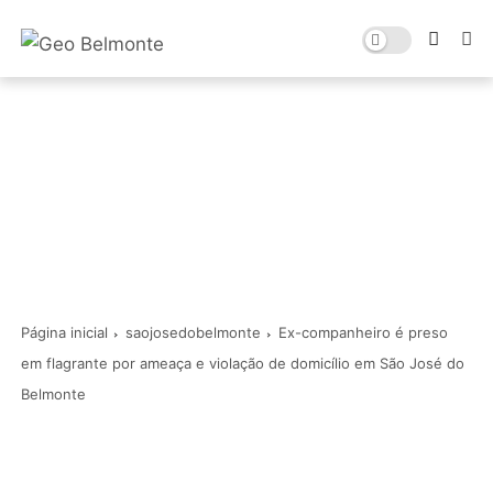
Página inicial
saojosedobelmonte
Ex-companheiro é preso
em flagrante por ameaça e violação de domicílio em São José do
Belmonte