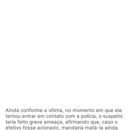
Ainda conforme a vítima, no momento em que ela
tentou entrar em contato com a polícia, o suspeito
teria feito grave ameaça, afirmando que, caso o
efetivo fosse acionado, mandaria matá-la ainda