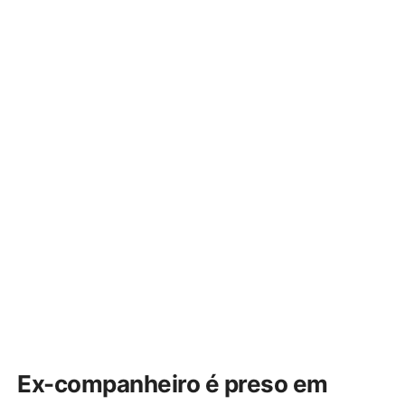
Ex-companheiro é preso em