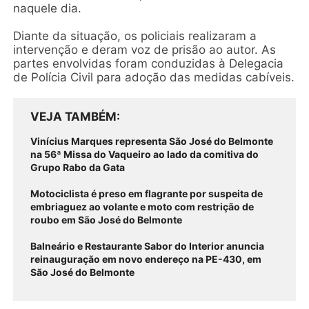
naquele dia.
Diante da situação, os policiais realizaram a
intervenção e deram voz de prisão ao autor. As
partes envolvidas foram conduzidas à Delegacia
de Polícia Civil para adoção das medidas cabíveis.
VEJA TAMBÉM
Vinícius Marques representa São José do Belmonte
na 56ª Missa do Vaqueiro ao lado da comitiva do
Grupo Rabo da Gata
Motociclista é preso em flagrante por suspeita de
embriaguez ao volante e moto com restrição de
roubo em São José do Belmonte
Balneário e Restaurante Sabor do Interior anuncia
reinauguração em novo endereço na PE-430, em
São José do Belmonte