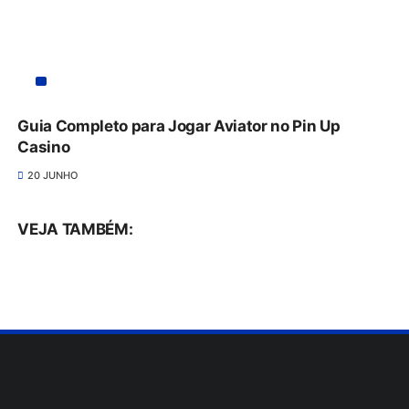
Guia Completo para Jogar Aviator no Pin Up
Casino
20 JUNHO
VEJA TAMBÉM: