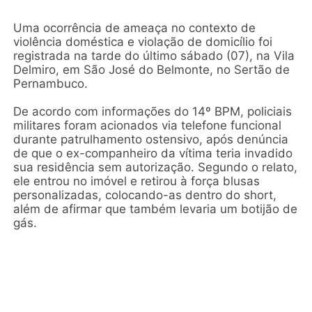
Uma ocorrência de ameaça no contexto de
violência doméstica e violação de domicílio foi
registrada na tarde do último sábado (07), na Vila
Delmiro, em São José do Belmonte, no Sertão de
Pernambuco.
De acordo com informações do 14º BPM, policiais
militares foram acionados via telefone funcional
durante patrulhamento ostensivo, após denúncia
de que o ex-companheiro da vítima teria invadido
sua residência sem autorização. Segundo o relato,
ele entrou no imóvel e retirou à força blusas
personalizadas, colocando-as dentro do short,
além de afirmar que também levaria um botijão de
gás.