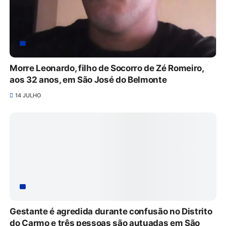
Morre Leonardo, filho de Socorro de Zé Romeiro,
aos 32 anos, em São José do Belmonte
14 JULHO
Gestante é agredida durante confusão no Distrito
do Carmo e três pessoas são autuadas em São