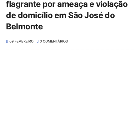
flagrante por ameaça e violação
de domicílio em São José do
Belmonte
09 FEVEREIRO
0 COMENTÁRIOS