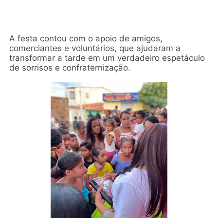
A festa contou com o apoio de amigos,
comerciantes e voluntários, que ajudaram a
transformar a tarde em um verdadeiro espetáculo
de sorrisos e confraternização.