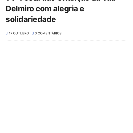
Delmiro com alegria e
solidariedade
17 OUTUBRO
0 COMENTÁRIOS