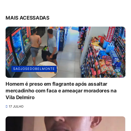
MAIS ACESSADAS
SAOJOSEDOBELMONTE
Homem é preso em flagrante após assaltar
mercadinho com faca e ameaçar moradores na
Vila Delmiro
17 JULHO