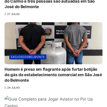
do Carmo e três pessoas são autuadas em São
José do Belmonte
27 JULHO
SAOJOSEDOBELMONTE
Homem é preso em flagrante após furtar botijão
de gás de estabelecimento comercial em São José
do Belmonte
29 JULHO