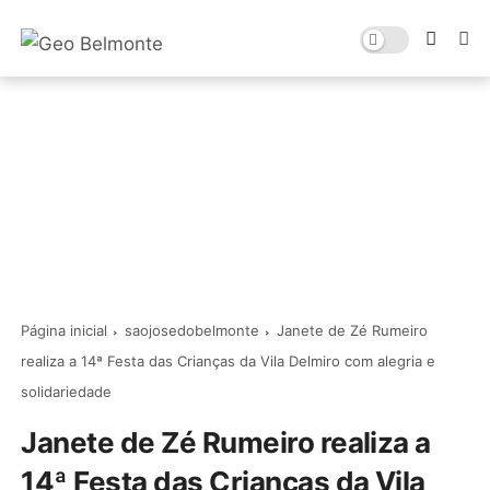
Página inicial
saojosedobelmonte
Janete de Zé Rumeiro
realiza a 14ª Festa das Crianças da Vila Delmiro com alegria e
solidariedade
Janete de Zé Rumeiro realiza a
14ª Festa das Crianças da Vila