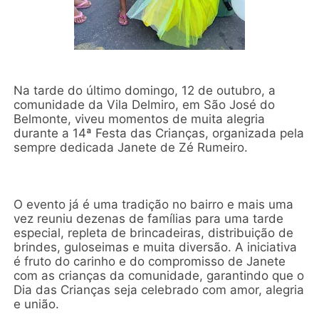
Na tarde do último domingo, 12 de outubro, a
comunidade da Vila Delmiro, em São José do
Belmonte, viveu momentos de muita alegria
durante a 14ª Festa das Crianças, organizada pela
sempre dedicada Janete de Zé Rumeiro.
O evento já é uma tradição no bairro e mais uma
vez reuniu dezenas de famílias para uma tarde
especial, repleta de brincadeiras, distribuição de
brindes, guloseimas e muita diversão. A iniciativa
é fruto do carinho e do compromisso de Janete
com as crianças da comunidade, garantindo que o
Dia das Crianças seja celebrado com amor, alegria
e união.