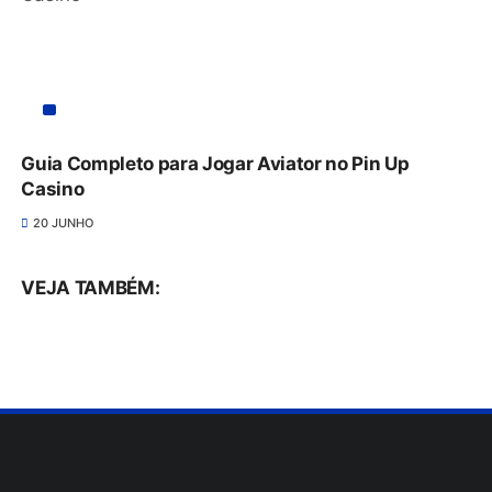
Guia Completo para Jogar Aviator no Pin Up
Casino
20 JUNHO
VEJA TAMBÉM: