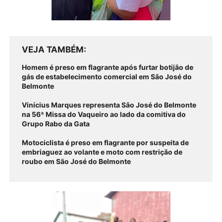
VEJA TAMBÉM
Homem é preso em flagrante após furtar botijão de
gás de estabelecimento comercial em São José do
Belmonte
Vinícius Marques representa São José do Belmonte
na 56ª Missa do Vaqueiro ao lado da comitiva do
Grupo Rabo da Gata
Motociclista é preso em flagrante por suspeita de
embriaguez ao volante e moto com restrição de
roubo em São José do Belmonte