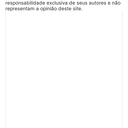
responsabilidade exclusiva de seus autores e não
representam a opinião deste site.