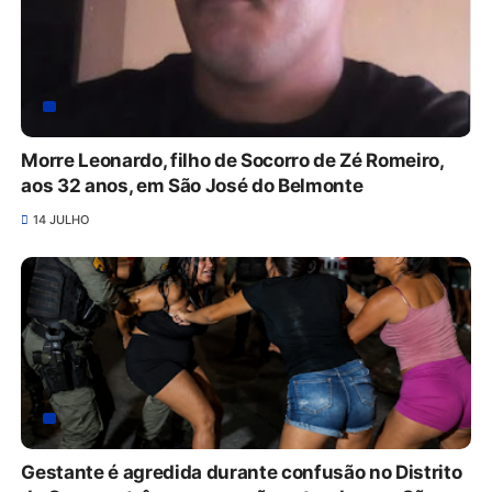
Morre Leonardo, filho de Socorro de Zé Romeiro,
aos 32 anos, em São José do Belmonte
14 JULHO
Gestante é agredida durante confusão no Distrito