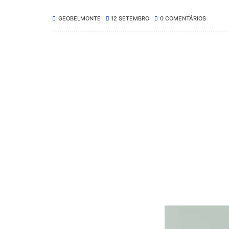
GEOBELMONTE
12 SETEMBRO
0 COMENTÁRIOS