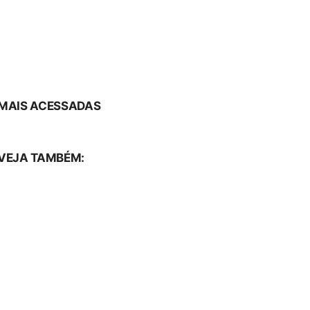
MAIS ACESSADAS
VEJA TAMBÉM: