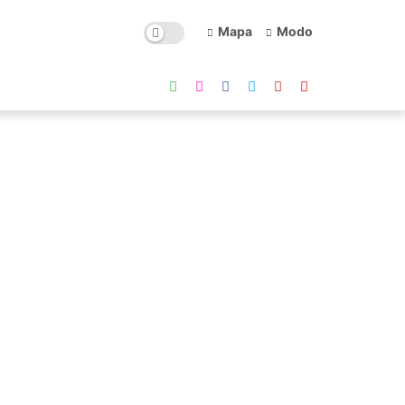
Mapa
Modo