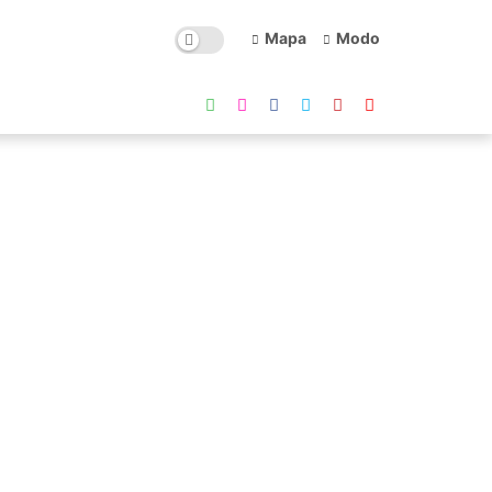
Mapa
Modo