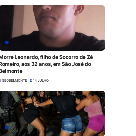
Morre Leonardo, filho de Socorro de Zé
Romeiro, aos 32 anos, em São José do
Belmonte
GEOBELMONTE
14 JULHO