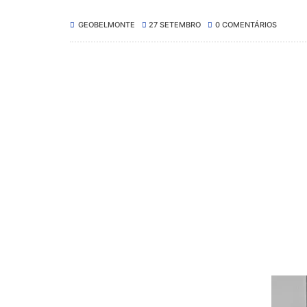
GEOBELMONTE
27 SETEMBRO
0 COMENTÁRIOS