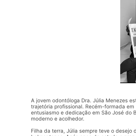
A jovem odontóloga Dra. Júlia Menezes es
trajetória profissional. Recém-formada em 
entusiasmo e dedicação em São José do Be
moderno e acolhedor.
Filha da terra, Júlia sempre teve o desejo