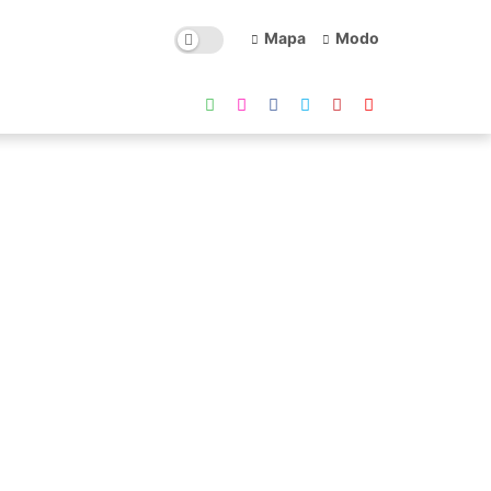
Mapa
Modo