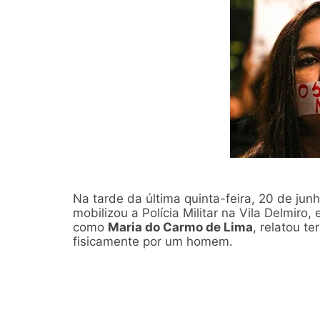
Na tarde da última quinta-feira, 20 de ju
mobilizou a Polícia Militar na Vila Delmiro
como
Maria do Carmo de Lima
, relatou t
fisicamente por um homem.