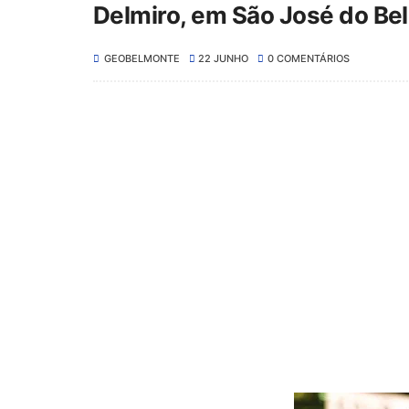
Delmiro, em São José do Be
GEOBELMONTE
22 JUNHO
0 COMENTÁRIOS