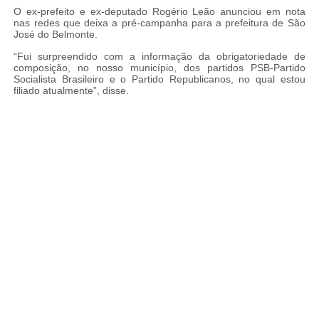
O ex-prefeito e ex-deputado Rogério Leão anunciou em nota
nas redes que deixa a pré-campanha para a prefeitura de São
José do Belmonte.
“Fui surpreendido com a informação da obrigatoriedade de
composição, no nosso município, dos partidos PSB-Partido
Socialista Brasileiro e o Partido Republicanos, no qual estou
filiado atualmente”, disse.