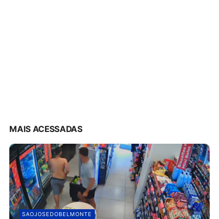
MAIS ACESSADAS
SAOJOSEDOBELMONTE