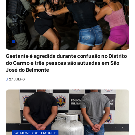
Gestante é agredida durante confusão no Distrito
do Carmo e três pessoas são autuadas em São
José do Belmonte
27 JULHO
SAOJOSEDOBELMONTE