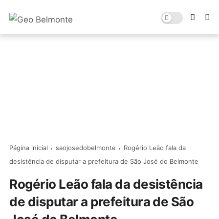
Página inicial
saojosedobelmonte
Rogério Leão fala da
desistência de disputar a prefeitura de São José do Belmonte
Rogério Leão fala da desistência
de disputar a prefeitura de São