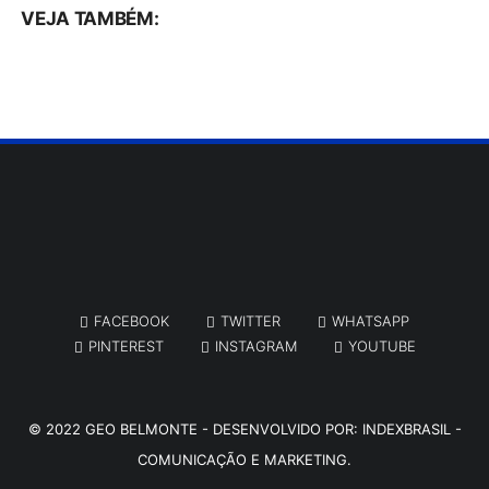
VEJA TAMBÉM:
FACEBOOK
TWITTER
WHATSAPP
PINTEREST
INSTAGRAM
YOUTUBE
© 2022
GEO BELMONTE
- DESENVOLVIDO POR:
INDEXBRASIL -
COMUNICAÇÃO E MARKETING.