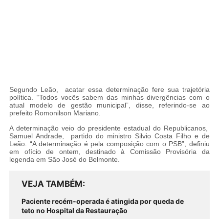
Segundo Leão, acatar essa determinação fere sua trajetória
política. “Todos vocês sabem das minhas divergências com o
atual modelo de gestão municipal”, disse, referindo-se ao
prefeito Romonilson Mariano.
A determinação veio do presidente estadual do Republicanos,
Samuel Andrade, partido do ministro Silvio Costa Filho e de
Leão. “A determinação é pela composição com o PSB”, definiu
em ofício de ontem, destinado à Comissão Provisória da
legenda em São José do Belmonte.
VEJA TAMBÉM
Paciente recém-operada é atingida por queda de
teto no Hospital da Restauração