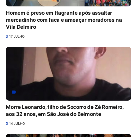
Homem é preso em flagrante após assaltar
mercadinho com faca e ameaçar moradores na
Vila Delmiro
17 JULHO
Morre Leonardo, filho de Socorro de Zé Romeiro,
aos 32 anos, em São José do Belmonte
14 JULHO