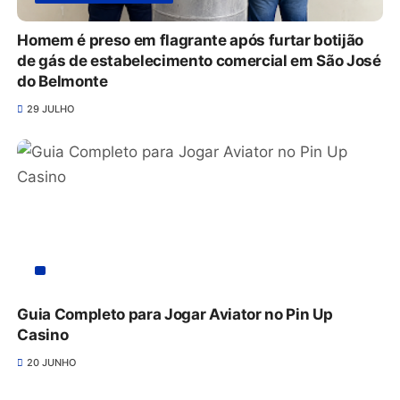
Homem é preso em flagrante após furtar botijão
de gás de estabelecimento comercial em São José
do Belmonte
29 JULHO
Guia Completo para Jogar Aviator no Pin Up
Casino
20 JUNHO