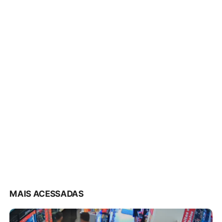
MAIS ACESSADAS