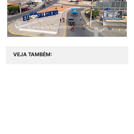
VEJA TAMBÉM