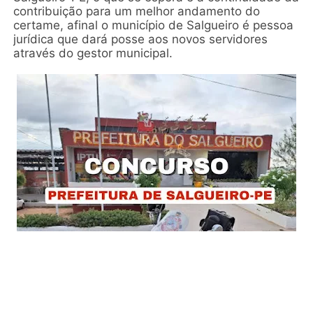
contribuição para um melhor andamento do
certame, afinal o município de Salgueiro é pessoa
jurídica que dará posse aos novos servidores
através do gestor municipal.