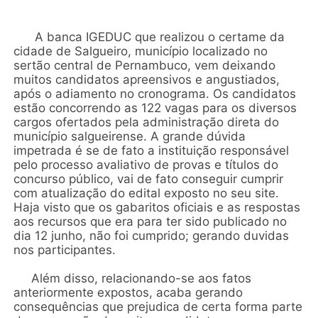
A banca IGEDUC que realizou o certame da
cidade de Salgueiro, município localizado no
sertão central de Pernambuco, vem deixando
muitos candidatos apreensivos e angustiados,
após o adiamento no cronograma. Os candidatos
estão concorrendo as 122 vagas para os diversos
cargos ofertados pela administração direta do
município salgueirense. A grande dúvida
impetrada é se de fato a instituição responsável
pelo processo avaliativo de provas e títulos do
concurso público, vai de fato conseguir cumprir
com atualização do edital exposto no seu site.
Haja visto que os gabaritos oficiais e as respostas
aos recursos que era para ter sido publicado no
dia 12 junho, não foi cumprido; gerando duvidas
nos participantes.
Além disso, relacionando-se aos fatos
anteriormente expostos, acaba gerando
consequências que prejudica de certa forma parte