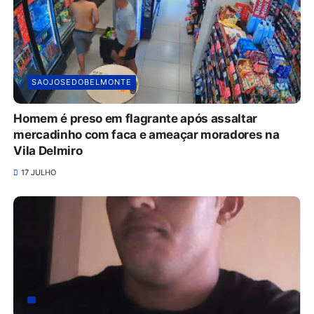
SAOJOSEDOBELMONTE
Homem é preso em flagrante após assaltar
mercadinho com faca e ameaçar moradores na
Vila Delmiro
17 JULHO