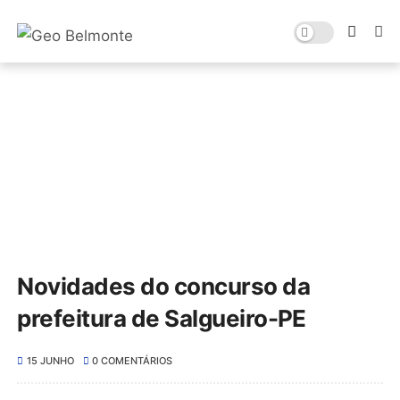
Novidades do concurso da
prefeitura de Salgueiro-PE
15 JUNHO
0 COMENTÁRIOS