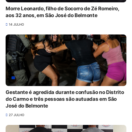
Morre Leonardo, filho de Socorro de Zé Romeiro,
aos 32 anos, em São José do Belmonte
14 JULHO
Gestante é agredida durante confusão no Distrito
do Carmo e três pessoas são autuadas em São
José do Belmonte
27 JULHO