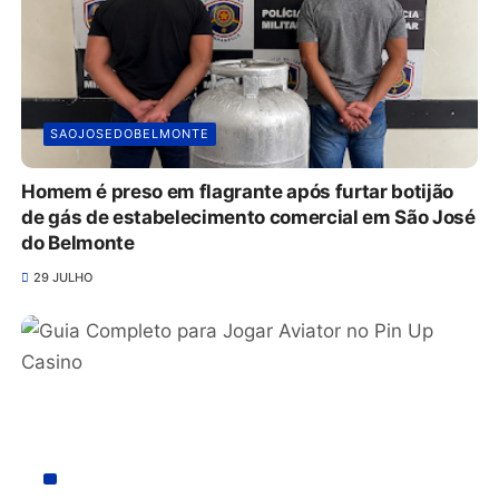
SAOJOSEDOBELMONTE
Homem é preso em flagrante após furtar botijão
de gás de estabelecimento comercial em São José
do Belmonte
29 JULHO