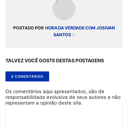
POSTADO POR
HORA DA VERDADE COM JOSIVAN
SANTOS
TALVEZ VOCÊ GOSTE DESTAS POSTAGENS
0 COMENTÁRIOS
Os comentários aqui apresentados, são de
responsabilidade exclusiva de seus autores e não
representam a opinião deste site.