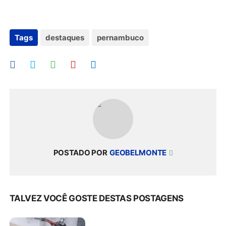
Tags
destaques
pernambuco
POSTADO POR
GEOBELMONTE
TALVEZ VOCÊ GOSTE DESTAS POSTAGENS