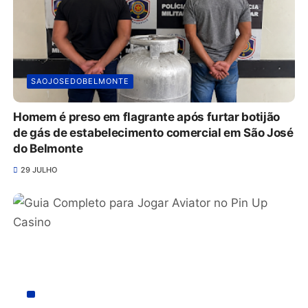
SAOJOSEDOBELMONTE
Homem é preso em flagrante após furtar botijão
de gás de estabelecimento comercial em São José
do Belmonte
29 JULHO