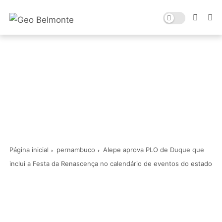
Página inicial
pernambuco
Alepe aprova PLO de Duque que
inclui a Festa da Renascença no calendário de eventos do estado