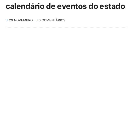
calendário de eventos do estado
29 NOVEMBRO
0 COMENTÁRIOS