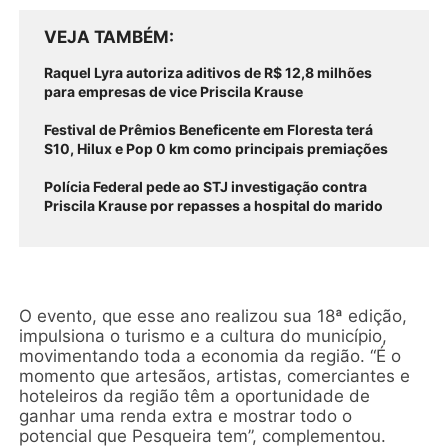
VEJA TAMBÉM
Raquel Lyra autoriza aditivos de R$ 12,8 milhões
para empresas de vice Priscila Krause
Festival de Prêmios Beneficente em Floresta terá
S10, Hilux e Pop 0 km como principais premiações
Polícia Federal pede ao STJ investigação contra
Priscila Krause por repasses a hospital do marido
O evento, que esse ano realizou sua 18ª edição,
impulsiona o turismo e a cultura do município,
movimentando toda a economia da região. “É o
momento que artesãos, artistas, comerciantes e
hoteleiros da região têm a oportunidade de
ganhar uma renda extra e mostrar todo o
potencial que Pesqueira tem”, complementou.