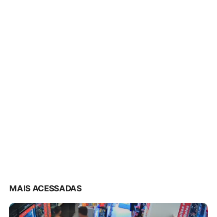
MAIS ACESSADAS