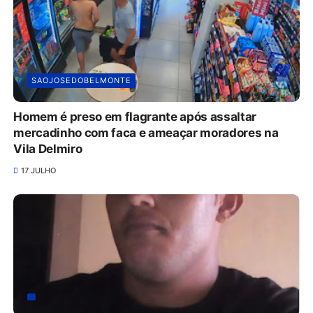
SAOJOSEDOBELMONTE
Homem é preso em flagrante após assaltar
mercadinho com faca e ameaçar moradores na
Vila Delmiro
17 JULHO