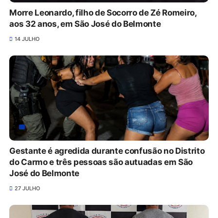
Morre Leonardo, filho de Socorro de Zé Romeiro,
aos 32 anos, em São José do Belmonte
14 JULHO
Gestante é agredida durante confusão no Distrito
do Carmo e três pessoas são autuadas em São
José do Belmonte
27 JULHO