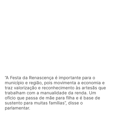
“A Festa da Renascença é importante para o
município e região, pois movimenta a economia e
traz valorização e reconhecimento às artesãs que
trabalham com a manualidade da renda. Um
ofício que passa de mãe para filha e é base de
sustento para muitas famílias”, disse o
parlamentar.