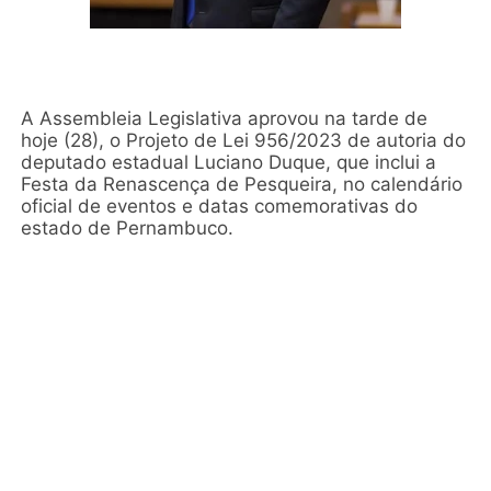
A Assembleia Legislativa aprovou na tarde de
hoje (28), o Projeto de Lei 956/2023 de autoria do
deputado estadual Luciano Duque, que inclui a
Festa da Renascença de Pesqueira, no calendário
oficial de eventos e datas comemorativas do
estado de Pernambuco.