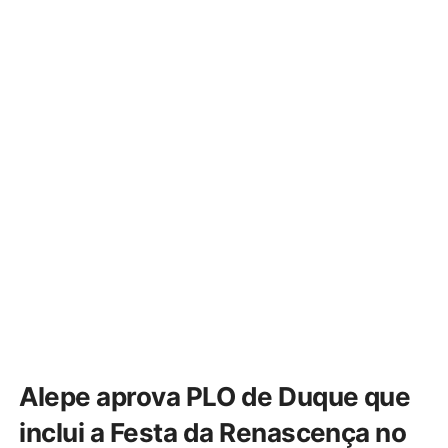
Alepe aprova PLO de Duque que
inclui a Festa da Renascença no