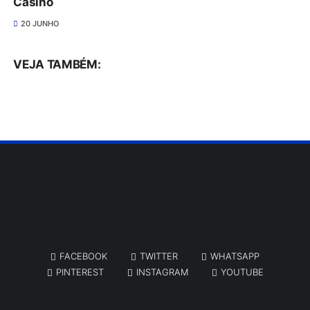
Casino
20 JUNHO
VEJA TAMBÉM:
FACEBOOK
TWITTER
WHATSAPP
PINTEREST
INSTAGRAM
YOUTUBE