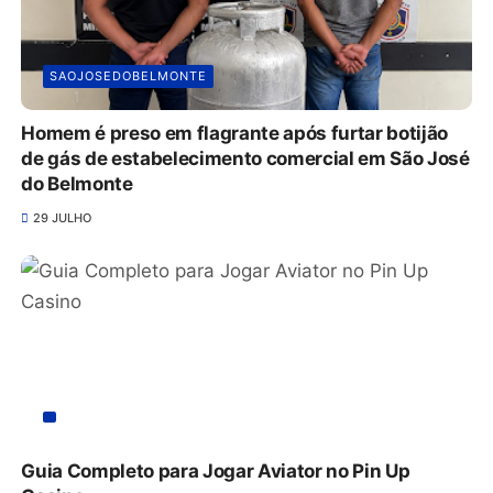
SAOJOSEDOBELMONTE
Homem é preso em flagrante após furtar botijão
de gás de estabelecimento comercial em São José
do Belmonte
29 JULHO
Guia Completo para Jogar Aviator no Pin Up