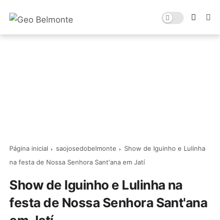
Página inicial
saojosedobelmonte
Show de Iguinho e Lulinha
na festa de Nossa Senhora Sant'ana em Jatí
Show de Iguinho e Lulinha na
festa de Nossa Senhora Sant'ana