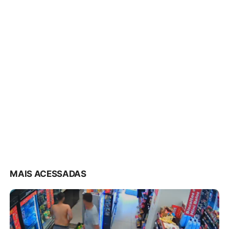
MAIS ACESSADAS