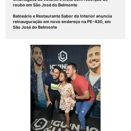
roubo em São José do Belmonte
Balneário e Restaurante Sabor do Interior anuncia
reinauguração em novo endereço na PE-430, em
São José do Belmonte