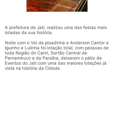
A prefeitura de Jatí, realizou uma das festas mais
lotadas da sua história.
Noite com o Vei da pisadinha e Anderson Cantor e
Iguinho e Lulinha foi lotação total, com pessoas de
toda Região do Cariri, Sertão Central de
Pernambuco e da Paraíba, deixaram o pátio de
Eventos do Jatí com uma das maiores lotações já
vista na história da Cidade.