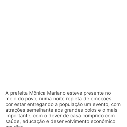
A prefeita Mônica Mariano esteve presente no
meio do povo, numa noite repleta de emoções,
por estar entregando a população um evento, com
atrações semelhante aos grandes polos e o mais
importante, com o dever de casa comprido com
saúde, educação e desenvolvimento econômico