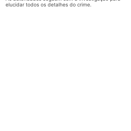
elucidar todos os detalhes do crime.