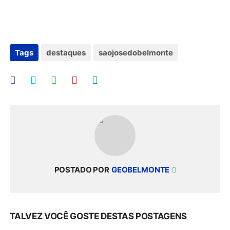
Tags
destaques
saojosedobelmonte
POSTADO POR
GEOBELMONTE
TALVEZ VOCÊ GOSTE DESTAS POSTAGENS