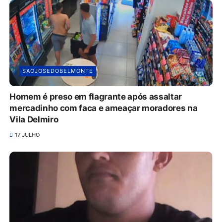
SAOJOSEDOBELMONTE
Homem é preso em flagrante após assaltar
mercadinho com faca e ameaçar moradores na
Vila Delmiro
17 JULHO