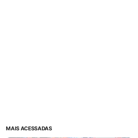
MAIS ACESSADAS