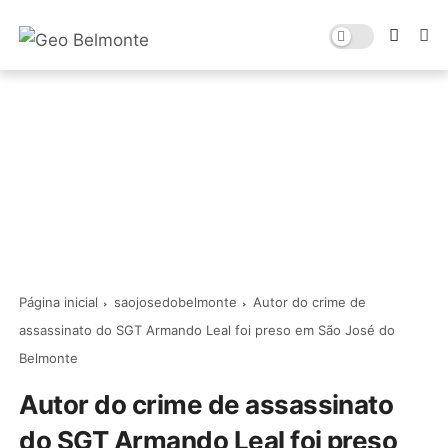
Página inicial
saojosedobelmonte
Autor do crime de
assassinato do SGT Armando Leal foi preso em São José do
Belmonte
Autor do crime de assassinato
do SGT Armando Leal foi preso