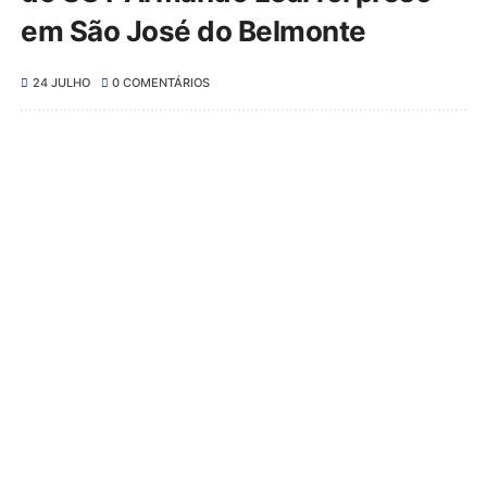
em São José do Belmonte
24 JULHO
0 COMENTÁRIOS