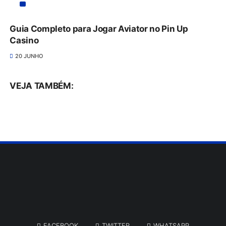
Guia Completo para Jogar Aviator no Pin Up
Casino
20 JUNHO
VEJA TAMBÉM:
FACEBOOK
TWITTER
WHATSAPP