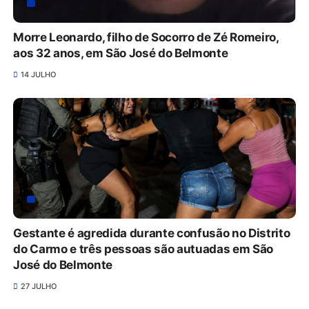
Morre Leonardo, filho de Socorro de Zé Romeiro,
aos 32 anos, em São José do Belmonte
14 JULHO
Gestante é agredida durante confusão no Distrito
do Carmo e três pessoas são autuadas em São
José do Belmonte
27 JULHO