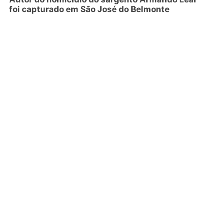
foi capturado em São José do Belmonte