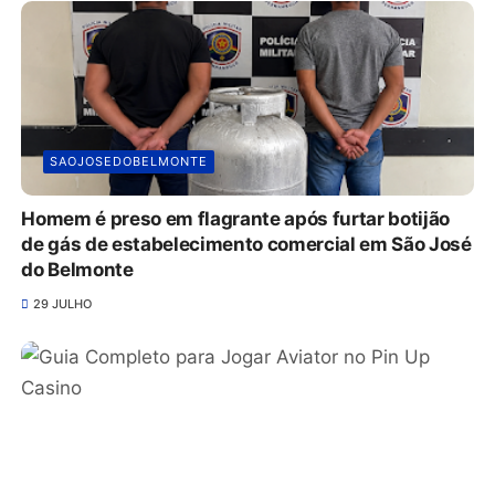
SAOJOSEDOBELMONTE
Homem é preso em flagrante após furtar botijão
de gás de estabelecimento comercial em São José
do Belmonte
29 JULHO