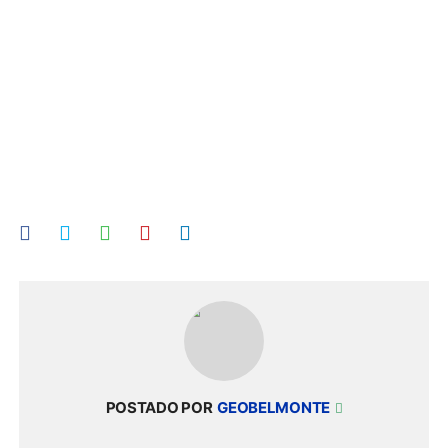
POSTADO POR
GEOBELMONTE