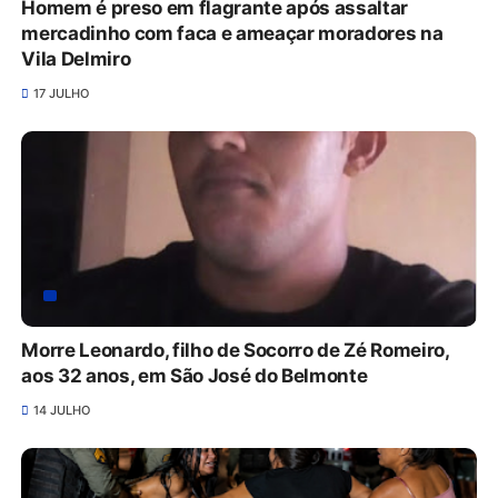
Homem é preso em flagrante após assaltar
mercadinho com faca e ameaçar moradores na
Vila Delmiro
17 JULHO
Morre Leonardo, filho de Socorro de Zé Romeiro,
aos 32 anos, em São José do Belmonte
14 JULHO