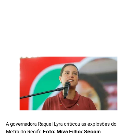
A governadora Raquel Lyra criticou as explosões do
Foto: Miva Filho/ Secom
Metrô do Recife