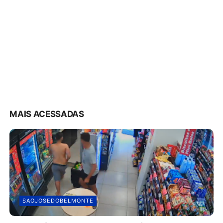
MAIS ACESSADAS
SAOJOSEDOBELMONTE