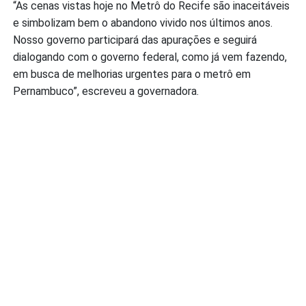
“As cenas vistas hoje no Metrô do Recife são inaceitáveis
e simbolizam bem o abandono vivido nos últimos anos.
Nosso governo participará das apurações e seguirá
dialogando com o governo federal, como já vem fazendo,
em busca de melhorias urgentes para o metrô em
Pernambuco”, escreveu a governadora.