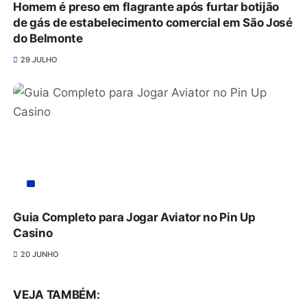
Homem é preso em flagrante após furtar botijão
de gás de estabelecimento comercial em São José
do Belmonte
29 JULHO
Guia Completo para Jogar Aviator no Pin Up
Casino
20 JUNHO
VEJA TAMBÉM: