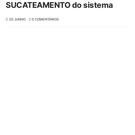
SUCATEAMENTO do sistema
20 JUNHO
0 COMENTÁRIOS