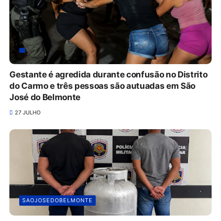
Gestante é agredida durante confusão no Distrito
do Carmo e três pessoas são autuadas em São
José do Belmonte
27 JULHO
SAOJOSEDOBELMONTE