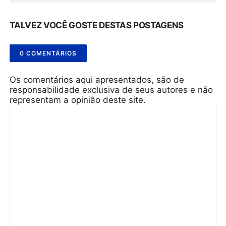
TALVEZ VOCÊ GOSTE DESTAS POSTAGENS
0 COMENTÁRIOS
Os comentários aqui apresentados, são de
responsabilidade exclusiva de seus autores e não
representam a opinião deste site.