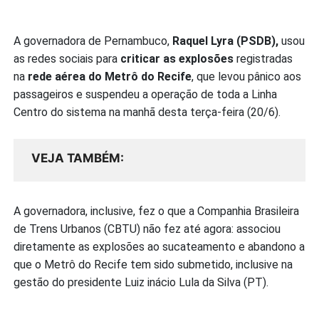
A governadora de Pernambuco,
Raquel Lyra (PSDB),
usou
as redes sociais para
criticar as explosões
registradas
na
rede aérea do Metrô do Recife
, que levou pânico aos
passageiros e suspendeu a operação de toda a Linha
Centro do sistema na manhã desta terça-feira (20/6).
VEJA TAMBÉM
A governadora, inclusive, fez o que a Companhia Brasileira
de Trens Urbanos (CBTU) não fez até agora: associou
diretamente as explosões ao sucateamento e abandono a
que o Metrô do Recife tem sido submetido, inclusive na
gestão do presidente Luiz inácio Lula da Silva (PT).