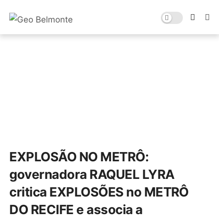
EXPLOSÃO NO METRÔ:
governadora RAQUEL LYRA
critica EXPLOSÕES no METRÔ
DO RECIFE e associa a