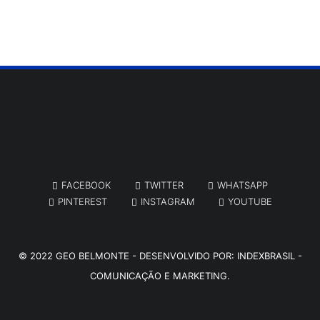
FACEBOOK
TWITTER
WHATSAPP
PINTEREST
INSTAGRAM
YOUTUBE
© 2022
GEO BELMONTE
- DESENVOLVIDO POR:
INDEXBRASIL -
COMUNICAÇÃO E MARKETING.