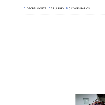
GEOBELMONTE
23 JUNHO
0 COMENTÁRIOS