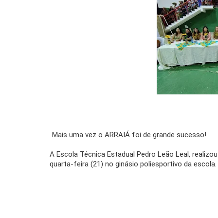
Mais uma vez o ARRAIÁ foi de grande sucesso!
A Escola Técnica Estadual Pedro Leão Leal, realizou a
quarta-feira (21) no ginásio poliesportivo da escola.