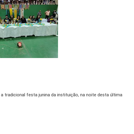
 tradicional festa junina da instituição, na noite desta última