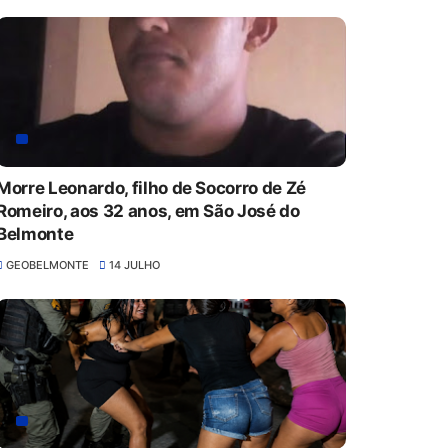
Morre Leonardo, filho de Socorro de Zé
Romeiro, aos 32 anos, em São José do
Belmonte
GEOBELMONTE
14 JULHO