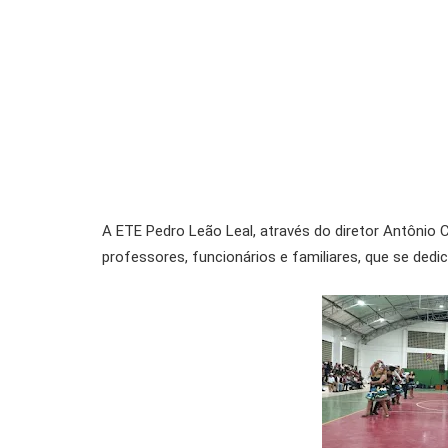
A ETE Pedro Leão Leal, através do diretor Antônio 
professores, funcionários e familiares, que se ded