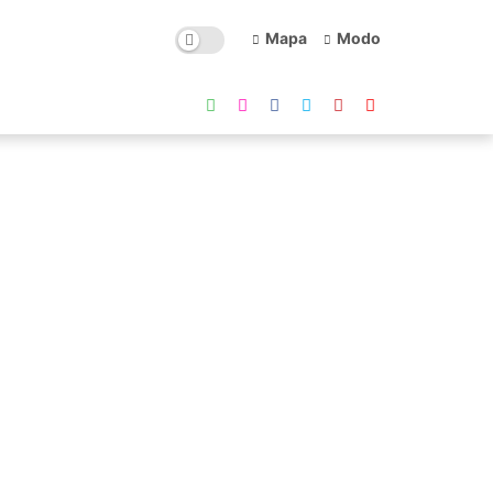
Mapa
Modo