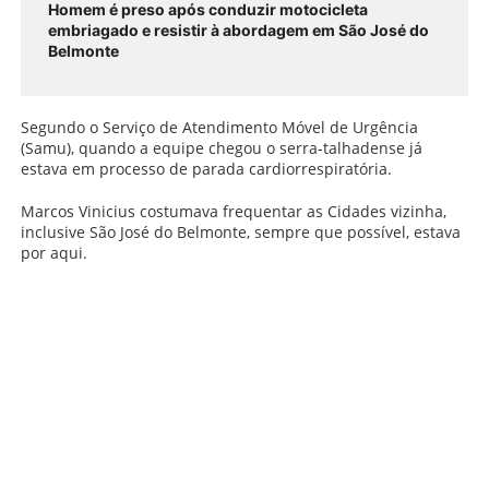
Homem é preso após conduzir motocicleta
embriagado e resistir à abordagem em São José do
Belmonte
Segundo o Serviço de Atendimento Móvel de Urgência
(Samu), quando a equipe chegou o serra-talhadense já
estava em processo de parada cardiorrespiratória.
Marcos Vinicius costumava frequentar as Cidades vizinha,
inclusive São José do Belmonte, sempre que possível, estava
por aqui.