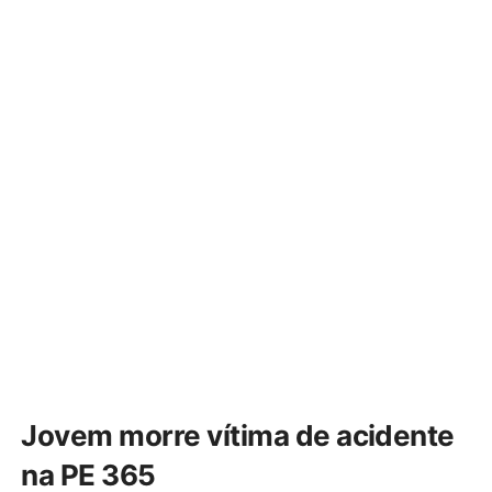
Jovem morre vítima de acidente
na PE 365