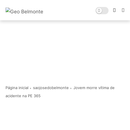
Página inicial
saojosedobelmonte
Jovem morre vítima de
acidente na PE 365