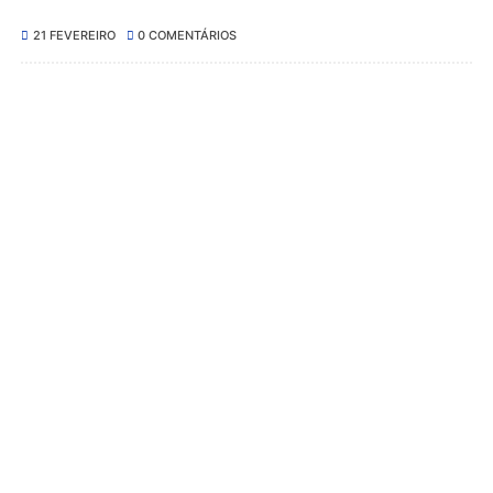
21 FEVEREIRO
0 COMENTÁRIOS