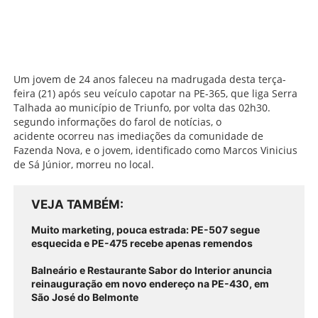
Um jovem de 24 anos faleceu na madrugada desta terça-
feira (21) após seu veículo capotar na PE-365, que liga Serra
Talhada ao município de Triunfo, por volta das 02h30.
segundo informações do farol de notícias, o
acidente
ocorreu nas imediações da comunidade de
Fazenda Nova, e o jovem, identificado como Marcos Vinicius
de Sá Júnior, morreu no local.
VEJA TAMBÉM
Muito marketing, pouca estrada: PE-507 segue
esquecida e PE-475 recebe apenas remendos
Balneário e Restaurante Sabor do Interior anuncia
reinauguração em novo endereço na PE-430, em
São José do Belmonte