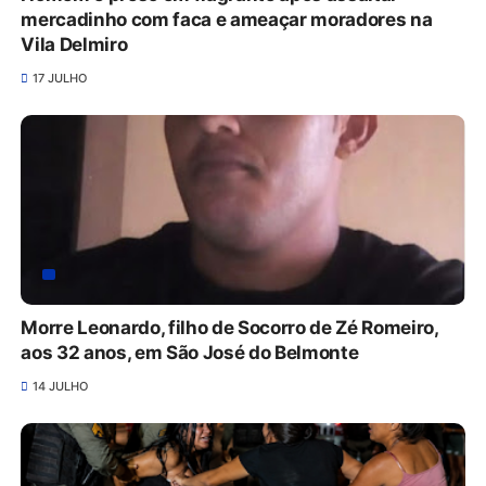
mercadinho com faca e ameaçar moradores na
Vila Delmiro
17 JULHO
Morre Leonardo, filho de Socorro de Zé Romeiro,
aos 32 anos, em São José do Belmonte
14 JULHO