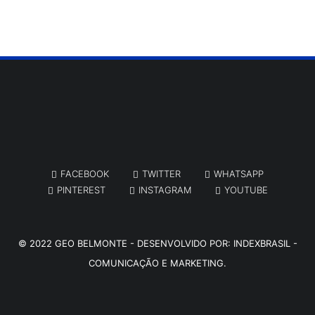
FACEBOOK
TWITTER
WHATSAPP
PINTEREST
INSTAGRAM
YOUTUBE
© 2022
GEO BELMONTE
- DESENVOLVIDO POR:
INDEXBRASIL -
COMUNICAÇÃO E MARKETING.